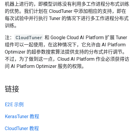
机器上进行的，即模型训练没有利用多工作进程分布式训练
的优势。我们计划在 CloudTuner 中添加相应的支持，即在
每次试验中并行执行 Tuner 的情况下进行多工作进程分布式
训练。
注：
CloudTuner
和 Google Cloud AI Platform 扩展 Tuner
组件可以一起使用，在这种情况下，它允许由 AI Platform
Optimizer 的超参数搜索算法提供支持的分布式并行调节。
不过，为了做到这一点，Cloud AI Platform 作业必须获得访
问 AI Platform Optimizer 服务的权限。
链接
E2E 示例
KerasTuner 教程
CloudTuner 教程