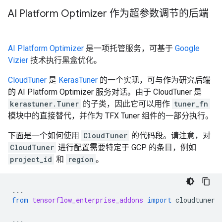
AI Platform Optimizer 作为超参数调节的后端
AI Platform Optimizer
是一项托管服务，可基于
Google
Vizier
技术执行黑盒优化。
CloudTuner
是
KerasTuner
的一个实现，可与作为研究后端
的 AI Platform Optimizer 服务对话。由于 CloudTuner 是
kerastuner.Tuner
的子类，因此它可以用作
tuner_fn
模块中的直接替代，并作为 TFX Tuner 组件的一部分执行。
下面是一个如何使用
CloudTuner
的代码段。请注意，对
CloudTuner
进行配置需要特定于 GCP 的条目，例如
project_id
和
region
。
...
from
tensorflow_enterprise_addons
import
cloudtuner
...