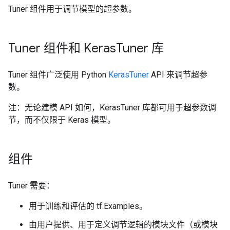
Tuner 组件用于调节模型的超参数。
Tuner 组件和 Keras
Tuner 库
Tuner 组件广泛使用 Python
KerasTuner
API 来调节超参
数。
注：无论建模 API 如何，KerasTuner 库都可用于超参数调
节，而不仅限于 Keras 模型。
组件
Tuner 需要：
用于训练和评估的 tf.Examples。
由用户提供、用于定义调节逻辑的模块文件（或模块