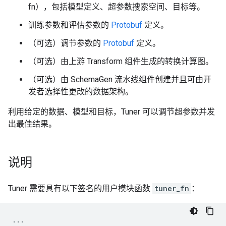
fn），包括模型定义、超参数搜索空间、目标等。
训练参数和评估参数的
Protobuf
定义。
（可选）调节参数的
Protobuf
定义。
（可选）由上游 Transform 组件生成的转换计算图。
（可选）由 SchemaGen 流水线组件创建并且可由开
发者选择性更改的数据架构。
利用给定的数据、模型和目标，Tuner 可以调节超参数并发
出最佳结果。
说明
Tuner 需要具有以下签名的用户模块函数
tuner_fn
：
...