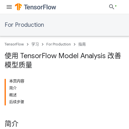
For Production
TensorFlow
学习
For Production
指南
使用 Tensor
Flow Model Analysis 改善
模型质量
本页内容
简介
概述
后续步骤
简介