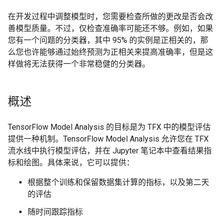
在开发过程中调整模型时，您需要检查所做的更改是否会改
善模型质量。不过，仅检查准确率可能还不够。例如，如果
您有一个问题的分类器，其中 95% 的实例是正相关的，那
么您也许能够通过始终预测为正相关来提高准确率，但是这
样做将无法获得一个非常稳健的分类器。
概述
TensorFlow Model Analysis 的目标是为 TFX 中的模型评估
提供一种机制。TensorFlow Model Analysis 允许您在 TFX
流水线中执行模型评估，并在 Jupyter 笔记本中查看结果指
标和绘图。具体来说，它可以提供：
根据整个训练和保留数据集计算的指标，以及第二天
的评估
随时间跟踪指标