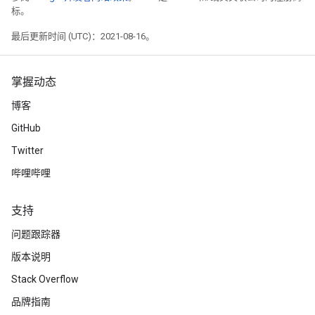
标。
最后更新时间 (UTC)：2021-08-16。
掌握动态
博客
GitHub
Twitter
哔哩哔哩
支持
问题跟踪器
版本说明
Stack Overflow
品牌指南