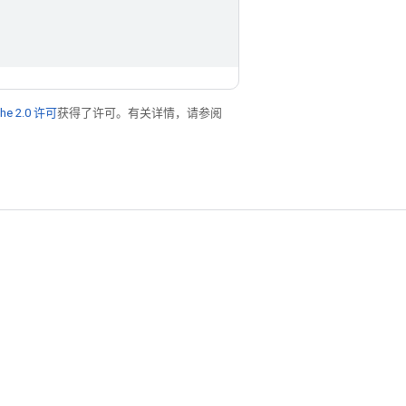
he 2.0 许可
获得了许可。有关详情，请参阅