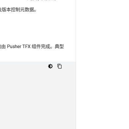
以及版本控制元数据。
usher TFX 组件完成。典型