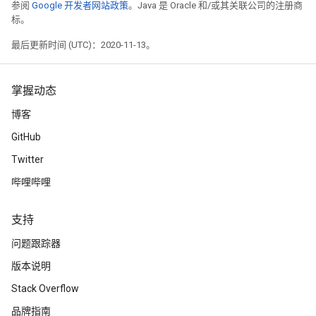
参阅
Google 开发者网站政策
。Java 是 Oracle 和/或其关联公司的注册商
标。
最后更新时间 (UTC)：2020-11-13。
掌握动态
博客
GitHub
Twitter
哔哩哔哩
支持
问题跟踪器
版本说明
Stack Overflow
品牌指南