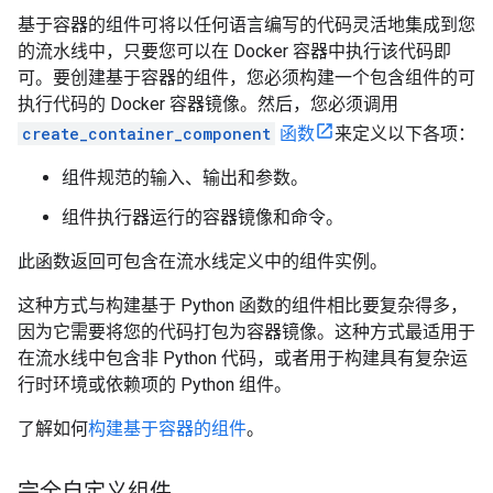
基于容器的组件可将以任何语言编写的代码灵活地集成到您
的流水线中，只要您可以在 Docker 容器中执行该代码即
可。要创建基于容器的组件，您必须构建一个包含组件的可
执行代码的 Docker 容器镜像。然后，您必须调用
create_container_component
函数
来定义以下各项：
组件规范的输入、输出和参数。
组件执行器运行的容器镜像和命令。
此函数返回可包含在流水线定义中的组件实例。
这种方式与构建基于 Python 函数的组件相比要复杂得多，
因为它需要将您的代码打包为容器镜像。这种方式最适用于
在流水线中包含非 Python 代码，或者用于构建具有复杂运
行时环境或依赖项的 Python 组件。
了解如何
构建基于容器的组件
。
完全自定义组件