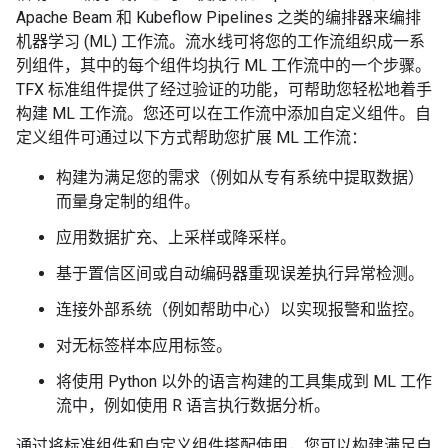
Apache Beam 和 Kubeflow Pipelines 之类的编排器来编排
机器学习 (ML) 工作流。流水线可将您的工作流组织成一系
列组件，其中的每个组件均执行 ML 工作流中的一个步骤。
TFX 标准组件提供了经过验证的功能，可帮助您轻松地着手
构建 ML 工作流。您还可以在工作流中添加自定义组件。自
定义组件可通过以下方式帮助您扩展 ML 工作流：
构建为满足您的需求（例如从专有系统中提取数据）
而量身定制的组件。
应用数据扩充、上采样或降采样。
基于置信区间或自动编码器重现误差执行异常检测。
连接外部系统（例如帮助中心）以实现报警和监控。
对无标签样本应用标签。
将使用 Python 以外的语言构建的工具集成到 ML 工作
流中，例如使用 R 语言执行数据分析。
通过将标准组件和自定义组件搭配使用，您可以构建满足自