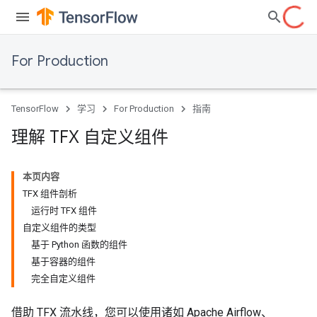
For Production
TensorFlow
学习
For Production
指南
理解 TFX 自定义组件
本页内容
TFX 组件剖析
运行时 TFX 组件
自定义组件的类型
基于 Python 函数的组件
基于容器的组件
完全自定义组件
借助 TFX 流水线，您可以使用诸如 Apache Airflow、