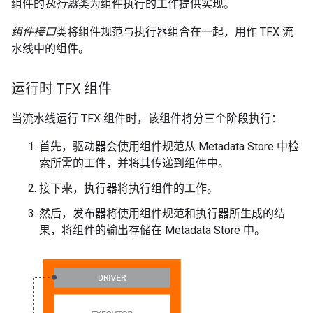
组件的
执行器
类为组件执行的工作提供实现。
组件接口
类将组件规范与执行器组合在一起，用作 TFX 流
水线中的组件。
运行时 TFX 组件
当流水线运行 TFX 组件时，该组件将分三个阶段执行：
首先，驱动器会使用组件规范从 Metadata Store 中检
索所需的工件，并将其传递到组件中。
接下来，执行器将执行组件的工作。
然后，发布器将使用组件规范和执行器所生成的结
果，将组件的输出存储在 Metadata Store 中。