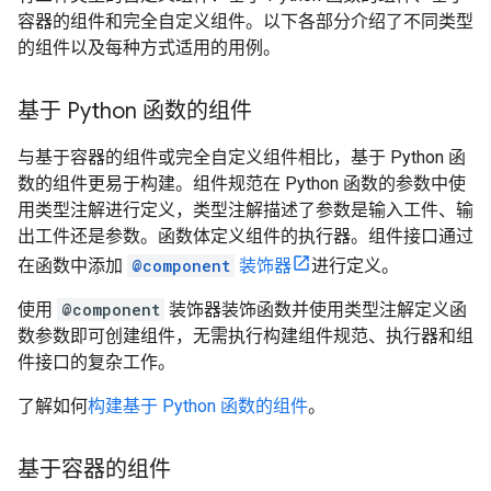
容器的组件和完全自定义组件。以下各部分介绍了不同类型
的组件以及每种方式适用的用例。
基于 Python 函数的组件
与基于容器的组件或完全自定义组件相比，基于 Python 函
数的组件更易于构建。组件规范在 Python 函数的参数中使
用类型注解进行定义，类型注解描述了参数是输入工件、输
出工件还是参数。函数体定义组件的执行器。组件接口通过
在函数中添加
@component
装饰器
进行定义。
使用
@component
装饰器装饰函数并使用类型注解定义函
数参数即可创建组件，无需执行构建组件规范、执行器和组
件接口的复杂工作。
了解如何
构建基于 Python 函数的组件
。
基于容器的组件