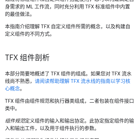
身需求的 ML 工作流，同时充分利用 TFX 标准组件中内置
的最佳做法。
本指南介绍理解 TFX 自定义组件所需的概念，以及构建自
定义组件的不同方式。
TFX 组件剖析
本部分简要地概述了 TFX 组件的组成。如果您对 TFX 流水
线尚不熟悉，
请阅读帮助理解 TFX 流水线的指南以学习核
心概念
。
TFX 组件由组件规范和执行器类组成，二者包装在组件接口
类中。
组件规范
定义组件的输入和输出协定。此协定指定组件的输
入和输出工件，以及用于组件执行的参数。