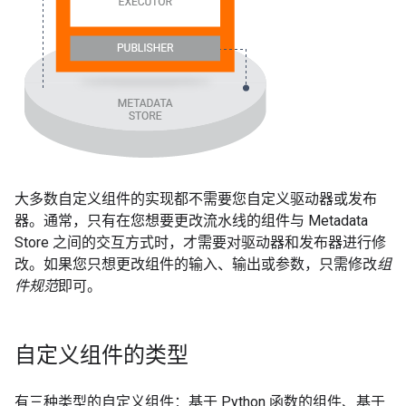
大多数自定义组件的实现都不需要您自定义驱动器或发布
器。通常，只有在您想要更改流水线的组件与 Metadata
Store 之间的交互方式时，才需要对驱动器和发布器进行修
改。如果您只想更改组件的输入、输出或参数，只需修改
组
件规范
即可。
自定义组件的类型
有三种类型的自定义组件：基于 Python 函数的组件、基于