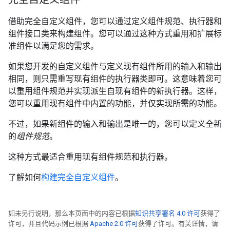
借助完全自定义组件，您可以通过定义组件规范、执行器和
组件接口类来构建组件。您可以通过这种方式重用和扩展标
准组件以满足您的需求。
如果您开发的自定义组件与定义现有组件所用的输入和输出
相同，则只需重写现有组件的执行器类即可。这意味着您可
以重用组件规范并实现派生自现有组件的新执行器。这样，
您可以重用现有组件中内置的功能，并仅实现所需的功能。
不过，如果新组件的输入和输出是唯一的，您可以定义全新
的
组件规范
。
这种方式最适合重用现有组件规范和执行器。
了解如何
构建完全自定义组件
。
如未另行说明，那么本页面中的内容已根据
知识共享署名 4.0 许可
获得了
许可，并且代码示例已根据
Apache 2.0 许可
获得了许可。有关详情，请