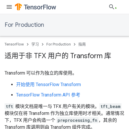
For Production
TensorFlow
学习
For Production
指南
适用于非 TFX 用户的 Transform 库
Transform 可以作为独立的库使用。
开始使用 TensorFlow Transform
TensorFlow Transform API 参考
tft
模块文档是唯一与 TFX 用户有关的模块。
tft_beam
模块仅在将 Transform 作为独立库使用时才相关。通常情况
下，TFX 用户会构造一个
preprocessing_fn
，其余的
Transform 库调用则由 Transform 组件完成。