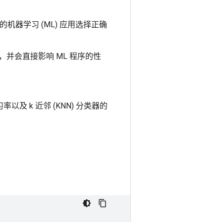
为您的机器学习 (ML) 应用选择正确
并会直接影响 ML 程序的性
及 k 近邻 (KNN) 分类器的