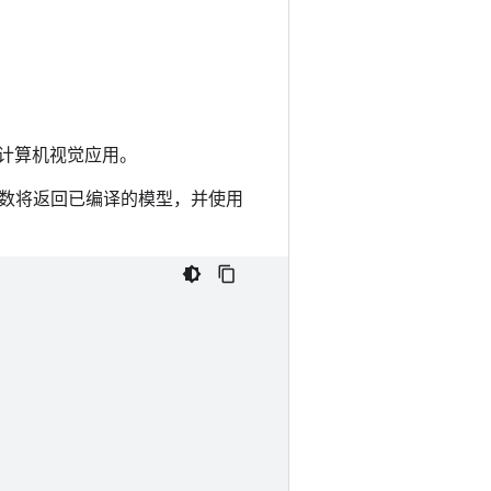
计算机视觉应用。
数将返回已编译的模型，并使用