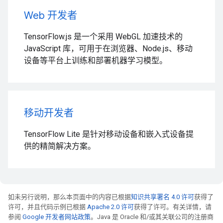
Web 开发者
TensorFlow.js 是一个采用 WebGL 加速技术的
JavaScript 库，可用于在浏览器、Node.js、移动
设备等平台上训练和部署机器学习模型。
移动开发者
TensorFlow Lite 是针对移动设备和嵌入式设备提
供的精简解决方案。
如未另行说明，那么本页面中的内容已根据
知识共享署名 4.0 许可
获得了
许可，并且代码示例已根据
Apache 2.0 许可
获得了许可。有关详情，请
参阅
Google 开发者网站政策
。Java 是 Oracle 和/或其关联公司的注册商