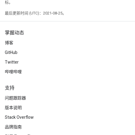
标。
最后更新时间 (UTC)：2021-08-25。
掌握动态
博客
GitHub
Twitter
哔哩哔哩
支持
问题跟踪器
版本说明
Stack Overflow
品牌指南