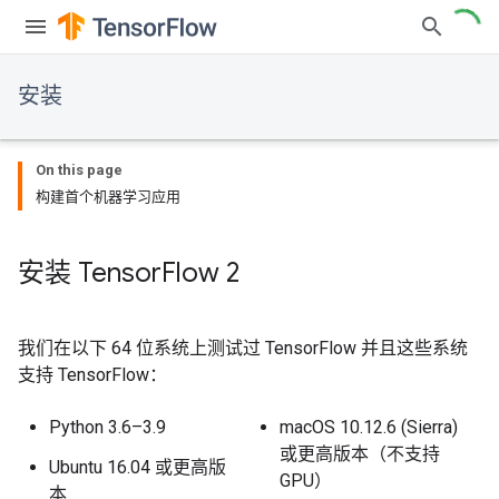
安装
On this page
构建首个机器学习应用
安装 Tensor
Flow 2
我们在以下 64 位系统上测试过 TensorFlow 并且这些系统
支持 TensorFlow：
Python 3.6–3.9
macOS 10.12.6 (Sierra)
或更高版本（不支持
Ubuntu 16.04 或更高版
GPU）
本