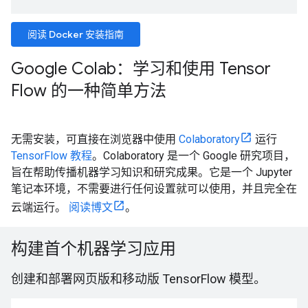
阅读 Docker 安装指南
Google Colab：学习和使用 Tensor
Flow 的一种简单方法
无需安装，可直接在浏览器中使用
Colaboratory
运行
TensorFlow 教程
。Colaboratory 是一个 Google 研究项目，
旨在帮助传播机器学习知识和研究成果。它是一个 Jupyter
笔记本环境，不需要进行任何设置就可以使用，并且完全在
云端运行。
阅读博文
。
构建首个机器学习应用
创建和部署网页版和移动版 TensorFlow 模型。