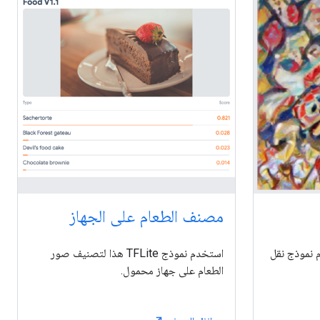
مصنف الطعام على الجهاز
 نموذج نقل
استخدم نموذج TFLite هذا لتصنيف صور
الطعام على جهاز محمول.