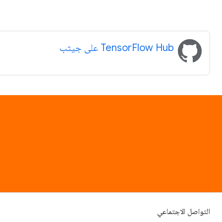
TensorFlow Hub على جيثب
التواصل الاجتماعي