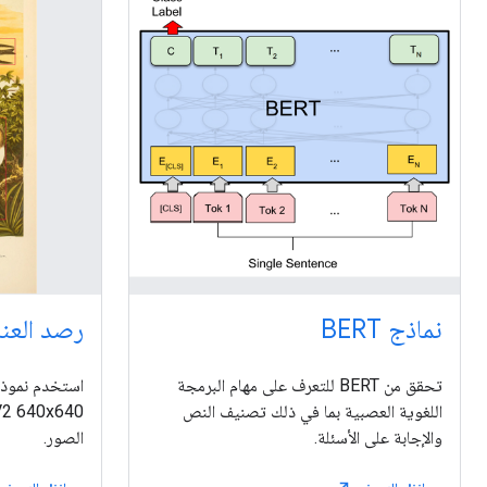
نماذج BERT
رصد العن
تحقق من BERT للتعرف على مهام البرمجة
اللغوية العصبية بما في ذلك تصنيف النص
والإجابة على الأسئلة.
الصور.