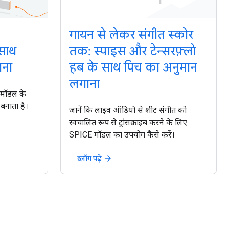
गायन से लेकर संगीत स्कोर
 साथ
तक: स्पाइस और टेन्सरफ़्लो
ना
हब के साथ पिच का अनुमान
लगाना
ग मॉडल के
नाता है।
जानें कि लाइव ऑडियो से शीट संगीत को
स्वचालित रूप से ट्रांसक्राइब करने के लिए
SPICE मॉडल का उपयोग कैसे करें।
ब्लॉग पढ़ें
arrow_forward