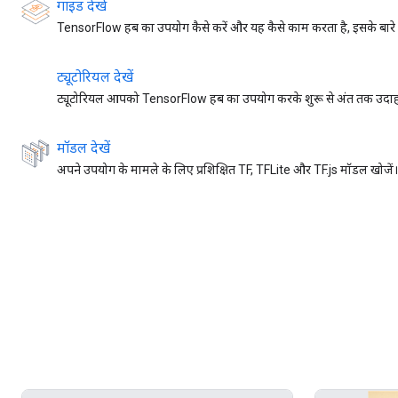
गाइड देखें
TensorFlow हब का उपयोग कैसे करें और यह कैसे काम करता है, इसके बारे मे
ट्यूटोरियल देखें
ट्यूटोरियल आपको TensorFlow हब का उपयोग करके शुरू से अंत तक उदाहर
मॉडल देखें
अपने उपयोग के मामले के लिए प्रशिक्षित TF, TFLite और TF.js मॉडल खोजें।