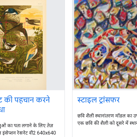
ट की पहचान करने
स्टाइल ट्रांसफर
धा
छवि शैली स्थानांतरण मॉडल का 
एक छवि की शैली को दूसरे में स्थान
्तुओं का पता लगाने के लिए तेज़
इंसेप्शन रेसनेट वी2 640x640