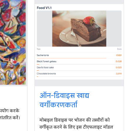
ऑन-डिवाइस खाद्य
वर्गीकरणकर्ता
उपयोग करके
ांतरित करें।
मोबाइल डिवाइस पर भोजन की तस्वीरों को
वर्गीकृत करने के लिए इस टीएफलाइट मॉडल