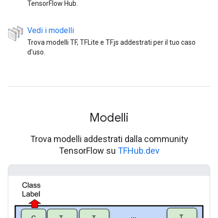
TensorFlow Hub.
Vedi i modelli
Trova modelli TF, TFLite e TF.js addestrati per il tuo caso
d'uso.
Modelli
Trova modelli addestrati dalla community
TensorFlow su
TFHub.dev