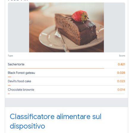
Classificatore alimentare sul
dispositivo