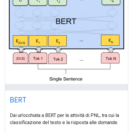
BERT
Dai un'occhiata a BERT per le attività di PNL, tra cui la
classificazione del testo e la risposta alle domande.