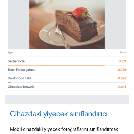
Cihazdaki yiyecek sınıflandırıcı
Mobil cihazdaki yiyecek fotoğraflarını sınıflandırmak