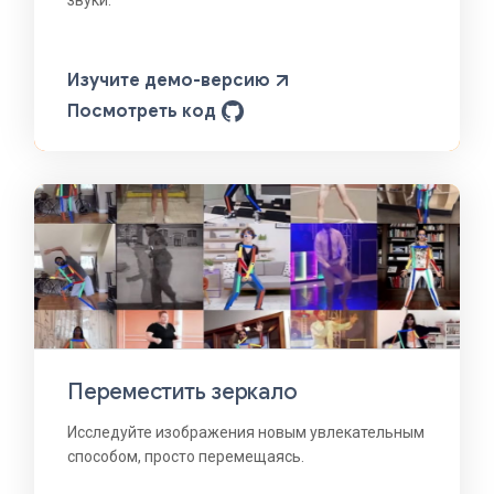
Изучите демо-версию
Посмотреть код
Переместить зеркало
Исследуйте изображения новым увлекательным
способом, просто перемещаясь.