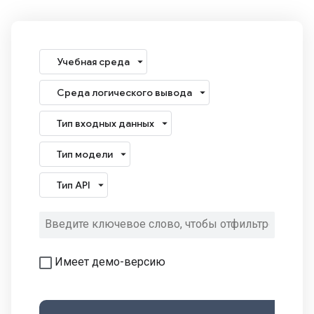
Учебная среда
Среда логического вывода
Тип входных данных
Тип модели
Тип API
Имеет демо-версию