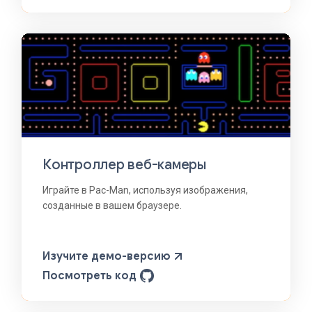
Контроллер веб-камеры
Играйте в Pac-Man, используя изображения,
созданные в вашем браузере.
Изучите демо-версию
Посмотреть код