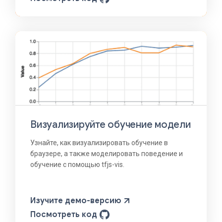
Визуализируйте обучение модели
Узнайте, как визуализировать обучение в
браузере, а также моделировать поведение и
обучение с помощью tfjs-vis.
Изучите демо-версию
Посмотреть код