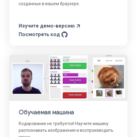
созданные в вашем браузере.
Изучите демо-версию
Посмотреть код
Обучаемая машина
Кодирование не требуется! Научите машину
распознавать изображения и воспроизводить
звуки.