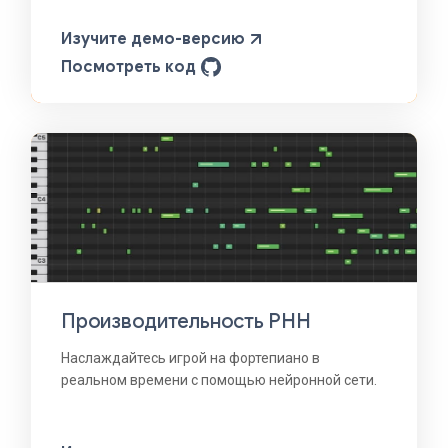
Изучите демо-версию
Посмотреть код
Производительность РНН
Наслаждайтесь игрой на фортепиано в
реальном времени с помощью нейронной сети.