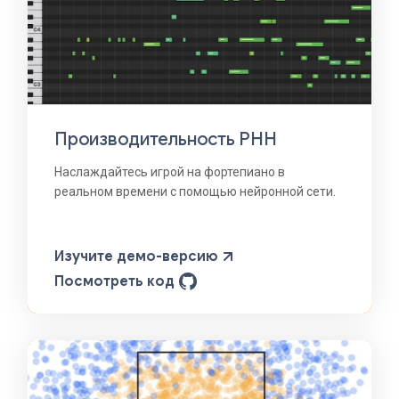
Производительность РНН
Наслаждайтесь игрой на фортепиано в
реальном времени с помощью нейронной сети.
Изучите демо-версию
Посмотреть код