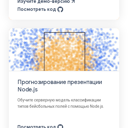
Изучите демо-версию
Посмотреть код
Прогнозирование презентации
Node.js
Обучите серверную модель классификации
типов бейсбольных полей с помощью Node.js.
Посмотреть код