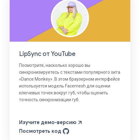
LipSync от YouTube
Посмотрите, насколько хорошо вы
синхронизируетесь с текстами популярного хита
«Dance Monkey». В этом браузерном интерфейсе
используется модель Facemesh для оценки
ключевых точек вокруг губ, чтобы оценить
точность синхронизации губ.
Изучите демо-версию
Посмотреть код