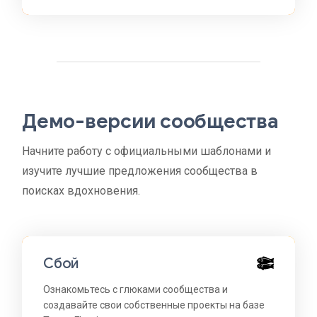
Демо-версии сообщества
Начните работу с официальными шаблонами и
изучите лучшие предложения сообщества в
поисках вдохновения.
Сбой
Ознакомьтесь с глюками сообщества и
создавайте свои собственные проекты на базе