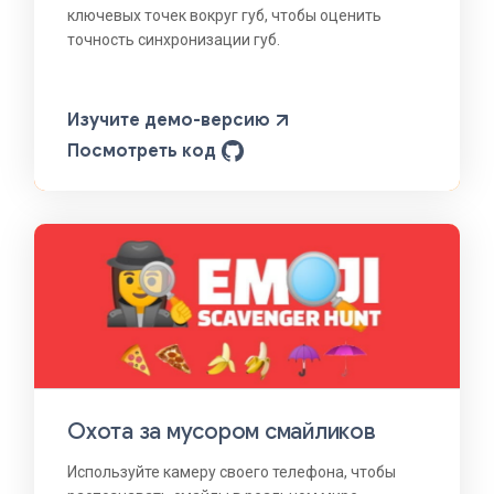
ключевых точек вокруг губ, чтобы оценить
точность синхронизации губ.
Изучите демо-версию
Посмотреть код
Охота за мусором смайликов
Используйте камеру своего телефона, чтобы