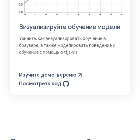
Визуализируйте обучение модели
Узнайте, как визуализировать обучение в
браузере, а также моделировать поведение и
обучение с помощью tfjs-vis.
Изучите демо-версию
Посмотреть код