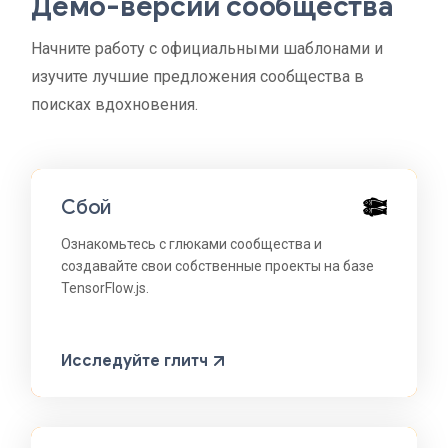
Демо-версии сообщества
Начните работу с официальными шаблонами и
изучите лучшие предложения сообщества в
поисках вдохновения.
Сбой
Ознакомьтесь с глюками сообщества и
создавайте свои собственные проекты на базе
TensorFlow.js.
Исследуйте глитч