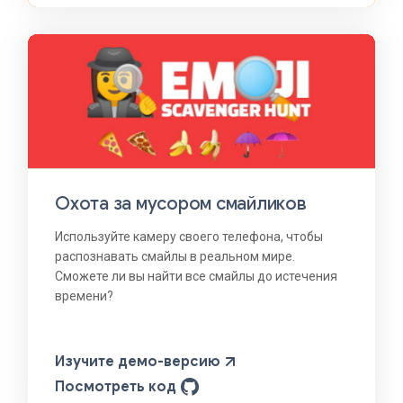
Охота за мусором смайликов
Используйте камеру своего телефона, чтобы
распознавать смайлы в реальном мире.
Сможете ли вы найти все смайлы до истечения
времени?
Изучите демо-версию
Посмотреть код