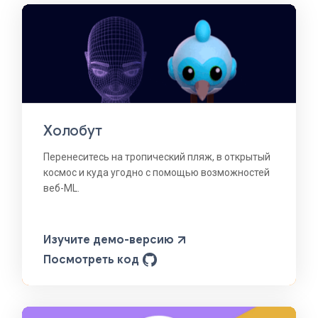
Холобут
Перенеситесь на тропический пляж, в открытый
космос и куда угодно с помощью возможностей
веб-ML.
Изучите демо-версию
Посмотреть код