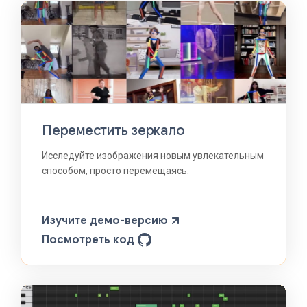
Переместить зеркало
Исследуйте изображения новым увлекательным
способом, просто перемещаясь.
Изучите демо-версию
Посмотреть код