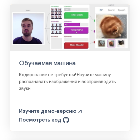
Обучаемая машина
Кодирование не требуется! Научите машину
распознавать изображения и воспроизводить
звуки.
Изучите демо-версию
Посмотреть код