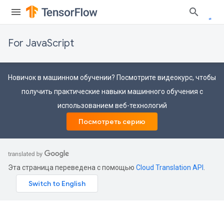
For JavaScript
Новичок в машинном обучении? Посмотрите видеокурс, чтобы
получить практические навыки машинного обучения с
использованием веб-технологий
Посмотреть серию
Эта страница переведена с помощью
Cloud Translation API
.