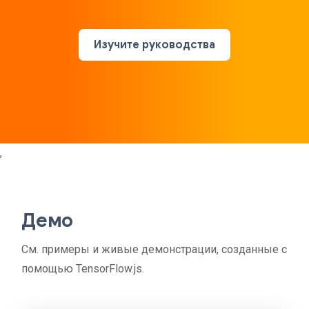
Изучите руководства
,
Демо
См. примеры и живые демонстрации, созданные с
помощью TensorFlow.js.