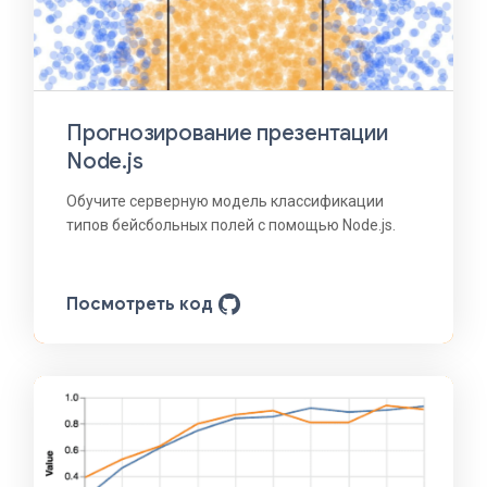
Прогнозирование презентации
Node.js
Обучите серверную модель классификации
типов бейсбольных полей с помощью Node.js.
Посмотреть код