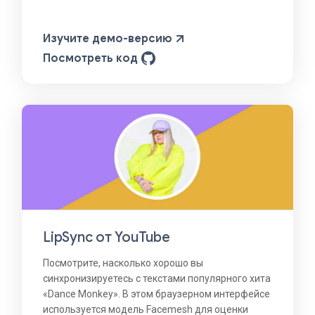
Изучите демо-версию
Посмотреть код
LipSync от YouTube
Посмотрите, насколько хорошо вы
синхронизируетесь с текстами популярного хита
«Dance Monkey». В этом браузерном интерфейсе
используется модель Facemesh для оценки