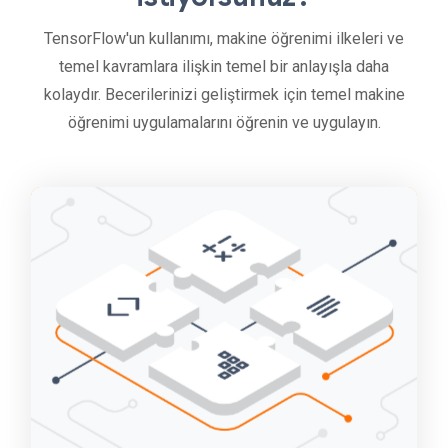
TensorFlow'un kullanımı, makine öğrenimi ilkeleri ve
temel kavramlara ilişkin temel bir anlayışla daha
kolaydır. Becerilerinizi geliştirmek için temel makine
öğrenimi uygulamalarını öğrenin ve uygulayın.