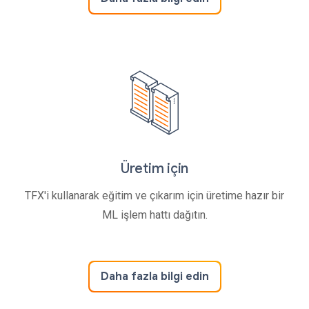
Üretim için
TFX'i kullanarak eğitim ve çıkarım için üretime hazır bir
ML işlem hattı dağıtın.
Daha fazla bilgi edin