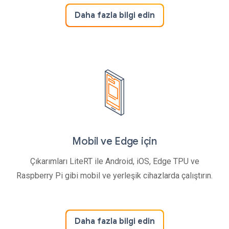
Daha fazla bilgi edin
Mobil ve Edge için
Çıkarımları LiteRT ile Android, iOS, Edge TPU ve
Raspberry Pi gibi mobil ve yerleşik cihazlarda çalıştırın.
Daha fazla bilgi edin