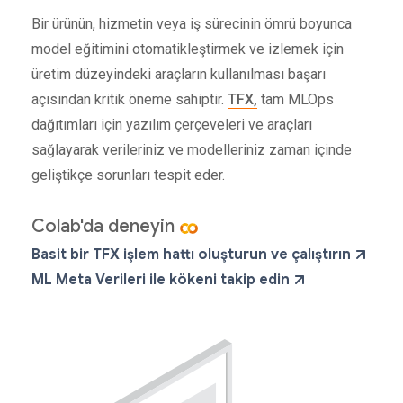
Bir ürünün, hizmetin veya iş sürecinin ömrü boyunca
model eğitimini otomatikleştirmek ve izlemek için
üretim düzeyindeki araçların kullanılması başarı
açısından kritik öneme sahiptir.
TFX,
tam MLOps
dağıtımları için yazılım çerçeveleri ve araçları
sağlayarak verileriniz ve modelleriniz zaman içinde
geliştikçe sorunları tespit eder.
Colab'da deneyin
Basit bir TFX işlem hattı oluşturun ve çalıştırın
ML Meta Verileri ile kökeni takip edin