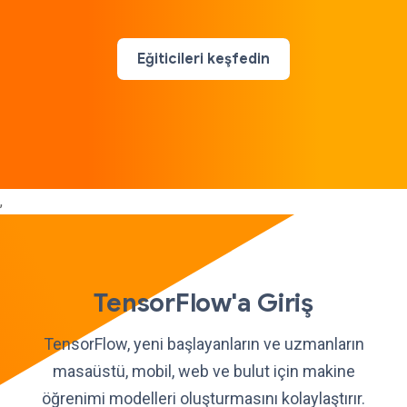
Eğiticileri keşfedin
,
TensorFlow'a Giriş
TensorFlow, yeni başlayanların ve uzmanların
masaüstü, mobil, web ve bulut için makine
öğrenimi modelleri oluşturmasını kolaylaştırır.