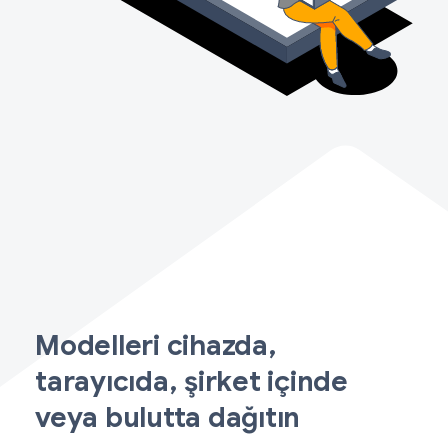
Modelleri cihazda,
tarayıcıda, şirket içinde
veya bulutta dağıtın