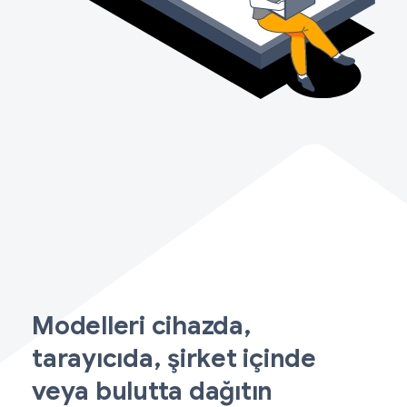
Modelleri cihazda,
tarayıcıda, şirket içinde
veya bulutta dağıtın