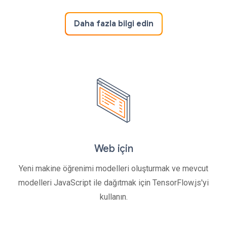
Daha fazla bilgi edin
Web için
Yeni makine öğrenimi modelleri oluşturmak ve mevcut
modelleri JavaScript ile dağıtmak için TensorFlow.js'yi
kullanın.