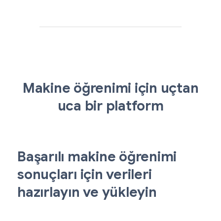
Makine öğrenimi için uçtan
uca bir platform
Başarılı makine öğrenimi
sonuçları için verileri
hazırlayın ve yükleyin