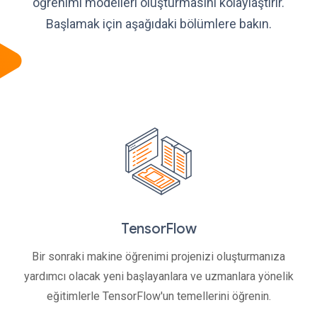
öğrenimi modelleri oluşturmasını kolaylaştırır.
Başlamak için aşağıdaki bölümlere bakın.
TensorFlow
Bir sonraki makine öğrenimi projenizi oluşturmanıza
yardımcı olacak yeni başlayanlara ve uzmanlara yönelik
eğitimlerle TensorFlow'un temellerini öğrenin.