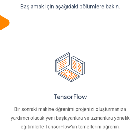
Başlamak için aşağıdaki bölümlere bakın.
TensorFlow
Bir sonraki makine öğrenimi projenizi oluşturmanıza
yardımcı olacak yeni başlayanlara ve uzmanlara yönelik
eğitimlerle TensorFlow'un temellerini öğrenin.