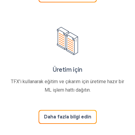
Üretim için
TFX'i kullanarak eğitim ve çıkarım için üretime hazır bir
ML işlem hattı dağıtın.
Daha fazla bilgi edin