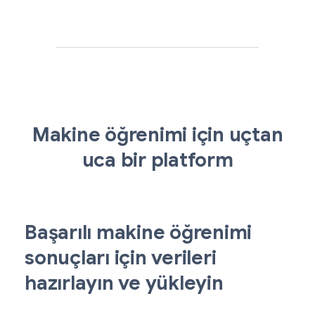
Makine öğrenimi için uçtan
uca bir platform
Başarılı makine öğrenimi
sonuçları için verileri
hazırlayın ve yükleyin