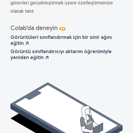
görevleri gerçekleştirmek üzere özelleştirmenize
olanak tanır.
Colab'da deneyin
Görüntüleri sınıflandırmak için bir sinir ağını
eğitin
Görüntü sınıflandırıcıyı aktarım öğrenimiyle
yeniden eğitin