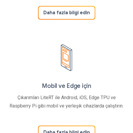
Daha fazla bilgi edin
Mobil ve Edge için
Çıkarımları LiteRT ile Android, iOS, Edge TPU ve
Raspberry Pi gibi mobil ve yerleşik cihazlarda çalıştırın.
Daha fazla bilgi edin