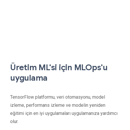
Üretim ML'si için MLOps'u
uygulama
TensorFlow platformu, veri otomasyonu, model
izleme, performans izleme ve modelin yeniden
eğitimi için en iyi uygulamaları uygulamanıza yardımcı
olur.