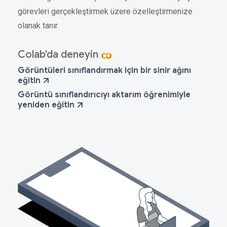
görevleri gerçekleştirmek üzere özelleştirmenize
olanak tanır.
Colab'da deneyin
Görüntüleri sınıflandırmak için bir sinir ağını
eğitin
Görüntü sınıflandırıcıyı aktarım öğrenimiyle
yeniden eğitin