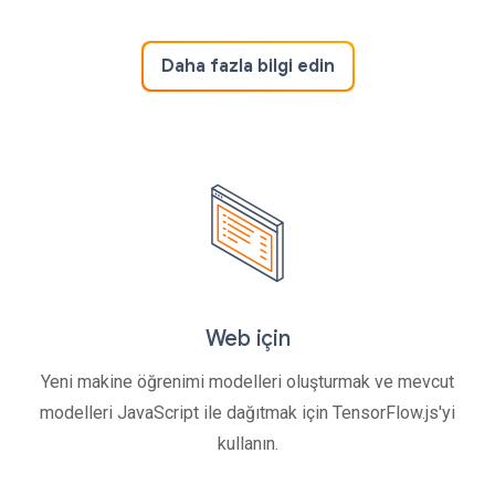
Daha fazla bilgi edin
Web için
Yeni makine öğrenimi modelleri oluşturmak ve mevcut
modelleri JavaScript ile dağıtmak için TensorFlow.js'yi
kullanın.