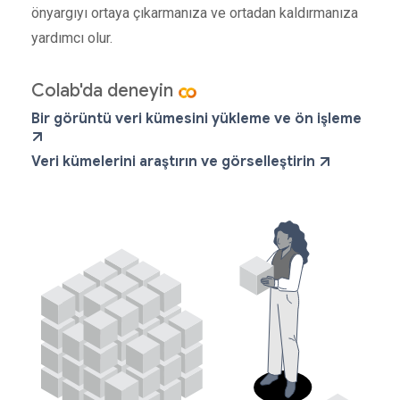
önyargıyı ortaya çıkarmanıza ve ortadan kaldırmanıza
yardımcı olur.
Colab'da deneyin
Bir görüntü veri kümesini yükleme ve ön işleme
Veri kümelerini araştırın ve görselleştirin