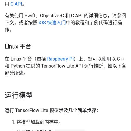
用
C API
。
有关使用 Swift、Objective-C 和 C API 的详细信息，请参阅
下文，或者按照
iOS 快速入门
中的教程和示例代码进行操
作。
Linux 平台
在 Linux 平台（包括
Raspberry Pi
）上，您可以使用以 C++
和 Python 提供的 TensorFlow Lite API 运行推断，如以下各
部分所述。
运行模型
运行 TensorFlow Lite 模型涉及几个简单步骤：
将模型加载到内存中。