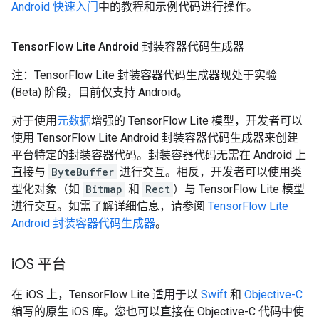
Android 快速入门
中的教程和示例代码进行操作。
Tensor
Flow Lite Android 封装容器代码生成器
注：TensorFlow Lite 封装容器代码生成器现处于实验
(Beta) 阶段，目前仅支持 Android。
对于使用
元数据
增强的 TensorFlow Lite 模型，开发者可以
使用 TensorFlow Lite Android 封装容器代码生成器来创建
平台特定的封装容器代码。封装容器代码无需在 Android 上
直接与
ByteBuffer
进行交互。相反，开发者可以使用类
型化对象（如
Bitmap
和
Rect
）与 TensorFlow Lite 模型
进行交互。如需了解详细信息，请参阅
TensorFlow Lite
Android 封装容器代码生成器
。
i
OS 平台
在 iOS 上，TensorFlow Lite 适用于以
Swift
和
Objective-C
编写的原生 iOS 库。您也可以直接在 Objective-C 代码中使