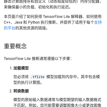
静态计算图排序和自定义（动态程度较低的）内存分配器，
来确保最小的负载、初始化和执行延迟。
本页面介绍了如何获得 TensorFlow Lite 解释器、如何使用
C++、Java 和 Python 执行推断，并提供了适用于每个
支持
的平台
的其他资源的链接。
重要概念
TensorFlow Lite 推断通常遵循以下步骤：
加载模型
您必须将
.tflite
模型加载到内存中，其中包含模
型的执行计算图。
转换数据
模型的原始输入数据通常与模型期望的输入数据格式
不匹配。例如，您可能需要调整图像大小或更改图像