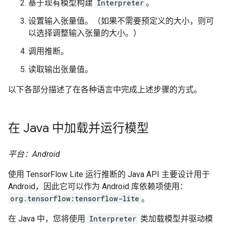
基于现有模型构建
Interpreter
。
设置输入张量值。（如果不需要预定义的大小，则可
以选择调整输入张量的大小。）
调用推断。
读取输出张量值。
以下各部分描述了在各种语言中完成上述步骤的方式。
在 Java 中加载并运行模型
平台：Android
使用 TensorFlow Lite 运行推断的 Java API 主要设计用于
Android，因此它可以作为 Android 库依赖项使用：
org.tensorflow:tensorflow-lite
。
在 Java 中，您将使用
Interpreter
类加载模型并驱动模