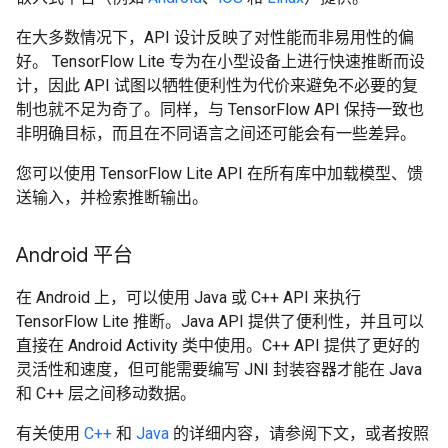
在大多数情况下，API 设计反映了对性能而非易用性的偏
好。 TensorFlow Lite 专为在小型设备上进行快速推断而设
计，因此 API 试图以牺牲便利性为代价来避免不必要的复
制也就不足为奇了。同样，与 TensorFlow API 保持一致也
非明确目标，而且在不同语言之间还可能会有一些差异。
您可以使用 TensorFlow Lite API 在所有库中加载模型、馈
送输入，并检索推断输出。
Android 平台
在 Android 上，可以使用 Java 或 C++ API 来执行
TensorFlow Lite 推断。Java API 提供了便利性，并且可以
直接在 Android Activity 类中使用。C++ API 提供了更好的
灵活性和速度，但可能需要编写 JNI 封装容器才能在 Java
和 C++ 层之间移动数据。
有关使用
C++
和
Java
的详细内容，请参阅下文，或者按照