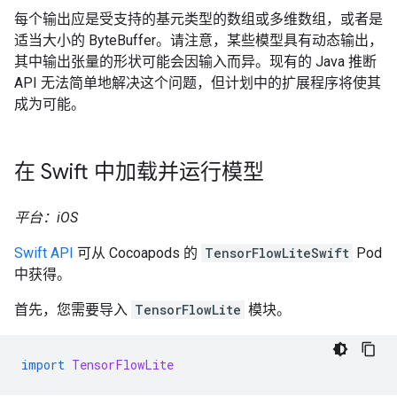
每个输出应是受支持的基元类型的数组或多维数组，或者是
适当大小的 ByteBuffer。请注意，某些模型具有动态输出，
其中输出张量的形状可能会因输入而异。现有的 Java 推断
API 无法简单地解决这个问题，但计划中的扩展程序将使其
成为可能。
在 Swift 中加载并运行模型
平台：iOS
Swift API
可从 Cocoapods 的
TensorFlowLiteSwift
Pod
中获得。
首先，您需要导入
TensorFlowLite
模块。
import
TensorFlowLite