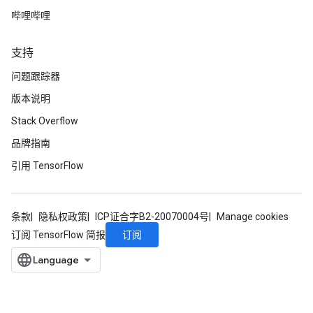
哔哩哔哩
支持
问题跟踪器
版本说明
Stack Overflow
品牌指南
引用 TensorFlow
条款
隐私权政策
ICP证合字B2-20070004号
Manage cookies
订阅
订阅 TensorFlow 简报