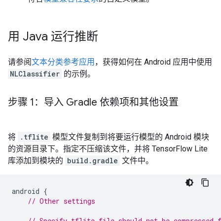
用 Java 运行推断
请参阅
文本分类参考应用
，获得如何在 Android 应用中使用
NLClassifier
的示例。
步骤 1：导入 Gradle 依赖项和其他设置
将
.tflite
模型文件复制到将要运行模型的 Android 模块
的资源目录下。指定不压缩该文件，并将 TensorFlow Lite
库添加到模块的
build.gradle
文件中。
android
{
// Other settings
// Specify tflite file should not be compressed 