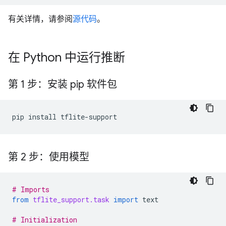
有关详情，请参阅
源代码
。
在 Python 中运行推断
第 1 步：安装 pip 软件包
第 2 步：使用模型
# Imports
from
tflite_support.task
import
text
# Initialization