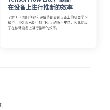
在设备上进行推断的效率
了解 TFX 如何创建和评估将部署到设备上的机器学习
模型。TFX 现已提供对 TFLite 的原生支持，因此提高
了在移动设备上进行推断的效率。
容，