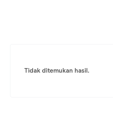
Tidak ditemukan hasil.