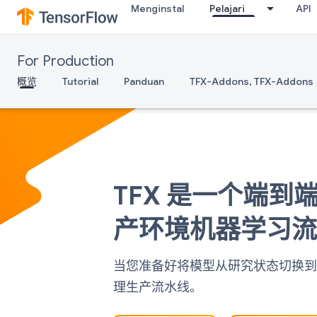
Menginstal
Pelajari
API
For Production
概览
Tutorial
Panduan
TFX-Addons, TFX-Addons
TFX 是一个端
产环境机器学习
当您准备好将模型从研究状态切换到生
理生产流水线。