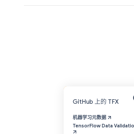
GitHub 上的 TFX
机器学习元数据
TensorFlow Data Validati