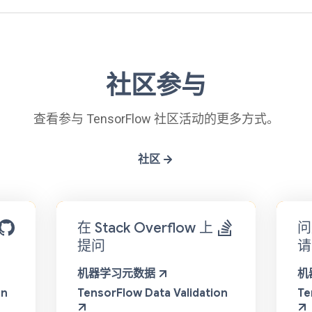
社区参与
查看参与 TensorFlow 社区活动的更多方式。
社区
在 Stack Overflow 上
问
提问
请
机器学习元数据
机
on
TensorFlow Data Validation
Te