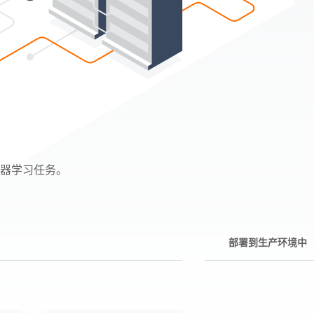
机器学习任务。