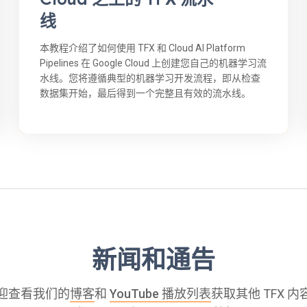
线
本教程介绍了如何使用 TFX 和 Cloud AI Platform
Pipelines 在 Google Cloud 上创建您自己的机器学习流
水线。您将遵循典型的机器学习开发流程，即从检查
数据集开始，最后得到一个完整且有效的流水线。
新闻和通告
迎查看我们的
博客
和
YouTube 播放列表
获取其他 TFX 内