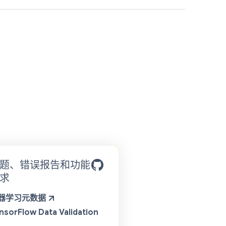
题、错误报告和功能
求
器学习元数据
nsorFlow Data Validation