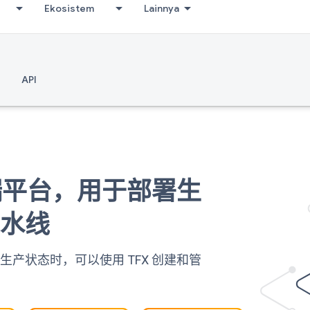
Ekosistem
Lainnya
API
到端平台，用于部署生
流水线
产状态时，可以使用 TFX 创建和管