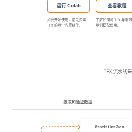
运行 Colab
查看教程
如要开始使用，请先探索
了解如何将 TFX 与端
TFX 的每个内置组件。
示例搭配使用。
TFX 流水