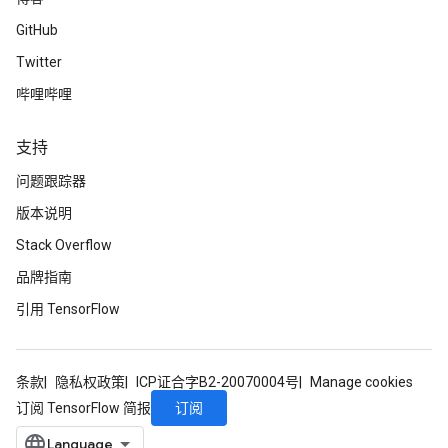
GitHub
Twitter
哔哩哔哩
支持
问题跟踪器
版本说明
Stack Overflow
品牌指南
引用 TensorFlow
条款
隐私权政策
ICP证合字B2-20070004号
Manage cookies
订阅
订阅 TensorFlow 简报