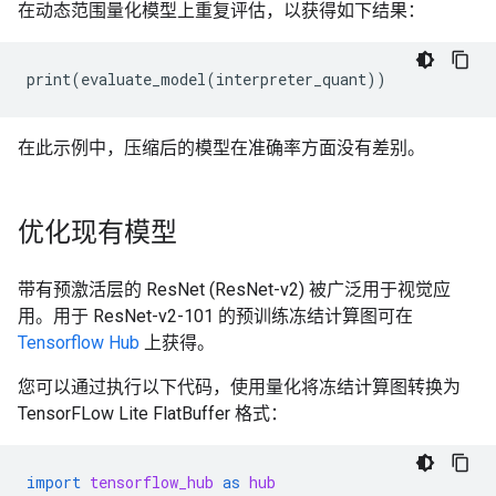
在动态范围量化模型上重复评估，以获得如下结果：
在此示例中，压缩后的模型在准确率方面没有差别。
优化现有模型
带有预激活层的 ResNet (ResNet-v2) 被广泛用于视觉应
用。用于 ResNet-v2-101 的预训练冻结计算图可在
Tensorflow Hub
上获得。
您可以通过执行以下代码，使用量化将冻结计算图转换为
TensorFLow Lite FlatBuffer 格式：
import
tensorflow_hub
as
hub