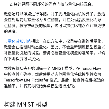
将计算图不同部分的浮点内核与量化内核混合。
激活始终以浮点进行存储。对于支持量化内核的算子，激活
会在处理前动态量化为 8 位精度，并在处理后反量化为浮
点精度。根据被转换的模型，这可以提供比纯浮点计算更快
的速度。
与
量化感知训练
相比，在此方法中，权重会在训练后量化，
激活会在推断时动态量化。因此，不会重新训练模型权重以
补偿量化引起的误差。请务必检查量化模型的准确率，以确
保下降程度可以接受。
本教程将从头开始训练一个 MNIST 模型，在 TensorFlow
中检查其准确率，然后使用动态范围量化将此模型转换为
Tensorflow Lite FlatBuffer 格式。最后，检查转换后模型的
准确率，并将其与原始浮点模型进行比较。
构建 MNIST 模型