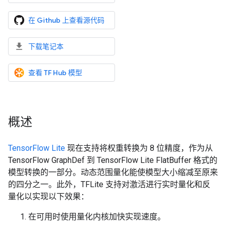
在 Github 上查看源代码
下载笔记本
查看 TF Hub 模型
概述
TensorFlow Lite
现在支持将权重转换为 8 位精度，作为从
TensorFlow GraphDef 到 TensorFlow Lite FlatBuffer 格式的
模型转换的一部分。动态范围量化能使模型大小缩减至原来
的四分之一。此外，TFLite 支持对激活进行实时量化和反
量化以实现以下效果：
在可用时使用量化内核加快实现速度。