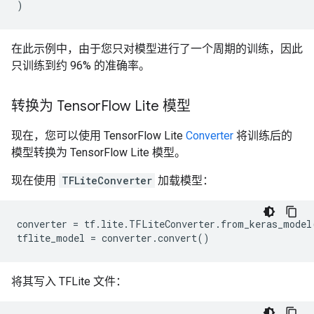
)
在此示例中，由于您只对模型进行了一个周期的训练，因此
只训练到约 96% 的准确率。
转换为 Tensor
Flow Lite 模型
现在，您可以使用 TensorFlow Lite
Converter
将训练后的
模型转换为 TensorFlow Lite 模型。
现在使用
TFLiteConverter
加载模型：
converter = tf.lite.TFLiteConverter.from_keras_model(
将其写入 TFLite 文件：