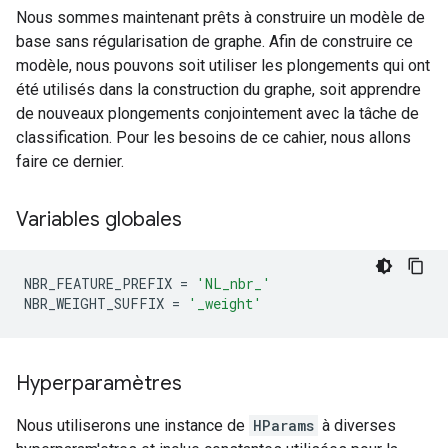
Nous sommes maintenant prêts à construire un modèle de
base sans régularisation de graphe. Afin de construire ce
modèle, nous pouvons soit utiliser les plongements qui ont
été utilisés dans la construction du graphe, soit apprendre
de nouveaux plongements conjointement avec la tâche de
classification. Pour les besoins de ce cahier, nous allons
faire ce dernier.
Variables globales
NBR_FEATURE_PREFIX 
=
'NL_nbr_'
NBR_WEIGHT_SUFFIX 
=
'_weight'
Hyperparamètres
Nous utiliserons une instance de
HParams
à diverses