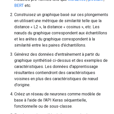
BERT
etc.
Construisez un graphique basé sur ces plongements
en utilisant une métrique de similarité telle que la
distance « L2 », la distance « cosinus », etc. Les
nœuds du graphique correspondent aux échantillons
et les arêtes du graphique correspondent à la
similarité entre les paires d'échantillons.
Générez des données d'entraînement à partir du
graphique synthétisé ci-dessus et des exemples de
caractéristiques. Les données d'apprentissage
résultantes contiendront des caractéristiques
voisines en plus des caractéristiques de nœud
d'origine.
Créez un réseau de neurones comme modèle de
base à l'aide de l'API Keras séquentielle,
fonctionnelle ou de sous-classe.