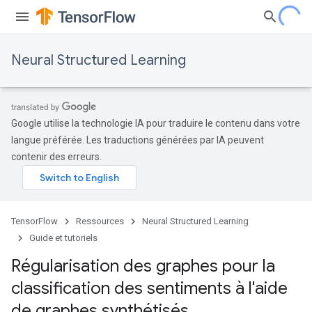
Neural Structured Learning
Google utilise la technologie IA pour traduire le contenu dans votre
langue préférée. Les traductions générées par IA peuvent
contenir des erreurs.
TensorFlow
Ressources
Neural Structured Learning
Guide et tutoriels
Régularisation des graphes pour la
classification des sentiments à l'aide
de graphes synthétisés