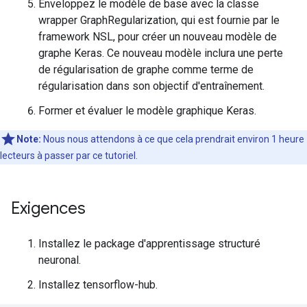
Enveloppez le modèle de base avec la classe
wrapper GraphRegularization, qui est fournie par le
framework NSL, pour créer un nouveau modèle de
graphe Keras. Ce nouveau modèle inclura une perte
de régularisation de graphe comme terme de
régularisation dans son objectif d'entraînement.
Former et évaluer le modèle graphique Keras.
Note:
Nous nous attendons
à
ce que cela prendrait environ 1 heure
lecteurs à passer par ce tutoriel.
Exigences
Installez le package d'apprentissage structuré
neuronal.
Installez tensorflow-hub.