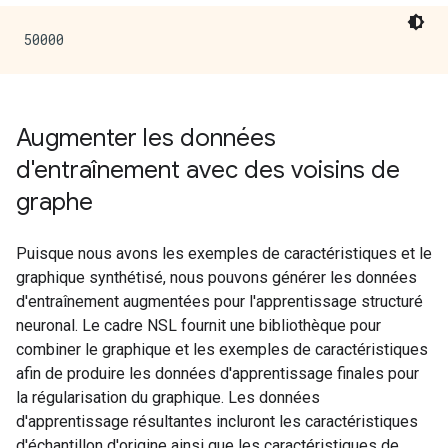
Augmenter les données
d'entraînement avec des voisins de
graphe
Puisque nous avons les exemples de caractéristiques et le
graphique synthétisé, nous pouvons générer les données
d'entraînement augmentées pour l'apprentissage structuré
neuronal. Le cadre NSL fournit une bibliothèque pour
combiner le graphique et les exemples de caractéristiques
afin de produire les données d'apprentissage finales pour
la régularisation du graphique. Les données
d'apprentissage résultantes incluront les caractéristiques
d'échantillon d'origine ainsi que les caractéristiques de