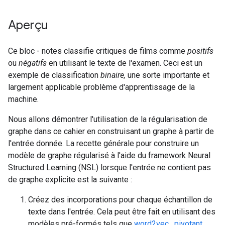
Aperçu
Ce bloc - notes classifie critiques de films comme
positifs
ou
négatifs
en utilisant le texte de l'examen. Ceci est un
exemple de classification
binaire,
une sorte importante et
largement applicable problème d'apprentissage de la
machine.
Nous allons démontrer l'utilisation de la régularisation de
graphe dans ce cahier en construisant un graphe à partir de
l'entrée donnée. La recette générale pour construire un
modèle de graphe régularisé à l'aide du framework Neural
Structured Learning (NSL) lorsque l'entrée ne contient pas
de graphe explicite est la suivante :
Créez des incorporations pour chaque échantillon de
texte dans l'entrée. Cela peut être fait en utilisant des
modèles pré-formés tels que
word2vec
,
pivotant
,