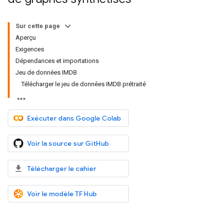
Sur cette page
Aperçu
Exigences
Dépendances et importations
Jeu de données IMDB
Télécharger le jeu de données IMDB prétraité
Exécuter dans Google Colab
Voir la source sur GitHub
Télécharger le cahier
Voir le modèle TF Hub