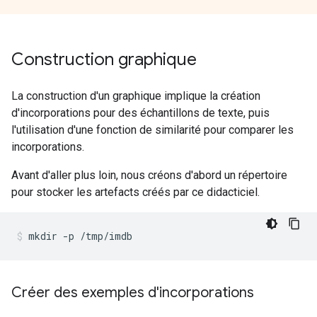
Construction graphique
La construction d'un graphique implique la création
d'incorporations pour des échantillons de texte, puis
l'utilisation d'une fonction de similarité pour comparer les
incorporations.
Avant d'aller plus loin, nous créons d'abord un répertoire
pour stocker les artefacts créés par ce didacticiel.
mkdir 
-
p 
/
tmp
/
imdb
Créer des exemples d'incorporations