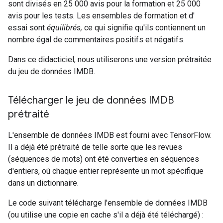
sont divisés en 25 000 avis pour la formation et 25 000
avis pour les tests. Les ensembles de formation et d'
essai sont
équilibrés,
ce qui signifie qu'ils contiennent un
nombre égal de commentaires positifs et négatifs.
Dans ce didacticiel, nous utiliserons une version prétraitée
du jeu de données IMDB.
Télécharger le jeu de données IMDB
prétraité
L'ensemble de données IMDB est fourni avec TensorFlow.
Il a déjà été prétraité de telle sorte que les revues
(séquences de mots) ont été converties en séquences
d'entiers, où chaque entier représente un mot spécifique
dans un dictionnaire.
Le code suivant télécharge l'ensemble de données IMDB
(ou utilise une copie en cache s'il a déjà été téléchargé) :