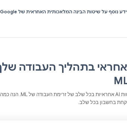
דע נוסף על שיטות הבינה המלאכותית האחראית של Google
A אחראי בתהליך העבודה שלך
ניתן לשלב שיטות AI אחראיות בכל שלב של זרי
קחת בחשבון בכל שלב.