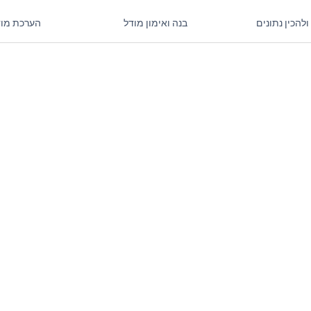
ולהכין נתונים
בנה ואימון מודל
הערכת מוד