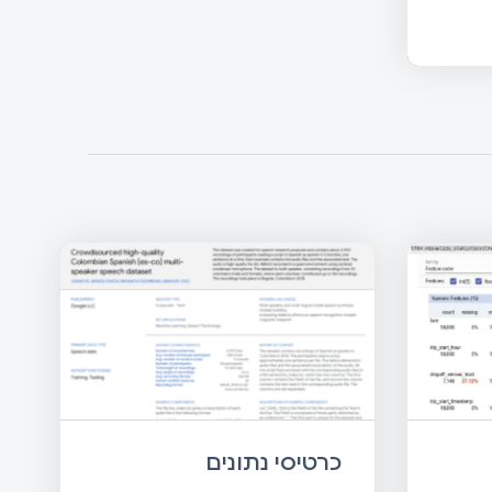
כרטיסי נתונים