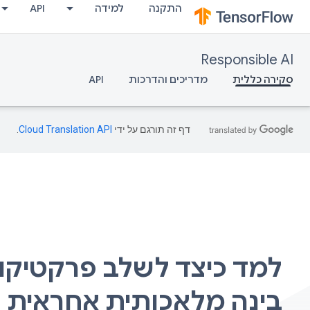
התקנה
למידה
API
Responsible AI
סקירה כללית
מדריכים והדרכות
API
דף זה תורגם על ידי
Cloud Translation API
.
למד כיצד לשלב פרקטיקו
בינה מלאכותית אחראית