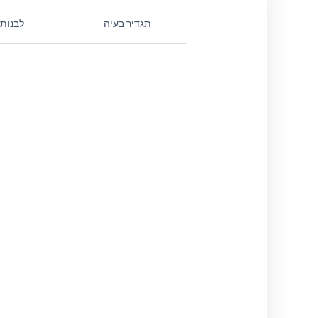
תגדיר בעיה
לבנות 