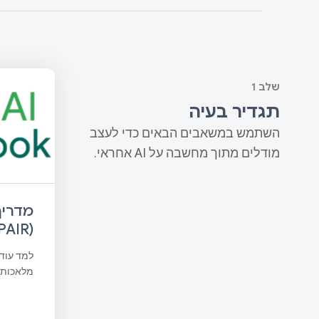
שלב 1
תגדיר בעיה
השתמש במשאבים הבאים כדי לעצב
מודלים מתוך מחשבה על AI אחראי.
AIR).
למד עוד 
מלאכותית