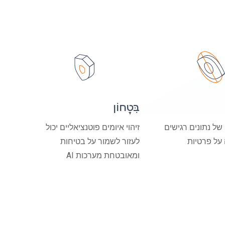
בִּטָחוֹן
 של נתונים רגישים
זיהוי איומים פוטנציאליים יכול
 על פרטיות
לעזור לשמור על בטיחות
ומאובטחת מערכות AI