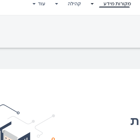
מקורות מידע
קהילה
עוד
ת