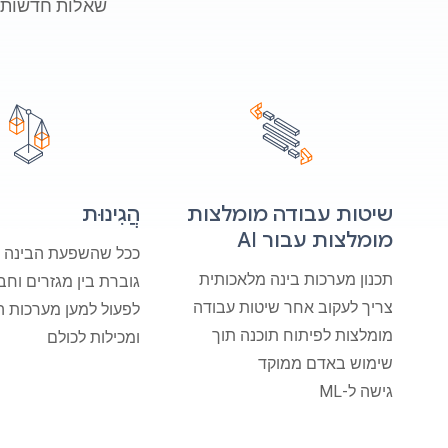
שאלות חדשות לגבי ה
שיטות עבודה מומלצות
הֲגִינוּת
מומלצות עבור AI
ככל שהשפעת הבינה 
תכנון מערכות בינה מלאכותית
גוברת בין מגזרים וחבר
צריך לעקוב אחר שיטות עבודה
לפעול למען מערכות הו
מומלצות לפיתוח תוכנה תוך
ומכילות לכולם
שימוש באדם ממוקד
גישה ל-ML