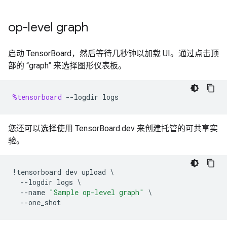
op-level graph
启动 TensorBoard，然后等待几秒钟以加载 UI。通过点击顶
部的 “graph” 来选择图形仪表板。
%tensorboard
--
logdir
logs
您还可以选择使用 TensorBoard.dev 来创建托管的可共享实
验。
!
tensorboard
dev
upload
--
logdir
logs
--
name
"Sample op-level graph"
--
one_shot