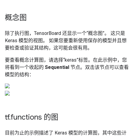
概念图
除了执行图，TensorBoard 还显示一个“概念图”。 这只是
Keras 模型的视图。 如果您要重新使用保存的模型并且想
要检查或验证其结构，这可能会很有用。
要查看概念计算图，请选择“keras”标签。在此示例中，您
将看到一个收起的
Sequential
节点。双击该节点可以查看
模型的结构：
tf
.
functions 的图
目前为止的示例描述了 Keras 模型的计算图，其中这些计