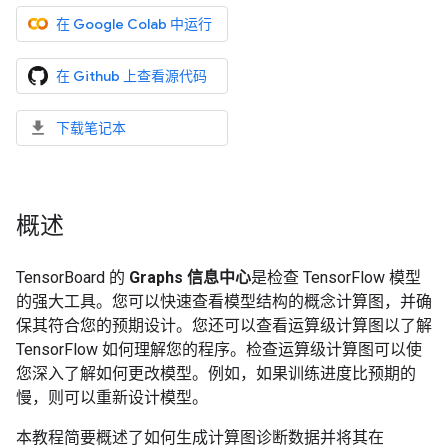
在 Google Colab 中运行
在 Github 上查看源代码
下载笔记本
概述
TensorBoard 的
Graphs 信息中心
是检查 TensorFlow 模型
的强大工具。您可以快速查看模型结构的概念计算图，并确
保其符合您的预期设计。您还可以查看运算级计算图以了解
TensorFlow 如何理解您的程序。检查运算级计算图可以使
您深入了解如何更改模型。例如，如果训练进度比预期的
慢，则可以重新设计模型。
本教程简要概述了如何生成计算图诊断数据并将其在