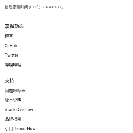
最后更新时间 (UTC)：2024-01-11。
掌握动态
博客
GitHub
Twitter
哔哩哔哩
支持
问题跟踪器
版本说明
Stack Overflow
品牌指南
引用 TensorFlow