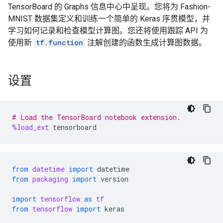
TensorBoard 的 Graphs 信息中心中呈现。您将为 Fashion-
MNIST 数据集定义和训练一个简单的 Keras 序贯模型，并
学习如何记录和检查模型计算图。您还将使用跟踪 API 为
使用新
tf.function
注解创建的函数生成计算图数据。
设置
# Load the TensorBoard notebook extension.
%load_ext
tensorboard
from
datetime
import
datetime
from
packaging
import
version
import
tensorflow
as
tf
from
tensorflow
import
keras