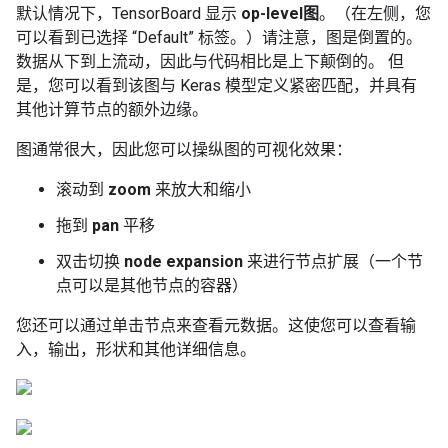
默认情况下，TensorBoard 显示
op-level图
。（在左侧，您
可以看到已选择 “Default” 标签。）请注意，图是倒置的。
数据从下到上流动，因此与代码相比是上下颠倒的。 但
是，您可以看到该图与 Keras 模型定义紧密匹配，并具有
其他计算节点的额外边缘。
图通常很大，因此您可以操纵图的可视化效果：
滚动到
zoom
来放大和缩小
拖到
pan
平移
双击切换
node expansion
来进行节点扩展（一个节
点可以是其他节点的容器）
您还可以通过单击节点来查看元数据。这使您可以查看输
入，输出，形状和其他详细信息。