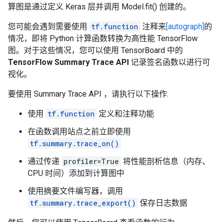
算图是通过定义 Keras 层并调用 Model.fit() 创建的。
您可能会遇到需要使用
tf.function
注释来
[autograph]
的
情况，即将 Python 计算函数转换为高性能 TensorFlow
图。对于这些情况，您可以使用 TensorBoard 中的
TensorFlow Summary Trace API
记录签名函数以进行可
视化。
要使用 Summary Trace API ，请执行以下操作:
使用
tf.function
定义和注释功能
在函数调用站点之前立即使用
tf.summary.trace_on()
通过传递
profiler=True
将性能剖析信息（内存、
CPU 时间）添加到计算图中
使用摘要文件编写器，调用
tf.summary.trace_export()
保存日志数据