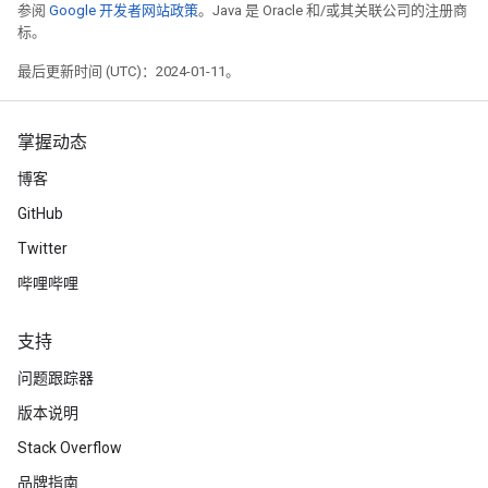
参阅
Google 开发者网站政策
。Java 是 Oracle 和/或其关联公司的注册商
标。
最后更新时间 (UTC)：2024-01-11。
掌握动态
博客
GitHub
Twitter
哔哩哔哩
支持
问题跟踪器
版本说明
Stack Overflow
品牌指南