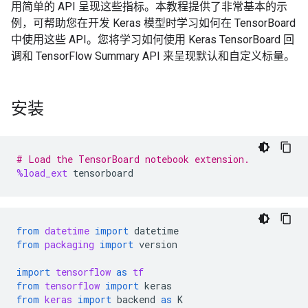
用简单的 API 呈现这些指标。本教程提供了非常基本的示
例，可帮助您在开发 Keras 模型时学习如何在 TensorBoard
中使用这些 API。您将学习如何使用 Keras TensorBoard 回
调和 TensorFlow Summary API 来呈现默认和自定义标量。
安装
# Load the TensorBoard notebook extension.
%load_ext
tensorboard
from
datetime
import
datetime
from
packaging
import
version
import
tensorflow
as
tf
from
tensorflow
import
keras
from
keras
import
backend
as
K