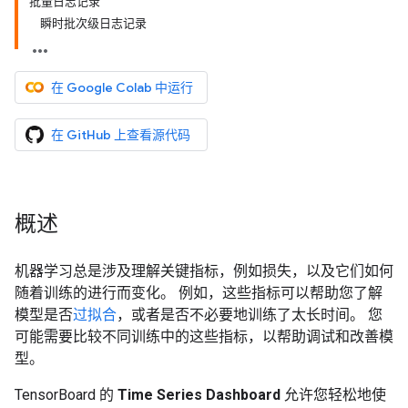
批量日志记录
瞬时批次级日志记录
在 Google Colab 中运行
在 GitHub 上查看源代码
概述
机器学习总是涉及理解关键指标，例如损失，以及它们如何
随着训练的进行而变化。 例如，这些指标可以帮助您了解
模型是否
过拟合
，或者是否不必要地训练了太长时间。 您
可能需要比较不同训练中的这些指标，以帮助调试和改善模
型。
TensorBoard 的
Time Series Dashboard
允许您轻松地使