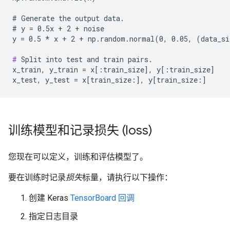
# Generate the output data.
# y = 0.5x + 2 + noise
y = 0.5 *
 x + 2 + np.random.normal(0, 0.05, (data_si
#
 Split into test and train pairs.

x_train, y_train = x[:train_size], y[:train_size]

训练模型和记录损失 (loss)
您现在可以定义，训练和评估模型了。
要在训练时记录
损失
标量，请执行以下操作：
创建 Keras
TensorBoard 回调
指定日志目录