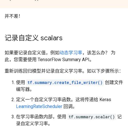
并不差！
记录自定义 scalars
如果要记录自定义值，例如
动态学习率
，该怎么办？ 为
此，您需要使用 TensorFlow Summary API。
重新训练回归模型并记录自定义学习率。如以下步骤所示：
使用
tf.summary.create_file_writer()
创建文件
编写器。
定义一个自定义学习率函数。这将传递给 Keras
LearningRateScheduler
回调。
在学习率函数内部，使用
tf.summary.scalar()
记
录自定义学习率。