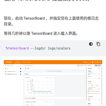
现在，启动 TensorBoard ，并指定您在上面使用的根日志
目录。
等待几秒钟以使 TensorBoard 进入载入界面。
%tensorboard
--
logdir
logs
/
scalars