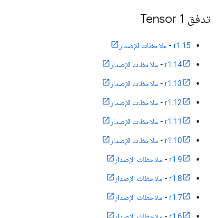
تدفق Tensor 1
r1.15
-
ملاحظات الإصدار
r1.14
-
ملاحظات الإصدار
r1.13
-
ملاحظات الإصدار
r1.12
-
ملاحظات الإصدار
r1.11
-
ملاحظات الإصدار
r1.10
-
ملاحظات الإصدار
r1.9
-
ملاحظات الإصدار
r1.8
-
ملاحظات الإصدار
r1.7
-
ملاحظات الإصدار
r1.6
-
ملاحظات الإصدار