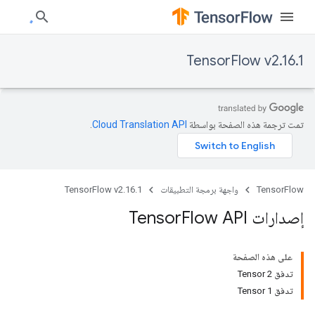
TensorFlow v2.16.1
تمت ترجمة هذه الصفحة بواسطة
Cloud Translation API‏
.
TensorFlow
واجهة برمجة التطبيقات
TensorFlow v2.16.1
إصدارات Tensor
Flow API
على هذه الصفحة
تدفق Tensor 2
تدفق Tensor 1