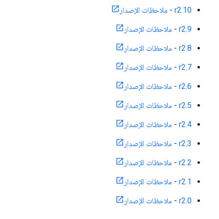
r2.10
-
ملاحظات الإصدار
r2.9
-
ملاحظات الإصدار
r2.8
-
ملاحظات الإصدار
r2.7
-
ملاحظات الإصدار
r2.6
-
ملاحظات الإصدار
r2.5
-
ملاحظات الإصدار
r2.4
-
ملاحظات الإصدار
r2.3
-
ملاحظات الإصدار
r2.2
-
ملاحظات الإصدار
r2.1
-
ملاحظات الإصدار
r2.0
-
ملاحظات الإصدار