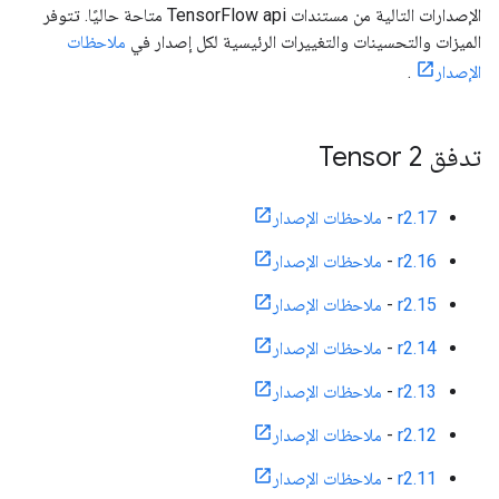
الإصدارات التالية من مستندات TensorFlow api متاحة حاليًا. تتوفر
الميزات والتحسينات والتغييرات الرئيسية لكل إصدار في
ملاحظات
الإصدار
.
تدفق Tensor 2
r2.17
-
ملاحظات الإصدار
r2.16
-
ملاحظات الإصدار
r2.15
-
ملاحظات الإصدار
r2.14
-
ملاحظات الإصدار
r2.13
-
ملاحظات الإصدار
r2.12
-
ملاحظات الإصدار
r2.11
-
ملاحظات الإصدار