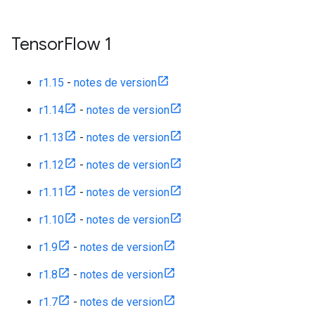
Tensor
Flow 1
r1.15
-
notes de version
r1.14
-
notes de version
r1.13
-
notes de version
r1.12
-
notes de version
r1.11
-
notes de version
r1.10
-
notes de version
r1.9
-
notes de version
r1.8
-
notes de version
r1.7
-
notes de version