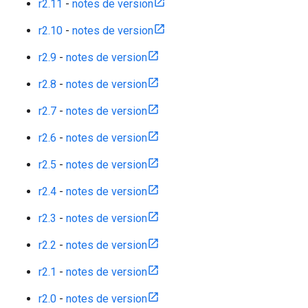
r2.11
-
notes de version
r2.10
-
notes de version
r2.9
-
notes de version
r2.8
-
notes de version
r2.7
-
notes de version
r2.6
-
notes de version
r2.5
-
notes de version
r2.4
-
notes de version
r2.3
-
notes de version
r2.2
-
notes de version
r2.1
-
notes de version
r2.0
-
notes de version