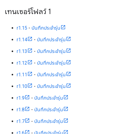
เทนเซอร์โฟลว์ 1
r1.15
-
บันทึกประจำรุ่น
r1.14
-
บันทึกประจำรุ่น
r1.13
-
บันทึกประจำรุ่น
r1.12
-
บันทึกประจำรุ่น
r1.11
-
บันทึกประจำรุ่น
r1.10
-
บันทึกประจำรุ่น
r1.9
-
บันทึกประจำรุ่น
r1.8
-
บันทึกประจำรุ่น
r1.7
-
บันทึกประจำรุ่น
r1.6
-
บันทึกประจำรุ่น