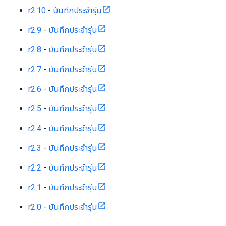
r2.10
-
บันทึกประจำรุ่น
r2.9
-
บันทึกประจำรุ่น
r2.8
-
บันทึกประจำรุ่น
r2.7
-
บันทึกประจำรุ่น
r2.6
-
บันทึกประจำรุ่น
r2.5
-
บันทึกประจำรุ่น
r2.4
-
บันทึกประจำรุ่น
r2.3
-
บันทึกประจำรุ่น
r2.2
-
บันทึกประจำรุ่น
r2.1
-
บันทึกประจำรุ่น
r2.0
-
บันทึกประจำรุ่น