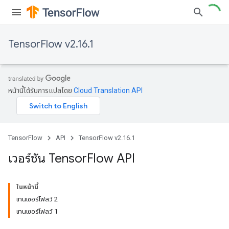
TensorFlow v2.16.1
หน้านี้ได้รับการแปลโดย
Cloud Translation API
TensorFlow
API
TensorFlow v2.16.1
เวอร์ชัน Tensor
Flow API
ในหน้านี้
เทนเซอร์โฟลว์ 2
เทนเซอร์โฟลว์ 1