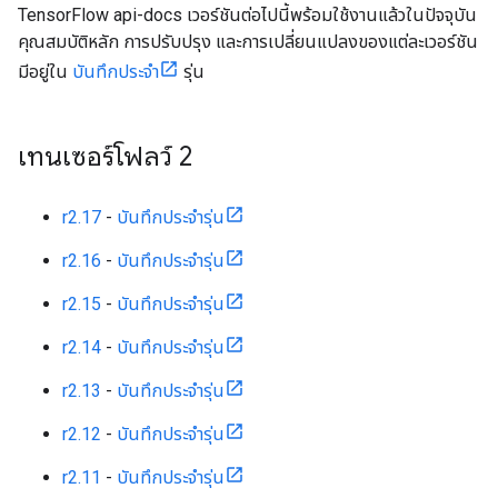
TensorFlow api-docs เวอร์ชันต่อไปนี้พร้อมใช้งานแล้วในปัจจุบัน
คุณสมบัติหลัก การปรับปรุง และการเปลี่ยนแปลงของแต่ละเวอร์ชัน
มีอยู่ใน
บันทึกประจำ
รุ่น
เทนเซอร์โฟลว์ 2
r2.17
-
บันทึกประจำรุ่น
r2.16
-
บันทึกประจำรุ่น
r2.15
-
บันทึกประจำรุ่น
r2.14
-
บันทึกประจำรุ่น
r2.13
-
บันทึกประจำรุ่น
r2.12
-
บันทึกประจำรุ่น
r2.11
-
บันทึกประจำรุ่น