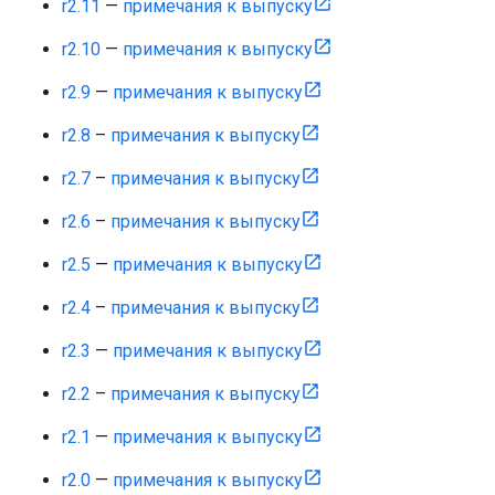
r2.11
—
примечания к выпуску
r2.10
—
примечания к выпуску
r2.9
—
примечания к выпуску
r2.8
–
примечания к выпуску
r2.7
–
примечания к выпуску
r2.6
–
примечания к выпуску
r2.5
—
примечания к выпуску
r2.4
–
примечания к выпуску
r2.3
—
примечания к выпуску
r2.2
–
примечания к выпуску
r2.1
—
примечания к выпуску
r2.0
—
примечания к выпуску