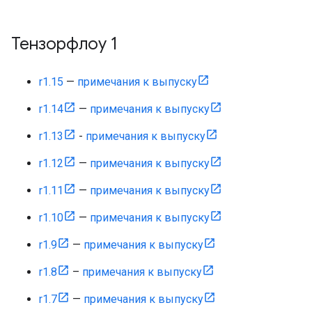
Тензорфлоу 1
r1.15
—
примечания к выпуску
r1.14
—
примечания к выпуску
r1.13
-
примечания к выпуску
r1.12
—
примечания к выпуску
r1.11
—
примечания к выпуску
r1.10
—
примечания к выпуску
r1.9
—
примечания к выпуску
r1.8
–
примечания к выпуску
r1.7
—
примечания к выпуску