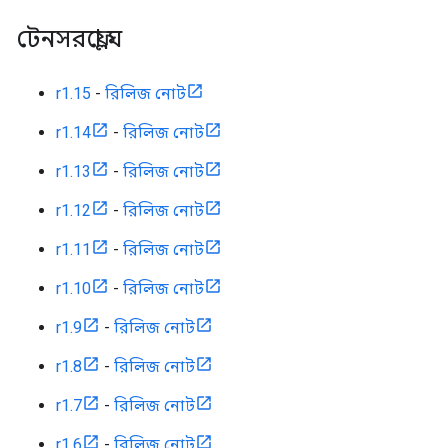
টেনসরফ্লো ঘ
r1.15
-
রিলিজ নোট
r1.14
-
রিলিজ নোট
r1.13
-
রিলিজ নোট
r1.12
-
রিলিজ নোট
r1.11
-
রিলিজ নোট
r1.10
-
রিলিজ নোট
r1.9
-
রিলিজ নোট
r1.8
-
রিলিজ নোট
r1.7
-
রিলিজ নোট
r1.6
-
রিলিজ নোট