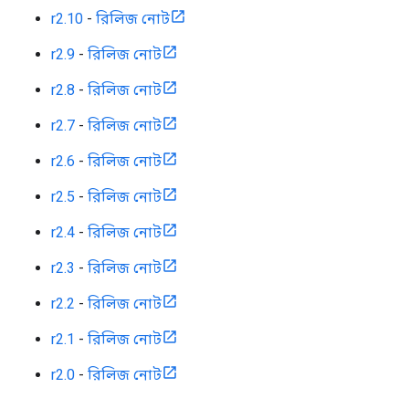
r2.10
-
রিলিজ নোট
r2.9
-
রিলিজ নোট
r2.8
-
রিলিজ নোট
r2.7
-
রিলিজ নোট
r2.6
-
রিলিজ নোট
r2.5
-
রিলিজ নোট
r2.4
-
রিলিজ নোট
r2.3
-
রিলিজ নোট
r2.2
-
রিলিজ নোট
r2.1
-
রিলিজ নোট
r2.0
-
রিলিজ নোট