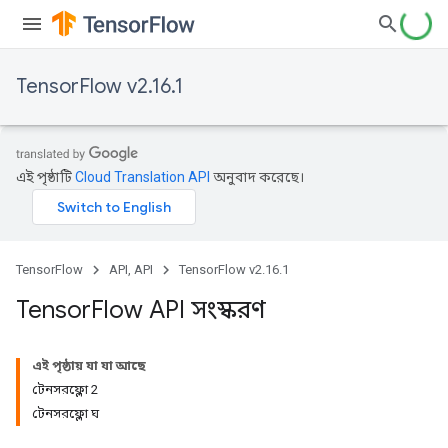
TensorFlow v2.16.1
এই পৃষ্ঠাটি
Cloud Translation API
অনুবাদ করেছে।
TensorFlow
API, API
TensorFlow v2.16.1
Tensor
Flow API সংস্করণ
এই পৃষ্ঠায় যা যা আছে
টেনসরফ্লো 2
টেনসরফ্লো ঘ