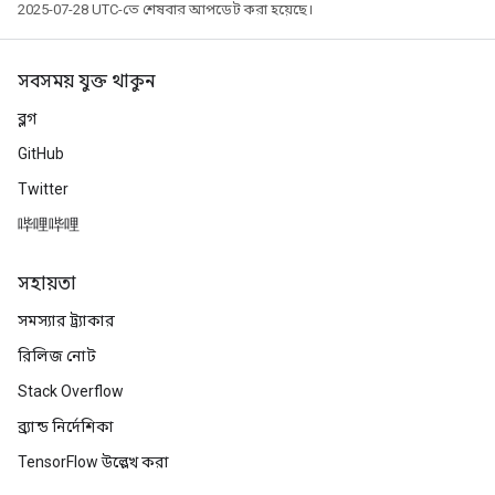
2025-07-28 UTC-তে শেষবার আপডেট করা হয়েছে।
সবসময় যুক্ত থাকুন
ব্লগ
GitHub
Twitter
哔哩哔哩
সহায়তা
সমস্যার ট্র্যাকার
রিলিজ নোট
Stack Overflow
ব্র্যান্ড নির্দেশিকা
TensorFlow উল্লেখ করা