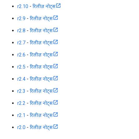
r2.10
-
रिलीज़ नोट्स
r2.9
-
रिलीज़ नोट्स
r2.8
-
रिलीज़ नोट्स
r2.7
-
रिलीज़ नोट्स
r2.6
-
रिलीज़ नोट्स
r2.5
-
रिलीज़ नोट्स
r2.4
-
रिलीज़ नोट्स
r2.3
-
रिलीज़ नोट्स
r2.2
-
रिलीज़ नोट्स
r2.1
-
रिलीज़ नोट्स
r2.0
-
रिलीज़ नोट्स