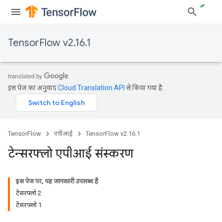
TensorFlow v2.16.1
इस पेज का अनुवाद
Cloud Translation API
से किया गया है.
TensorFlow
एपीआई
TensorFlow v2.16.1
टेन्सरफ्लो एपीआई संस्करण
इस पेज पर, यह जानकारी उपलब्ध है
टेंसरफ्लो 2
टेंसरफ़्लो 1