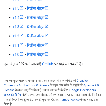
r1.5
-
रिलीज़ नोट्स
r1.4
-
रिलीज़ नोट्स
r1.3
-
रिलीज़ नोट्स
r1.2
-
रिलीज़ नोट्स
r1.1
-
रिलीज़ नोट्स
r1.0
-
रिलीज़ नोट्स
दस्तावेज़ की पिछली शाखाएँ
GitHub
पर पाई जा सकती हैं।
जब तक कुछ अलग से न बताया जाए, तब तक इस पेज के कॉन्टेंट को
Creative
Commons Attribution 4.0 License
के तहत और कोड के नमूनों को
Apache 2.0
License
के तहत लाइसेंस मिला है. ज़्यादा जानकारी के लिए,
Google Developers
साइट की नीतियां
देखें. Java, Oracle का और/या इसके तहत काम करने वाली कंपनियों का
एक रजिस्टर किया हुआ ट्रेडमार्क है. कुछ कॉन्टेंट को,
numpy license
के तहत लाइसेंस
मिला है.