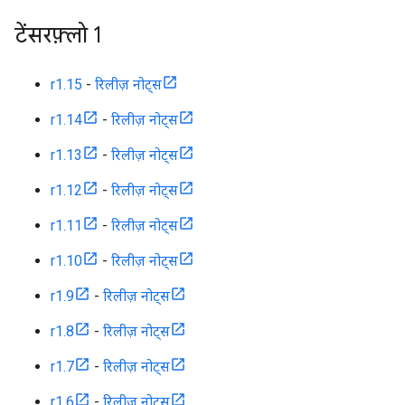
टेंसरफ़्लो 1
r1.15
-
रिलीज़ नोट्स
r1.14
-
रिलीज़ नोट्स
r1.13
-
रिलीज़ नोट्स
r1.12
-
रिलीज़ नोट्स
r1.11
-
रिलीज़ नोट्स
r1.10
-
रिलीज़ नोट्स
r1.9
-
रिलीज़ नोट्स
r1.8
-
रिलीज़ नोट्स
r1.7
-
रिलीज़ नोट्स
r1.6
-
रिलीज़ नोट्स