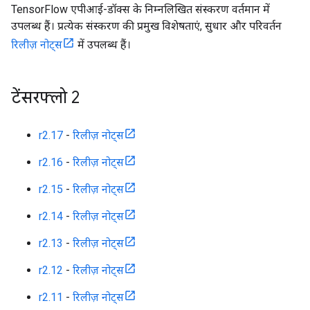
TensorFlow एपीआई-डॉक्स के निम्नलिखित संस्करण वर्तमान में
उपलब्ध हैं। प्रत्येक संस्करण की प्रमुख विशेषताएं, सुधार और परिवर्तन
रिलीज़ नोट्स
में उपलब्ध हैं।
टेंसरफ्लो 2
r2.17
-
रिलीज़ नोट्स
r2.16
-
रिलीज़ नोट्स
r2.15
-
रिलीज़ नोट्स
r2.14
-
रिलीज़ नोट्स
r2.13
-
रिलीज़ नोट्स
r2.12
-
रिलीज़ नोट्स
r2.11
-
रिलीज़ नोट्स