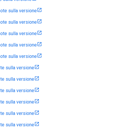
ote sulla versione
ote sulla versione
ote sulla versione
ote sulla versione
ote sulla versione
te sulla versione
te sulla versione
te sulla versione
te sulla versione
te sulla versione
te sulla versione