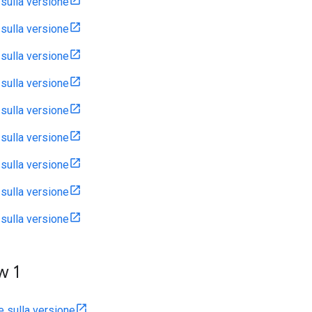
 sulla versione
 sulla versione
 sulla versione
 sulla versione
 sulla versione
 sulla versione
 sulla versione
 sulla versione
 sulla versione
w 1
e sulla versione