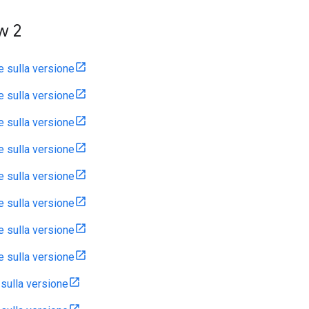
w 2
e sulla versione
e sulla versione
e sulla versione
e sulla versione
e sulla versione
e sulla versione
e sulla versione
e sulla versione
 sulla versione