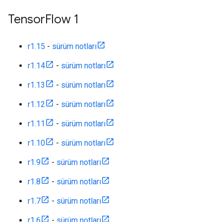
Tensor
Flow 1
r1.15
-
sürüm notları
r1.14
-
sürüm notları
r1.13
-
sürüm notları
r1.12
-
sürüm notları
r1.11
-
sürüm notları
r1.10
-
sürüm notları
r1.9
-
sürüm notları
r1.8
-
sürüm notları
r1.7
-
sürüm notları
r1.6
-
sürüm notları