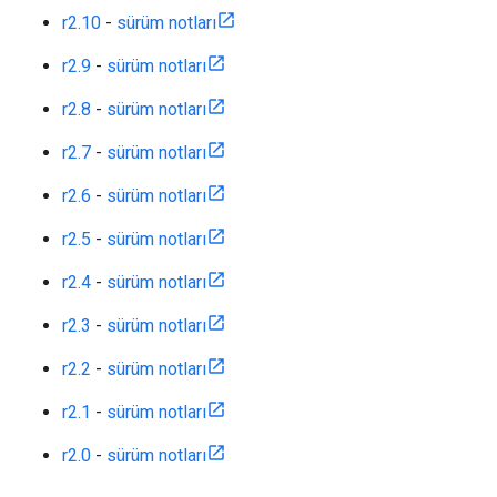
r2.10
-
sürüm notları
r2.9
-
sürüm notları
r2.8
-
sürüm notları
r2.7
-
sürüm notları
r2.6
-
sürüm notları
r2.5
-
sürüm notları
r2.4
-
sürüm notları
r2.3
-
sürüm notları
r2.2
-
sürüm notları
r2.1
-
sürüm notları
r2.0
-
sürüm notları