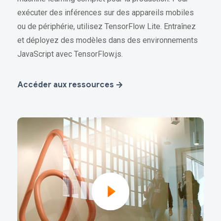
exécuter des inférences sur des appareils mobiles
ou de périphérie, utilisez TensorFlow Lite. Entraînez
et déployez des modèles dans des environnements
JavaScript avec TensorFlow.js.
Accéder aux ressources