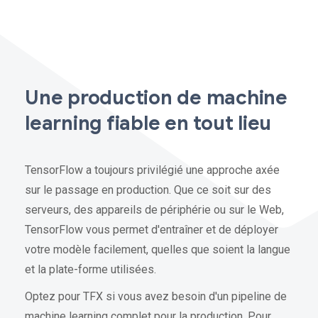
Une production de machine
learning fiable en tout lieu
TensorFlow a toujours privilégié une approche axée
sur le passage en production. Que ce soit sur des
serveurs, des appareils de périphérie ou sur le Web,
TensorFlow vous permet d'entraîner et de déployer
votre modèle facilement, quelles que soient la langue
et la plate-forme utilisées.
Optez pour TFX si vous avez besoin d'un pipeline de
machine learning complet pour la production. Pour