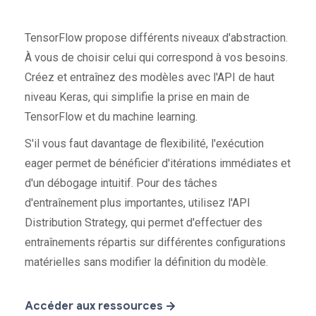
TensorFlow propose différents niveaux d'abstraction.
À vous de choisir celui qui correspond à vos besoins.
Créez et entraînez des modèles avec l'API de haut
niveau Keras, qui simplifie la prise en main de
TensorFlow et du machine learning.
S'il vous faut davantage de flexibilité, l'exécution
eager permet de bénéficier d'itérations immédiates et
d'un débogage intuitif. Pour des tâches
d'entraînement plus importantes, utilisez l'API
Distribution Strategy, qui permet d'effectuer des
entraînements répartis sur différentes configurations
matérielles sans modifier la définition du modèle.
Accéder aux ressources