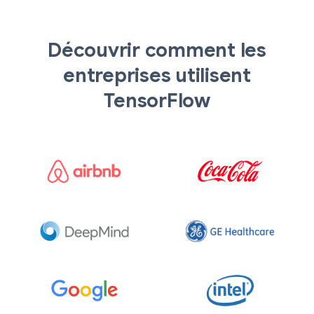
Découvrir comment les
entreprises utilisent
TensorFlow