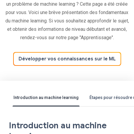
un problème de machine learning ? Cette page a été créée
pour vous. Voici une brève présentation des fondamentaux
du machine learning. Si vous souhaitez approfondir le sujet,
et obtenir des informations de niveau débutant et avancé,
rendez-vous sur notre page "Apprentissage".
Développer vos connaissances sur le ML
Introduction au machine learning
Étapes pour résoudre 
Introduction au machine