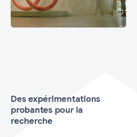
Des expérimentations
probantes pour la
recherche