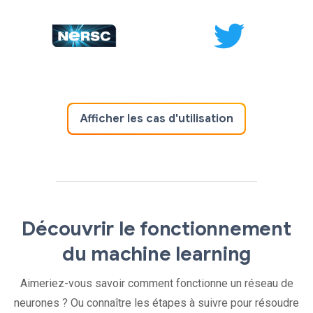
Afficher les cas d'utilisation
Découvrir le fonctionnement
du machine learning
Aimeriez-vous savoir comment fonctionne un réseau de
neurones ? Ou connaître les étapes à suivre pour résoudre