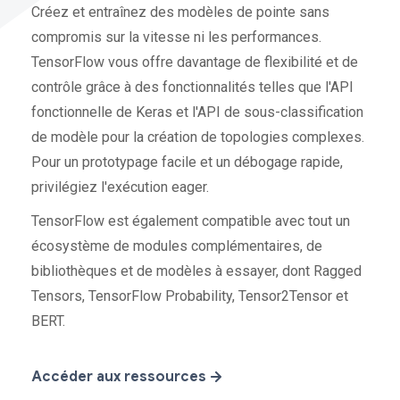
Créez et entraînez des modèles de pointe sans
compromis sur la vitesse ni les performances.
TensorFlow vous offre davantage de flexibilité et de
contrôle grâce à des fonctionnalités telles que l'API
fonctionnelle de Keras et l'API de sous-classification
de modèle pour la création de topologies complexes.
Pour un prototypage facile et un débogage rapide,
privilégiez l'exécution eager.
TensorFlow est également compatible avec tout un
écosystème de modules complémentaires, de
bibliothèques et de modèles à essayer, dont Ragged
Tensors, TensorFlow Probability, Tensor2Tensor et
BERT.
Accéder aux ressources