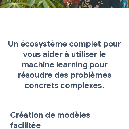
Un écosystème complet pour
vous aider à utiliser le
machine learning pour
résoudre des problèmes
concrets complexes.
Création de modèles
facilitée