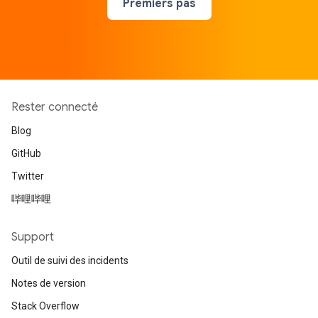
Premiers pas
Rester connecté
Blog
GitHub
Twitter
哔哩哔哩
Support
Outil de suivi des incidents
Notes de version
Stack Overflow