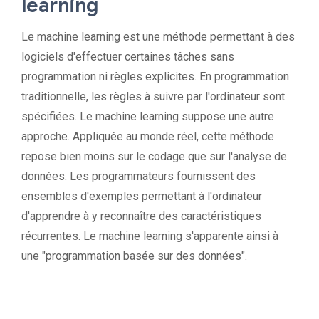
learning
Le machine learning est une méthode permettant à des
logiciels d'effectuer certaines tâches sans
programmation ni règles explicites. En programmation
traditionnelle, les règles à suivre par l'ordinateur sont
spécifiées. Le machine learning suppose une autre
approche. Appliquée au monde réel, cette méthode
repose bien moins sur le codage que sur l'analyse de
données. Les programmateurs fournissent des
ensembles d'exemples permettant à l'ordinateur
d'apprendre à y reconnaître des caractéristiques
récurrentes. Le machine learning s'apparente ainsi à
une "programmation basée sur des données".