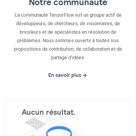
Notre communauté
La communauté TensorFlow est un groupe actif de
développeurs, de chercheurs, de visionnaires, de
bricoleurs et de spécialistes en résolution de
problèmes. Nous sommes ouverts à toutes vos
propositions de contribution, de collaboration et de
partage d'idées.
En savoir plus
Aucun résultat.