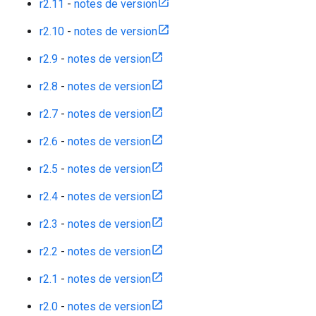
r2.11
-
notes de version
r2.10
-
notes de version
r2.9
-
notes de version
r2.8
-
notes de version
r2.7
-
notes de version
r2.6
-
notes de version
r2.5
-
notes de version
r2.4
-
notes de version
r2.3
-
notes de version
r2.2
-
notes de version
r2.1
-
notes de version
r2.0
-
notes de version