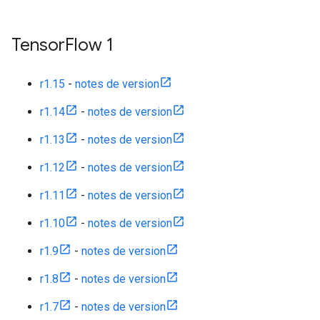
Tensor
Flow 1
r1.15
-
notes de version
r1.14
-
notes de version
r1.13
-
notes de version
r1.12
-
notes de version
r1.11
-
notes de version
r1.10
-
notes de version
r1.9
-
notes de version
r1.8
-
notes de version
r1.7
-
notes de version