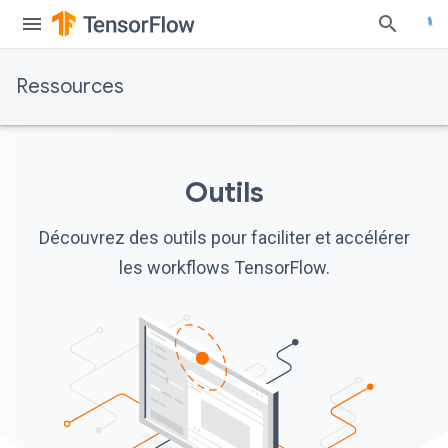
Ressources
Outils
Découvrez des outils pour faciliter et accélérer
les workflows TensorFlow.