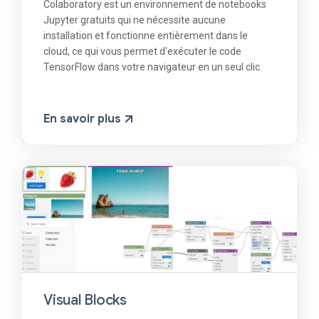
Colaboratory est un environnement de notebooks
Jupyter gratuits qui ne nécessite aucune
installation et fonctionne entièrement dans le
cloud, ce qui vous permet d'exécuter le code
TensorFlow dans votre navigateur en un seul clic.
En savoir plus
Visual Blocks