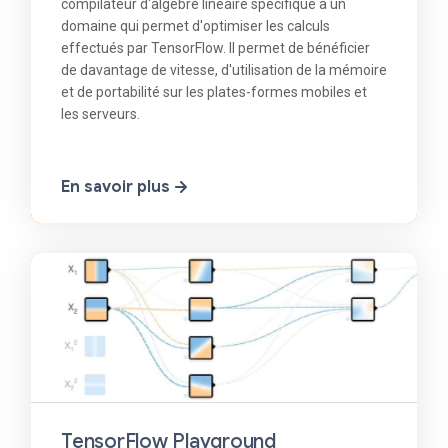
compilateur d'algèbre linéaire spécifique à un
domaine qui permet d'optimiser les calculs
effectués par TensorFlow. Il permet de bénéficier
de davantage de vitesse, d'utilisation de la mémoire
et de portabilité sur les plates-formes mobiles et
les serveurs.
En savoir plus
TensorFlow Playground