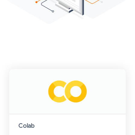
Colab