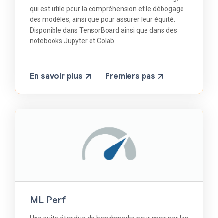
qui est utile pour la compréhension et le débogage
des modèles, ainsi que pour assurer leur équité.
Disponible dans TensorBoard ainsi que dans des
notebooks Jupyter et Colab.
En savoir plus
Premiers pas
ML Perf