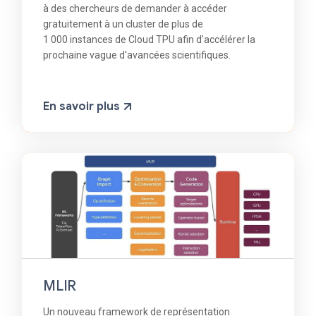
à des chercheurs de demander à accéder
gratuitement à un cluster de plus de
1 000 instances de Cloud TPU afin d'accélérer la
prochaine vague d'avancées scientifiques.
En savoir plus
MLIR
Un nouveau framework de représentation