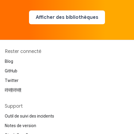
Afficher des bibliothèques
Rester connecté
Blog
GitHub
Twitter
哔哩哔哩
Support
Outil de suivi des incidents
Notes de version