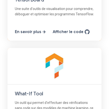
Une suite d'outils de visualisation pour comprendre,
déboguer et optimiser les programmes TensorFlow.
En savoir plus
Afficher le code
What-If Tool
Un outil qui permet d'effectuer des vérifications
sans code sur des modèles de machine learning, ce