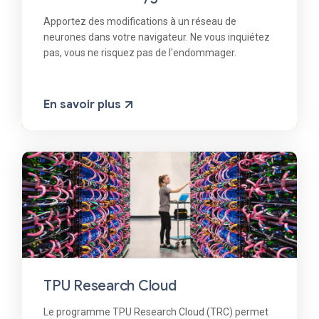
Apportez des modifications à un réseau de
neurones dans votre navigateur. Ne vous inquiétez
pas, vous ne risquez pas de l'endommager.
En savoir plus
TPU Research Cloud
Le programme TPU Research Cloud (TRC) permet