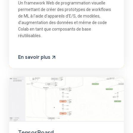
Un framework Web de programmation visuelle
permettant de créer des prototypes de workflows
de ML à l'aide d'appareils d'E/S, de modèles,
d'augmentation des données et même de code
Colab en tant que composants de base
réutilisables.
En savoir plus
TensorBoard