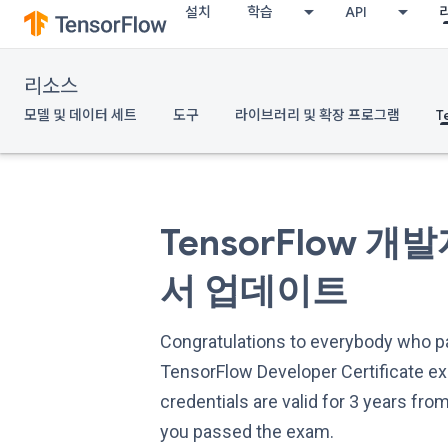
설치
학습
API
리소스
모델 및 데이터 세트
도구
라이브러리 및 확장 프로그램
T
TensorFlow 개
서 업데이트
Congratulations to everybody who 
TensorFlow Developer Certificate e
credentials are valid for 3 years fro
you passed the exam.