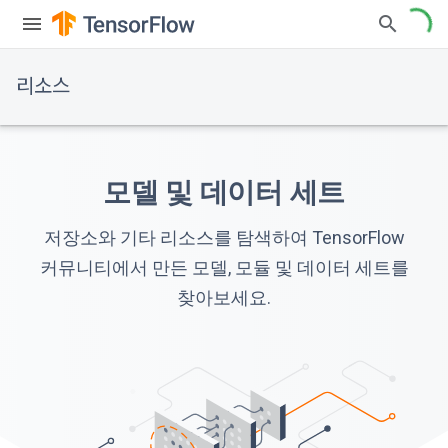
리소스
모델 및 데이터 세트
저장소와 기타 리소스를 탐색하여 TensorFlow
커뮤니티에서 만든 모델, 모듈 및 데이터 세트를
찾아보세요.