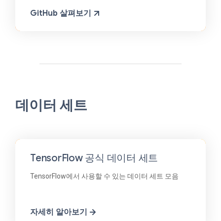
GitHub 살펴보기
데이터 세트
TensorFlow 공식 데이터 세트
TensorFlow에서 사용할 수 있는 데이터 세트 모음
자세히 알아보기