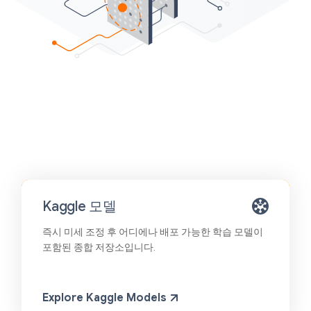
Kaggle 모델
즉시 미세 조정 후 어디에나 배포 가능한 학습 모델이
포함된 종합 저장소입니다.
Explore Kaggle Models