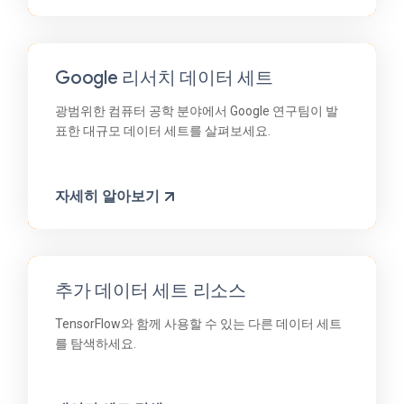
Google 리서치 데이터 세트
광범위한 컴퓨터 공학 분야에서 Google 연구팀이 발
표한 대규모 데이터 세트를 살펴보세요.
자세히 알아보기
추가 데이터 세트 리소스
TensorFlow와 함께 사용할 수 있는 다른 데이터 세트
를 탐색하세요.