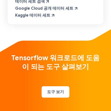
데이터 세트 검색
Google Cloud 공개 데이터 세트
Kaggle 데이터 세트
Tensorflow 워크로드에 도움
이 되는 도구 살펴보기
도구 보기