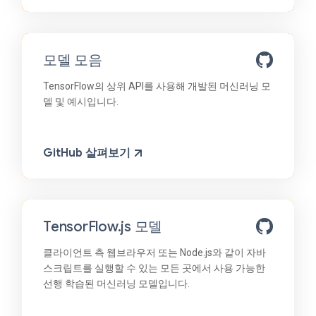
모델 모음
TensorFlow의 상위 API를 사용해 개발된 머신러닝 모
델 및 예시입니다.
GitHub 살펴보기
TensorFlow.js 모델
클라이언트 측 웹브라우저 또는 Node.js와 같이 자바
스크립트를 실행할 수 있는 모든 곳에서 사용 가능한
선행 학습된 머신러닝 모델입니다.