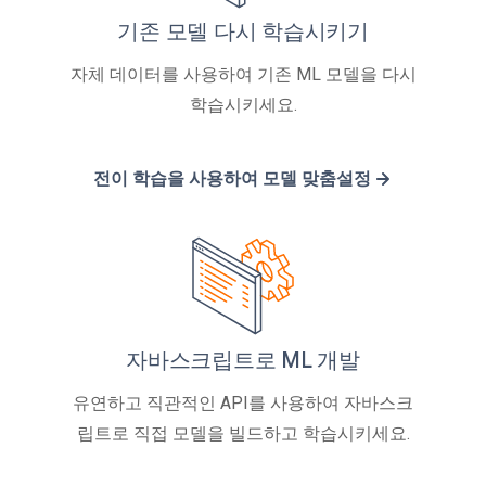
기존 모델 다시 학습시키기
자체 데이터를 사용하여 기존 ML 모델을 다시
학습시키세요.
전이 학습을 사용하여 모델 맞춤설정
자바스크립트로 ML 개발
유연하고 직관적인 API를 사용하여 자바스크
립트로 직접 모델을 빌드하고 학습시키세요.