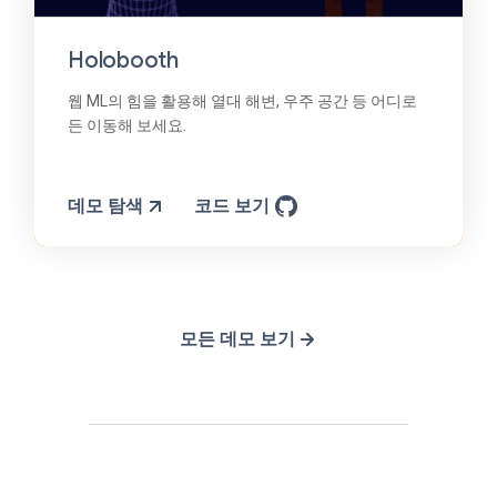
Holobooth
웹 ML의 힘을 활용해 열대 해변, 우주 공간 등 어디로
든 이동해 보세요.
데모 탐색
코드 보기
모든 데모 보기