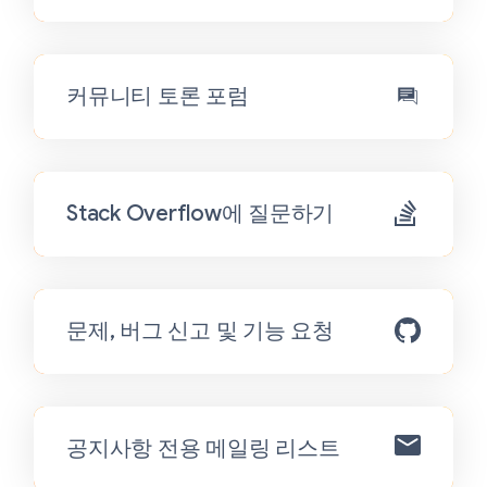
커뮤니티 토론 포럼
Stack Overflow에 질문하기
문제, 버그 신고 및 기능 요청
공지사항 전용 메일링 리스트