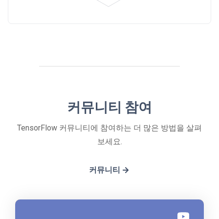
커뮤니티 참여
TensorFlow 커뮤니티에 참여하는 더 많은 방법을 살펴
보세요.
커뮤니티