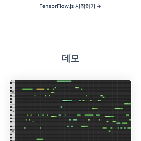
TensorFlow.js 시작하기
데모