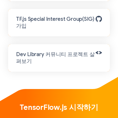
TF.js Special Interest Group(SIG)
가입
Dev Library 커뮤니티 프로젝트 살
펴보기
TensorFlow.js 시작하기