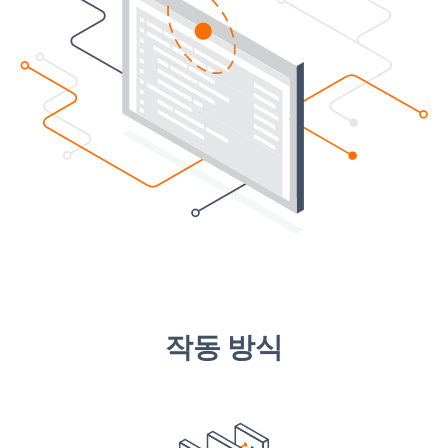
작동 방식