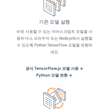
기존 모델 실행
바로 사용할 수 있는 자바스크립트 모델을 사
용하거나, 브라우저 또는 Node.js에서 실행할
수 있도록 Python TensorFlow 모델을 변환하
세요.
공식 TensorFlow.js 모델 사용
Python 모델 변환