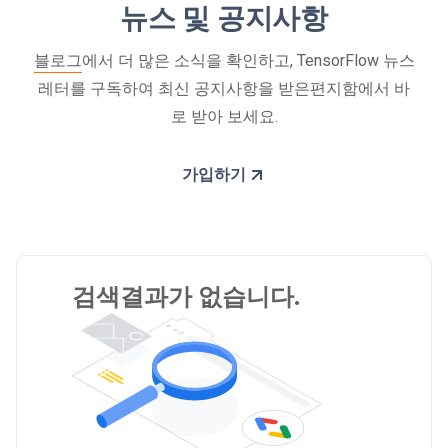
뉴스 및 공지사항
블로그
에서 더 많은 소식을 확인하고, TensorFlow 뉴스
레터를 구독하여 최신 공지사항을 받은편지함에서 바
로 받아 보세요.
가입하기
검색결과가 없습니다.