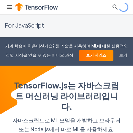
For JavaScript
기계 학습이 처음이신가요? 웹 기술을 사용하여 ML에 대한 실용적인
작업 지식을 얻을 수 있는 비디오 과정
보기
보기 시리즈
TensorFlow.js는 자바스크립
트 머신러닝 라이브러리입니
다.
자바스크립트로 ML 모델을 개발하고 브라우저
또는 Node.js에서 바로 ML을 사용하세요.