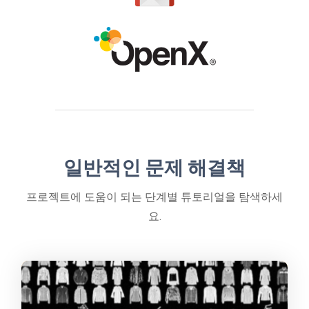
일반적인 문제 해결책
프로젝트에 도움이 되는 단계별 튜토리얼을 탐색하세
요.