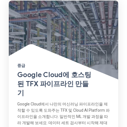
중급
Google Cloud에 호스팅
된 TFX 파이프라인 만들
기
Google Cloud에서 나만의 머신러닝 파이프라인을 제
작할 수 있도록 도와주는 TFX 및 Cloud AI Platform 파
이프라인을 소개합니다. 일반적인 ML 개발 과정을 따
라 개발해 보세요. 데이터 세트 검사부터 시작해 제대