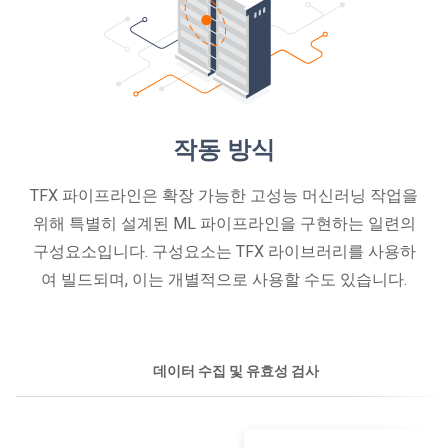
작동 방식
TFX 파이프라인은 확장 가능한 고성능 머신러닝 작업을
위해 특별히 설계된 ML 파이프라인을 구현하는 일련의
구성요소입니다. 구성요소는 TFX 라이브러리를 사용하
여 빌드되며, 이는 개별적으로 사용할 수도 있습니다.