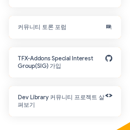
커뮤니티 토론 포럼
TFX-Addons Special Interest
Group(SIG) 가입
Dev Library 커뮤니티 프로젝트 살
펴보기