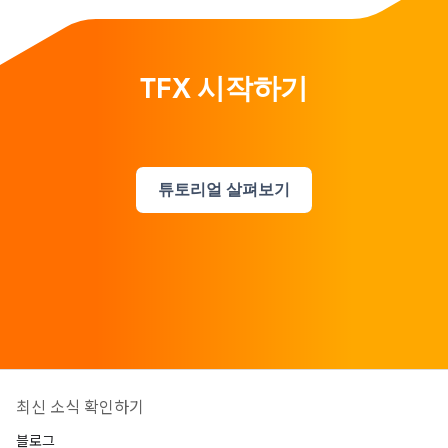
TFX 시작하기
튜토리얼 살펴보기
최신 소식 확인하기
블로그