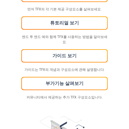
먼저 TFX의 각 기본 제공 구성요소를 살펴보세요.
튜토리얼 보기
엔드 투 엔드 예와 함께 TFX를 사용하는 방법을 알아보세
요.
가이드 보기
가이드는 TFX의 개념과 구성요소에 관해 설명합니다.
부가기능 살펴보기
커뮤니티에서 제공하는 추가 TFX 구성요소입니다.