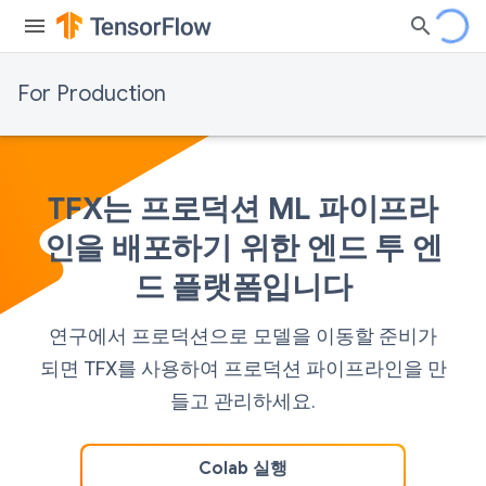
For Production
TFX는 프로덕션 ML 파이프라
인을 배포하기 위한 엔드 투 엔
드 플랫폼입니다
연구에서 프로덕션으로 모델을 이동할 준비가
되면 TFX를 사용하여 프로덕션 파이프라인을 만
들고 관리하세요.
Colab 실행