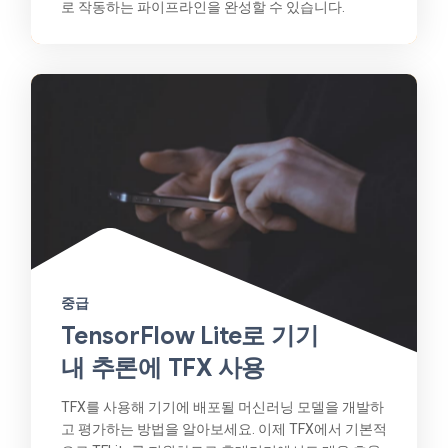
로 작동하는 파이프라인을 완성할 수 있습니다.
중급
TensorFlow Lite로 기기
내 추론에 TFX 사용
TFX를 사용해 기기에 배포될 머신러닝 모델을 개발하
고 평가하는 방법을 알아보세요. 이제 TFX에서 기본적