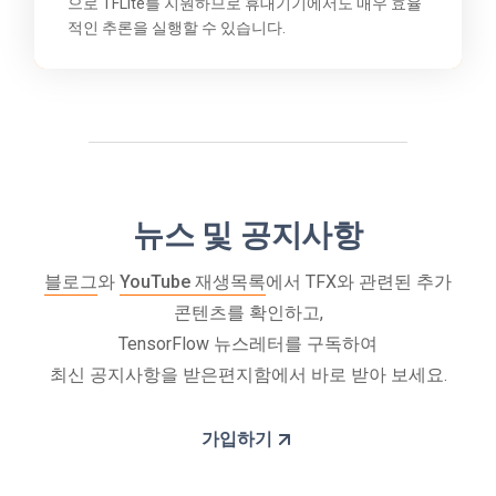
으로 TFLite를 지원하므로 휴대기기에서도 매우 효율
적인 추론을 실행할 수 있습니다.
뉴스 및 공지사항
블로그
와
YouTube 재생목록
에서 TFX와 관련된 추가
콘텐츠를 확인하고,
TensorFlow 뉴스레터를 구독하여
최신 공지사항을 받은편지함에서 바로 받아 보세요.
가입하기