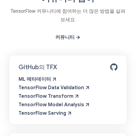
TensorFlow 커뮤니티에 참여하는 더 많은 방법을 살펴
보세요.
커뮤니티
GitHub의 TFX
ML 메타데이터
TensorFlow Data Validation
TensorFlow Transform
TensorFlow Model Analysis
TensorFlow Serving