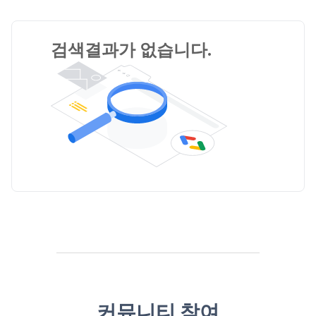
검색결과가 없습니다.
커뮤니티 참여