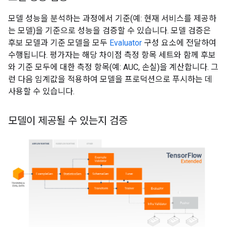
모델 성능을 분석하는 과정에서 기준(예: 현재 서비스를 제공하
는 모델)을 기준으로 성능을 검증할 수 있습니다. 모델 검증은
후보 모델과 기준 모델을 모두
Evaluator
구성 요소에 전달하여
수행됩니다. 평가자는 해당 차이점 측정 항목 세트와 함께 후보
와 기준 모두에 대한 측정 항목(예: AUC, 손실)을 계산합니다. 그
런 다음 임계값을 적용하여 모델을 프로덕션으로 푸시하는 데
사용할 수 있습니다.
모델이 제공될 수 있는지 검증