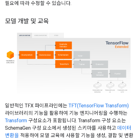
필요에 따라 수정할 수 있습니다.
모델 개발 및 교육
일반적인 TFX 파이프라인에는
TFT(TensorFlow Transform)
라이브러리의 기능을 활용하여 기능 엔지니어링을 수행하는
Transform
구성요소가 포함됩니다. Transform 구성 요소는
SchemaGen 구성 요소에서 생성된 스키마를 사용하고
데이터
변환을
적용하여 모델 교육에 사용할 기능을 생성, 결합 및 변환