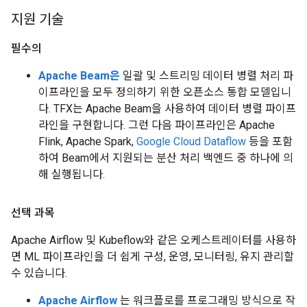
지원 기술
필수의
Apache Beam은
일괄 및 스트리밍 데이터 병렬 처리 파
이프라인을 모두 정의하기 위한 오픈소스 통합 모델입니
다. TFX는 Apache Beam을 사용하여 데이터 병렬 파이프
라인을 구현합니다. 그런 다음 파이프라인은 Apache
Flink, Apache Spark,
Google Cloud Dataflow
등을 포함
하여 Beam에서 지원되는 분산 처리 백엔드 중 하나에 의
해 실행됩니다.
선택 과목
Apache Airflow 및 Kubeflow와 같은 오케스트레이터를 사용하
면 ML 파이프라인을 더 쉽게 구성, 운영, 모니터링, 유지 관리할
수 있습니다.
Apache Airflow
는 워크플로를 프로그래밍 방식으로 작