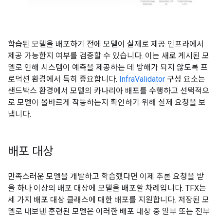
학습된 모델을 배포하기 전에 모델이 실제로 제공 인프라에서
제공 가능한지 여부를 검증할 수 있습니다. 이는 새로 게시된 모
델로 인해 시스템이 예측을 제공하는 데 방해가 되지 않도록 프
로덕션 환경에서 특히 중요합니다.
InfraValidator
구성 요소는
샌드박스 환경에서 모델의 카나리아 배포를 수행하고 선택적으
로 모델이 올바르게 작동하는지 확인하기 위해 실제 요청을 보
냅니다.
배포 대상
만족스러운 모델을 개발하고 학습했다면 이제 추론 요청을 받
을 하나 이상의 배포 대상에 모델을 배포할 차례입니다. TFX는
세 가지 배포 대상 클래스에 대한 배포를 지원합니다. 저장된 모
델로 내보낸 훈련된 모델은 이러한 배포 대상 중 일부 또는 전부