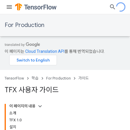
For Production
이 페이지는
Cloud Translation API
를 통해 번역되었습니다.
TensorFlow
학습
For Production
가이드
TFX 사용자 가이드
이 페이지의 내용
소개
TFX 1.0
설치