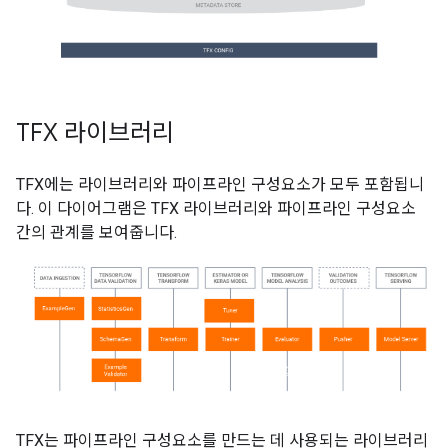
TFX 라이브러리
TFX에는 라이브러리와 파이프라인 구성요소가 모두 포함됩니
다. 이 다이어그램은 TFX 라이브러리와 파이프라인 구성요소
간의 관계를 보여줍니다.
TFX는 파이프라인 구성요소를 만드는 데 사용되는 라이브러리