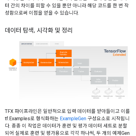
터 간의 차이를 피할 수 있을 뿐만 아니라 해당 코드를 한 번 작
성함으로써 이점을 얻을 수 있습니다.
데이터 탐색
,
시각화 및 정리
TFX 파이프라인은 일반적으로 입력 데이터를 받아들이고 이를
tf.Examples로 형식화하는
ExampleGen
구성요소로 시작됩니
다. 종종 이 작업은 데이터가 훈련 및 평가 데이터 세트로 분할
되어 실제로 훈련 및 평가용으로 각각 하나씩, 두 개의 예제Gen