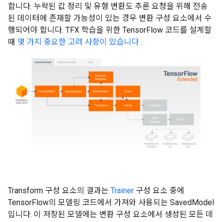
합니다. 누락된 값 정리 및 유형 변환도 추론 요청을 위해 전송
된 데이터에 존재할 가능성이 있는 경우 변환 구성 요소에서 수
행되어야 합니다. TFX 학습을 위한 TensorFlow 코드를 설계할
때
몇 가지 중요한 고려 사항이 있습니다
.
Transform 구성 요소의 결과는
Trainer
구성 요소 중에
TensorFlow의 모델링 코드에서 가져와 사용되는 SavedModel
입니다. 이 저장된 모델에는 변환 구성 요소에서 생성된 모든 데