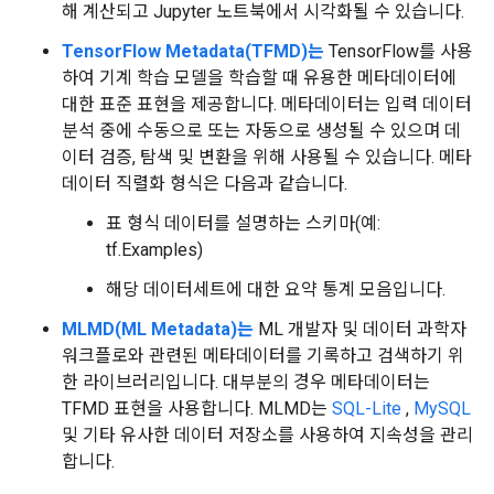
해 계산되고 Jupyter 노트북에서 시각화될 수 있습니다.
TensorFlow Metadata(TFMD)는
TensorFlow를 사용
하여 기계 학습 모델을 학습할 때 유용한 메타데이터에
대한 표준 표현을 제공합니다. 메타데이터는 입력 데이터
분석 중에 수동으로 또는 자동으로 생성될 수 있으며 데
이터 검증, 탐색 및 변환을 위해 사용될 수 있습니다. 메타
데이터 직렬화 형식은 다음과 같습니다.
표 형식 데이터를 설명하는 스키마(예:
tf.Examples)
해당 데이터세트에 대한 요약 통계 모음입니다.
MLMD(ML Metadata)는
ML 개발자 및 데이터 과학자
워크플로와 관련된 메타데이터를 기록하고 검색하기 위
한 라이브러리입니다. 대부분의 경우 메타데이터는
TFMD 표현을 사용합니다. MLMD는
SQL-Lite
,
MySQL
및 기타 유사한 데이터 저장소를 사용하여 지속성을 관리
합니다.