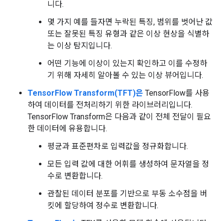
니다.
몇 가지 예를 들자면 누락된 특징, 범위를 벗어난 값
또는 잘못된 특징 유형과 같은 이상 현상을 식별하
는 이상 탐지입니다.
어떤 기능에 이상이 있는지 확인하고 이를 수정하
기 위해 자세히 알아볼 수 있는 이상 뷰어입니다.
TensorFlow Transform(TFT)은
TensorFlow를 사용
하여 데이터를 전처리하기 위한 라이브러리입니다.
TensorFlow Transform은 다음과 같이 전체 전달이 필요
한 데이터에 유용합니다.
평균과 표준편차로 입력값을 정규화합니다.
모든 입력 값에 대한 어휘를 생성하여 문자열을 정
수로 변환합니다.
관찰된 데이터 분포를 기반으로 부동 소수점을 버
킷에 할당하여 정수로 변환합니다.