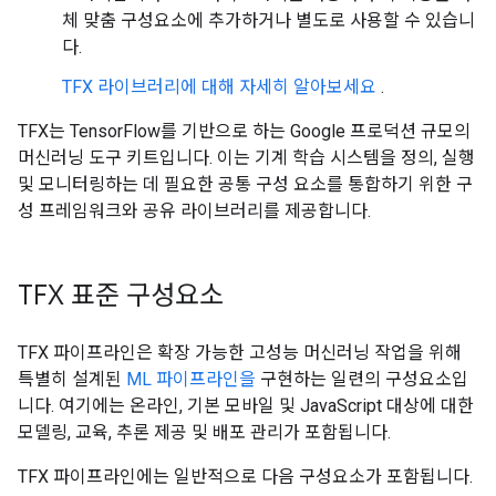
체 맞춤 구성요소에 추가하거나 별도로 사용할 수 있습니
다.
TFX 라이브러리에 대해 자세히 알아보세요
.
TFX는 TensorFlow를 기반으로 하는 Google 프로덕션 규모의
머신러닝 도구 키트입니다. 이는 기계 학습 시스템을 정의, 실행
및 모니터링하는 데 필요한 공통 구성 요소를 통합하기 위한 구
성 프레임워크와 공유 라이브러리를 제공합니다.
TFX 표준 구성요소
TFX 파이프라인은 확장 가능한 고성능 머신러닝 작업을 위해
특별히 설계된
ML 파이프라인을
구현하는 일련의 구성요소입
니다. 여기에는 온라인, 기본 모바일 및 JavaScript 대상에 대한
모델링, 교육, 추론 제공 및 배포 관리가 포함됩니다.
TFX 파이프라인에는 일반적으로 다음 구성요소가 포함됩니다.