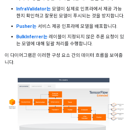
InfraValidator는
모델이 실제로 인프라에서 제공 가능
한지 확인하고 잘못된 모델이 푸시되는 것을 방지합니다.
Pusher는
서비스 제공 인프라에 모델을 배포합니다.
BulkInferrer는
레이블이 지정되지 않은 추론 요청이 있
는 모델에 대해 일괄 처리를 수행합니다.
이 다이어그램은 이러한 구성 요소 간의 데이터 흐름을 보여줍
니다.