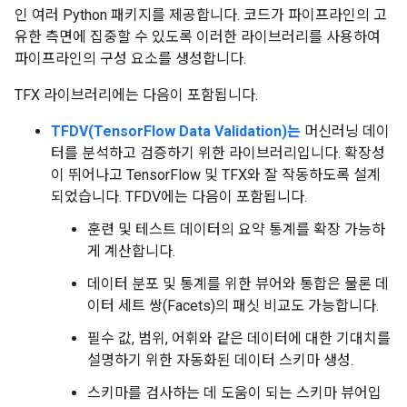
인 여러 Python 패키지를 제공합니다. 코드가 파이프라인의 고
유한 측면에 집중할 수 있도록 이러한 라이브러리를 사용하여
파이프라인의 구성 요소를 생성합니다.
TFX 라이브러리에는 다음이 포함됩니다.
TFDV(TensorFlow Data Validation)는
머신러닝 데이
터를 분석하고 검증하기 위한 라이브러리입니다. 확장성
이 뛰어나고 TensorFlow 및 TFX와 잘 작동하도록 설계
되었습니다. TFDV에는 다음이 포함됩니다.
훈련 및 테스트 데이터의 요약 통계를 확장 가능하
게 계산합니다.
데이터 분포 및 통계를 위한 뷰어와 통합은 물론 데
이터 세트 쌍(Facets)의 패싯 비교도 가능합니다.
필수 값, 범위, 어휘와 같은 데이터에 대한 기대치를
설명하기 위한 자동화된 데이터 스키마 생성.
스키마를 검사하는 데 도움이 되는 스키마 뷰어입