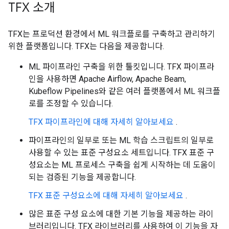
TFX 소개
TFX는 프로덕션 환경에서 ML 워크플로를 구축하고 관리하기
위한 플랫폼입니다. TFX는 다음을 제공합니다.
ML 파이프라인 구축을 위한 툴킷입니다. TFX 파이프라
인을 사용하면 Apache Airflow, Apache Beam,
Kubeflow Pipelines와 같은 여러 플랫폼에서 ML 워크플
로를 조정할 수 있습니다.
TFX 파이프라인에 대해 자세히 알아보세요
.
파이프라인의 일부로 또는 ML 학습 스크립트의 일부로
사용할 수 있는 표준 구성요소 세트입니다. TFX 표준 구
성요소는 ML 프로세스 구축을 쉽게 시작하는 데 도움이
되는 검증된 기능을 제공합니다.
TFX 표준 구성요소에 대해 자세히 알아보세요
.
많은 표준 구성 요소에 대한 기본 기능을 제공하는 라이
브러리입니다. TFX 라이브러리를 사용하여 이 기능을 자