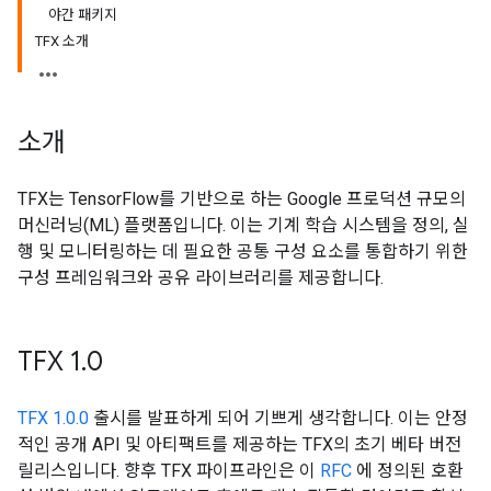
야간 패키지
TFX 소개
소개
TFX는 TensorFlow를 기반으로 하는 Google 프로덕션 규모의
머신러닝(ML) 플랫폼입니다. 이는 기계 학습 시스템을 정의, 실
행 및 모니터링하는 데 필요한 공통 구성 요소를 통합하기 위한
구성 프레임워크와 공유 라이브러리를 제공합니다.
TFX 1
.
0
TFX 1.0.0
출시를 발표하게 되어 기쁘게 생각합니다. 이는 안정
적인 공개 API 및 아티팩트를 제공하는 TFX의 초기 베타 버전
릴리스입니다. 향후 TFX 파이프라인은 이
RFC
에 정의된 호환