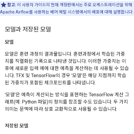
참고:
이 사용자 가이드의 현재 개정판에서는 주로 오케스트레이션을 위해
Apache Airflow를 사용하는 베어 메탈 시스템에서의 배포에 대해 설명합니다.
모델과 저장된 모델
모델
모델은 훈련 과정의 결과물입니다. 훈련과정에서 학습된 가중
치를 직렬화된 기록으로 나타낸 것입니다. 이러한 가중치는 이
후에 새로운 입력 예에 대한 예측을 계산하는 데 사용될 수 있습
니다. TFX 및 TensorFlow의 경우 '모델'은 해당 지점까지 학습
된 가중치가 포함된 체크포인트를 나타냅니다.
'모델'은 예측이 계산되는 방식을 표현하는 TensorFlow 계산 그
래프(예: Python 파일)의 정의를 참조할 수도 있습니다. 두 가지
의미는 문맥에 따라 상호 교환적으로 사용될 수 있습니다.
저장된 모델