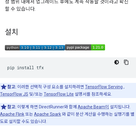
성 범위 내에서 업그레이드 후에도 계속 작동할 것이라고 확신
할 수 있습니다.
설치
pip
install
참고:
이러한 선택적 구성 요소를 설치하려면
TensorFlow Serving
,
TensorFlow JS
및/또는
TensorFlow Lite
설명서를 참조하세요.
참고:
이렇게 하면 DirectRunner와 함께
Apache Beam이
설치됩니다.
Apache Flink
또는
Apache Spark
와 같이 분산 계산을 수행하는 실행기를 별
도로 설치할 수도 있습니다.