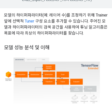
모델의 하이퍼파라미터(예: 레이어 수)를 조정하기 위해 Trainer
앞에 선택적
Tuner
구성 요소를 추가할 수 있습니다. 주어진 모
델과 하이퍼파라미터의 검색 공간을 사용하여 튜닝 알고리즘은
목표에 따라 최상의 하이퍼파라미터를 찾습니다.
모델 성능 분석 및 이해