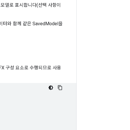
한 모델로 표시합니다(선택 사항이
와 함께 같은 SavedModel을
TFX 구성 요소로 수행되므로 사용