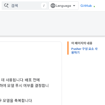
/
GitHub
이 페이지의 내용
Pusher 구성 요소 사
용하기
 데 사용됩니다. 배포 전에
용하여 모델 푸시 여부를 결정합니
우 모델을 축복합니다.