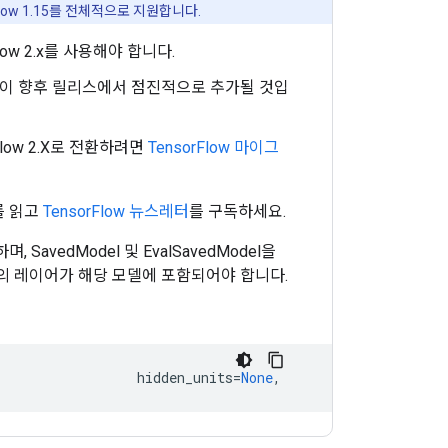
Flow 1.15를 전체적으로 지원합니다.
Flow 2.x를 사용해야 합니다.
전체 지원이 향후 릴리스에서 점진적으로 추가될 것입
Flow 2.X로 전환하려면
TensorFlow 마이그
를 읽고
TensorFlow 뉴스레터
를 구독하세요.
SavedModel 및 EvalSavedModel을
델의 레이어가 해당 모델에 포함되어야 합니다.
hidden_units
=
None
,