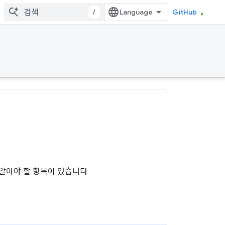
/
GitHub
지 알아야 할 항목이 있습니다.