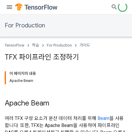
For Production
TensorFlow
학습
For Production
가이드
TFX 파이프라인 조정하기
이 페이지의 내용
Apache Beam
Apache Beam
여러 TFX 구성 요소가 분산 데이터 처리를 위해
Beam
을 사용
합니다. 또한, TFX는 Apache Beam을 사용하여 파이프라인