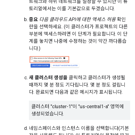
트워크와 하위 네트워크를 설정할 수 있지만 이 튜
토리얼에서는 이를 기본값으로 두겠습니다.
중요
다음 클라우드 API에 대한 액세스 허용
확인
란을 선택하세요. (이 클러스터가 프로젝트의 다른
부분에 액세스하려면 이 단계가 필요합니다. 이 단
계를 놓치면 나중에 수정하는 것이 약간 까다롭습
니다.)
새 클러스터 생성을
클릭하고 클러스터가 생성될
때까지 몇 분 정도 기다립니다. 몇 분 정도 걸립니
다. 완료되면 다음과 같은 메시지가 표시됩니다.
클러스터 "cluster-1"이 "us-central1-a" 영역에
생성되었습니다.
네임스페이스와 인스턴스 이름을 선택합니다(기본