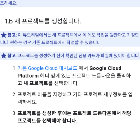
조하세요.
1
.
b 새 프로젝트를 생성합니다
.
참고:
이 튜토리얼에서는 새 프로젝트에서 이 데모 작업을 원한다고 가정합
니다. 원하는 경우 기존 프로젝트에서 작업할 수 있습니다.
참고:
프로젝트를 생성하기 전에 확인된 신용 카드가 파일에 있어야 합니다.
기본 Google Cloud 대시보드
에서
Google Cloud
Platform
헤더 옆에 있는 프로젝트 드롭다운을 클릭하
고
새 프로젝트를
선택합니다.
프로젝트 이름을 지정하고 기타 프로젝트 세부정보를 입
력하세요.
프로젝트를 생성한 후에는 프로젝트 드롭다운에서 해당
프로젝트를 선택해야 합니다.