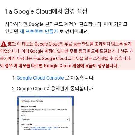
1
.
a Google Cloud에서 환경 설정
시작하려면 Google 클라우드 계정이 필요합니다. 이미 가지고
있다면
새 프로젝트 만들기
로 건너뛰세요.
경고:
이 데모는
Google Cloud의 무료 등급
한도를 초과하지 않도록 설계
되었습니다. 이미 Google 계정이 있다면 무료 등급 한도에 도달했거나 신규 사
용자에게 제공되는 무료 Google Cloud 크레딧을 모두 소진했을 수 있습니다.
이 경우 이 데모를 따르면 Google Cloud 계정에 요금이 청구됩니다
.
Google Cloud Console
로 이동합니다.
Google Cloud 이용약관에 동의합니다.