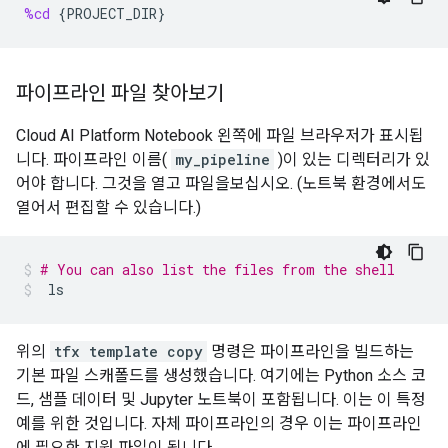
%cd
{
PROJECT_DIR
}
파이프라인 파일 찾아보기
Cloud AI Platform Notebook 왼쪽에 파일 브라우저가 표시됩
니다. 파이프라인 이름(
my_pipeline
)이 있는 디렉터리가 있
어야 합니다. 그것을 열고 파일을보십시오. (노트북 환경에서도
열어서 편집할 수 있습니다.)
# You can also list the files from the shell
ls
위의
tfx template copy
명령은 파이프라인을 빌드하는
기본 파일 스캐폴드를 생성했습니다. 여기에는 Python 소스 코
드, 샘플 데이터 및 Jupyter 노트북이 포함됩니다. 이는 이 특정
예를 위한 것입니다. 자체 파이프라인의 경우 이는 파이프라인
에 필요한 지원 파일이 됩니다.