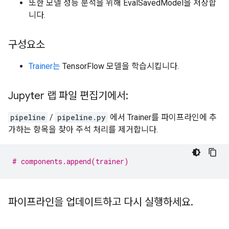
또한 모델 성능 분석을 위해 EvalSavedModel을 저장합
니다.
구성요소
Trainer는
TensorFlow 모델을 학습시킵니다.
Jupyter 랩 파일 편집기에서:
pipeline
/
pipeline.py
에서 Trainer를 파이프라인에 추
가하는 항목을 찾아 주석 처리를 제거합니다.
# components.append(trainer)
파이프라인을 업데이트하고 다시 실행하세요
.