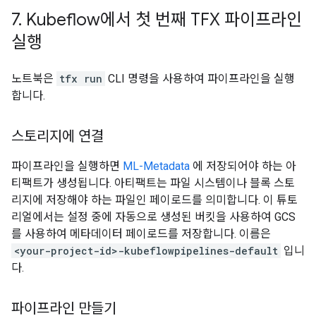
7
.
Kubeflow에서 첫 번째 TFX 파이프라인
실행
노트북은
tfx run
CLI 명령을 사용하여 파이프라인을 실행
합니다.
스토리지에 연결
파이프라인을 실행하면
ML-Metadata
에 저장되어야 하는 아
티팩트가 생성됩니다. 아티팩트는 파일 시스템이나 블록 스토
리지에 저장해야 하는 파일인 페이로드를 의미합니다. 이 튜토
리얼에서는 설정 중에 자동으로 생성된 버킷을 사용하여 GCS
를 사용하여 메타데이터 페이로드를 저장합니다. 이름은
<your-project-id>-kubeflowpipelines-default
입니
다.
파이프라인 만들기