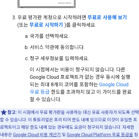
무료 평가판 계정으로 시작하려면
무료로 사용해 보기
(또는
무료로 시작하기
)를 클릭하세요.
국가를 선택하세요.
서비스 약관에 동의합니다.
청구 세부정보를 입력하세요.
이 시점에서는 비용이 청구되지 않습니다. 다른
Google Cloud 프로젝트가 없는 경우 동시에 실행
되는 최대 8개의 코어를 포함하는
Google Cloud
무료 등급
한도를 초과하지 않고 이 가이드를 완료
할 수 있습니다.
참고:
이 시점에서 무료 평가판을 사용하는 대신 유료 사용자가 되도록 선택
할 수 있습니다. 이 튜토리얼은 프리 티어 한도 내에 있으므로 이것이 유일한 프
로젝트이고 해당 한도 내에 있는 경우에도 요금이 청구되지 않습니다. 자세한
내용은
Google Cloud 비용 계산기
및
Google Cloud Platform 무료 등급을
참