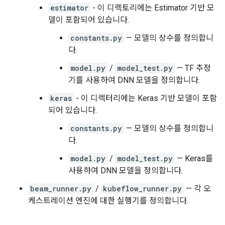
estimator
- 이 디렉토리에는 Estimator 기반 모
델이 포함되어 있습니다.
constants.py
— 모델의 상수를 정의합니
다.
model.py
/
model_test.py
— TF 추정
기를 사용하여 DNN 모델을 정의합니다.
keras
- 이 디렉터리에는 Keras 기반 모델이 포함
되어 있습니다.
constants.py
— 모델의 상수를 정의합니
다.
model.py
/
model_test.py
— Keras를
사용하여 DNN 모델을 정의합니다.
beam_runner.py
/
kubeflow_runner.py
— 각 오
케스트레이션 엔진에 대한 실행기를 정의합니다.