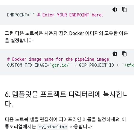
ENDPOINT
=
''
# Enter YOUR ENDPOINT here.
그런 다음 노트북은 사용자 지정 Docker 이미지의 고유한 이름
을 설정합니다.
# Docker image name for the pipeline image
CUSTOM_TFX_IMAGE
=
'gcr.io/'
+
GCP_PROJECT_ID
+
'/tfx
6
.
템플릿을 프로젝트 디렉터리에 복사합니
다
.
다음 노트북 셀을 편집하여 파이프라인 이름을 설정하세요. 이
튜토리얼에서는
my_pipeline
사용합니다.