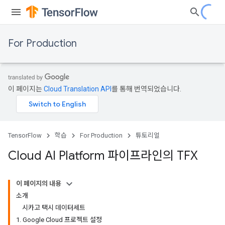
For Production
이 페이지는
Cloud Translation API
를 통해 번역되었습니다.
TensorFlow
학습
For Production
튜토리얼
Cloud AI Platform 파이프라인의 TFX
이 페이지의 내용
소개
시카고 택시 데이터세트
1. Google Cloud 프로젝트 설정