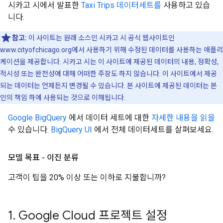
시카고 시에서 발표한
Taxi Trips 데이터세트를
사용하고 있습
니다.
참고:
이 사이트는 원래 소스인 시카고 시 공식 웹사이트인
www.cityofchicago.org에서 사용하기 위해 수정된 데이터를 사용하는 애플리
케이션을 제공합니다. 시카고 시는 이 사이트에 제공된 데이터의 내용, 정확성,
적시성 또는 완전성에 대해 어떠한 주장도 하지 않습니다. 이 사이트에서 제공
되는 데이터는 언제든지 변경될 수 있습니다. 본 사이트에 제공된 데이터는 본
인의 책임 하에 사용되는 것으로 이해됩니다.
Google BigQuery
에서 데이터 세트에 대한
자세한 내용을 읽을
수 있습니다.
BigQuery UI
에서 전체 데이터세트를 살펴보세요.
모델 목표 - 이진 분류
고객이 팁을 20% 이상 또는 이하로 지불합니까?
1
.
Google Cloud 프로젝트 설정