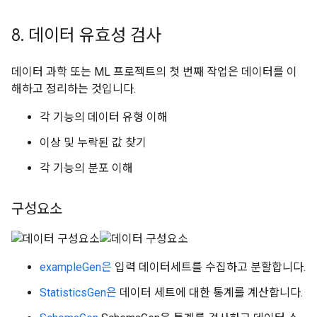
8
.
데이터 유효성 검사
데이터 과학 또는 ML 프로젝트의 첫 번째 작업은 데이터를 이
해하고 정리하는 것입니다.
각 기능의 데이터 유형 이해
이상 및 누락된 값 찾기
각 기능의 분포 이해
구성요소
exampleGen은
입력 데이터세트를 수집하고 분할합니다.
StatisticsGen은
데이터 세트에 대한 통계를 계산합니다.