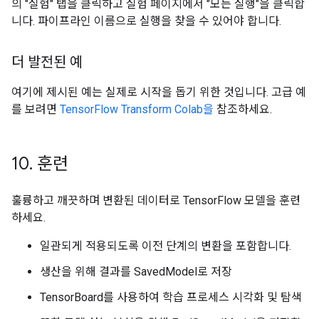
의 "실험" 탭을 클릭하고 실험 페이지에서 "모든 실행"을 클릭합
니다. 파이프라인 이름으로 실행을 찾을 수 있어야 합니다.
더 발전된 예
여기에 제시된 예는 실제로 시작을 돕기 위한 것입니다. 고급 예
를 보려면
TensorFlow Transform Colab을
참조하세요.
10
.
훈련
훌륭하고 깨끗하며 변환된 데이터로 TensorFlow 모델을 훈련
하세요.
일관되게 적용되도록 이전 단계의 변환을 포함합니다.
생산을 위해 결과를 SavedModel로 저장
TensorBoard를 사용하여 학습 프로세스 시각화 및 탐색