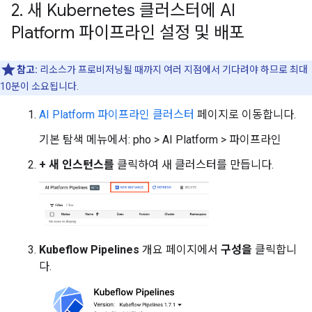
2
.
새 Kubernetes 클러스터에 AI
Platform 파이프라인 설정 및 배포
참고:
리소스가 프로비저닝될 때까지 여러 지점에서 기다려야 하므로 최대
10분이 소요됩니다.
AI Platform 파이프라인 클러스터
페이지로 이동합니다.
기본 탐색 메뉴에서: pho > AI Platform > 파이프라인
+ 새 인스턴스를
클릭하여 새 클러스터를 만듭니다.
Kubeflow Pipelines
개요 페이지에서
구성을
클릭합니
다.