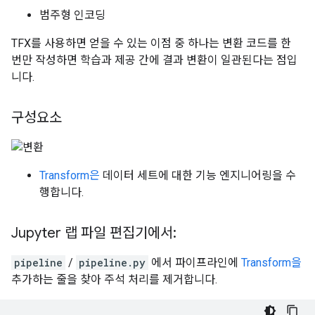
범주형 인코딩
TFX를 사용하면 얻을 수 있는 이점 중 하나는 변환 코드를 한
번만 작성하면 학습과 제공 간에 결과 변환이 일관된다는 점입
니다.
구성요소
Transform은
데이터 세트에 대한 기능 엔지니어링을 수
행합니다.
Jupyter 랩 파일 편집기에서:
pipeline
/
pipeline.py
에서 파이프라인에
Transform을
추가하는 줄을 찾아 주석 처리를 제거합니다.