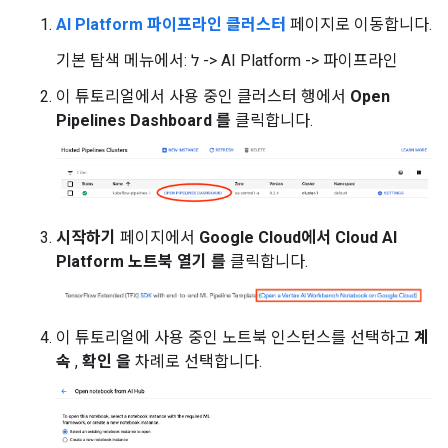
AI Platform 파이프라인 클러스터
페이지로 이동합니다.
기본 탐색 메뉴에서: ל -> AI Platform -> 파이프라인
이 튜토리얼에서 사용 중인 클러스터 행에서
Open
Pipelines Dashboard 를
클릭합니다.
시작하기
페이지에서
Google Cloud에서 Cloud AI
Platform 노트북 열기 를
클릭합니다.
이 튜토리얼에 사용 중인 노트북 인스턴스를 선택하고
계
속
,
확인 을
차례로 선택합니다.