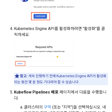
Kubernetes Engine API를 활성화하려면 "활성화"를 클
릭하세요.
참고:
계속 진행하기 전에 Kubernetes Engine API가 활성화
되는 동안 몇 분 정도 기다려야 할 수 있습니다.
Kubeflow Pipelines 배포
페이지에서 다음을 수행합니
다.
클러스터의
구역
(또는 "지역")을 선택하십시오. 네