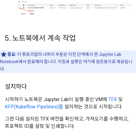
5
.
노트북에서 계속 작업
중요:
이 튜토리얼의 나머지 부분은 이전 단계에서 연 Jupyter Lab
Notebook에서 완료해야 합니다. 지침과 설명은 여기에 참조용으로 제공됩니
다.
설치하다
시작하기 노트북은 Jupyter Lab이 실행 중인 VM에
TFX
및
KFP(Kubeflow Pipelines)를
설치하는 것으로 시작됩니다.
그런 다음 설치된 TFX 버전을 확인하고, 가져오기를 수행하고,
프로젝트 ID를 설정 및 인쇄합니다.