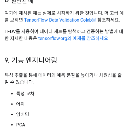
더 발전된 예
여기에 제시된 예는 실제로 시작하기 위한 것입니다. 더 고급 예
를 보려면
TensorFlow Data Validation Colab을
참조하세요.
TFDV를 사용하여 데이터 세트를 탐색하고 검증하는 방법에 대
한 자세한 내용은
tensorflow.org의 예제를 참조하세요
.
9
.
기능 엔지니어링
특성 추출을 통해 데이터의 예측 품질을 높이거나 차원성을 줄
일 수 있습니다.
특성 교차
어휘
임베딩
PCA