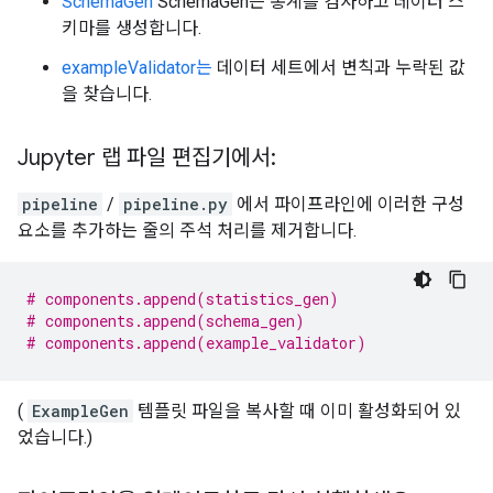
SchemaGen
SchemaGen은 통계를 검사하고 데이터 스
키마를 생성합니다.
exampleValidator는
데이터 세트에서 변칙과 누락된 값
을 찾습니다.
Jupyter 랩 파일 편집기에서:
pipeline
/
pipeline.py
에서 파이프라인에 이러한 구성
요소를 추가하는 줄의 주석 처리를 제거합니다.
# components.append(statistics_gen)
# components.append(schema_gen)
# components.append(example_validator)
(
ExampleGen
템플릿 파일을 복사할 때 이미 활성화되어 있
었습니다.)