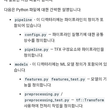
다음은 Python 파일에 대한 간략한 설명입니다.
pipeline
- 이 디렉터리에는 파이프라인의 정의가 포
함되어 있습니다.
configs.py
— 파이프라인 실행기에 대한 공통
상수를 정의합니다.
pipeline.py
— TFX 구성요소와 파이프라인을
정의합니다.
models
- 이 디렉터리에는 ML 모델 정의가 포함되어 있
습니다.
features.py
features_test.py
— 모델의 기
능을 정의합니다.
preprocessing.py
/
preprocessing_test.py
—
tf::Transform
사용하여 전처리 작업을 정의합니다.