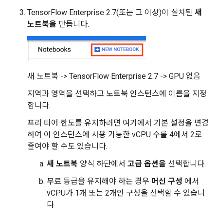
TensorFlow Enterprise 2.7(또는 그 이상)이 설치된
새
노트북을
만듭니다.
새 노트북 -> TensorFlow Enterprise 2.7 -> GPU 없음
지역과 영역을 선택하고 노트북 인스턴스에 이름을 지정
합니다.
프리 티어 한도를 유지하려면 여기에서 기본 설정을 변경
하여 이 인스턴스에 사용 가능한 vCPU 수를 4에서 2로
줄여야 할 수도 있습니다.
새 노트북
양식 하단에서
고급 옵션을
선택합니다.
무료 등급을 유지해야 하는 경우
머신 구성
에서
vCPU가 1개 또는 2개인 구성을 선택할 수 있습니
다.