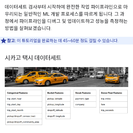
데이터세트 검사부터 시작하여 완전한 작업 파이프라인으로 마
무리되는 일반적인 ML 개발 프로세스를 따르게 됩니다. 그 과
정에서 파이프라인을 디버그 및 업데이트하고 성능을 측정하는
방법을 살펴보겠습니다.
참고:
이 튜토리얼을 완료하는 데 45~60분 정도 걸릴 수 있습니다.
시카고 택시 데이터세트