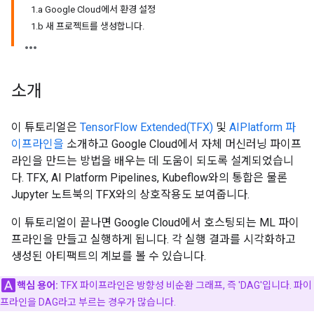
1.a Google Cloud에서 환경 설정
1.b 새 프로젝트를 생성합니다.
소개
이 튜토리얼은
TensorFlow Extended(TFX)
및
AIPlatform 파
이프라인을
소개하고 Google Cloud에서 자체 머신러닝 파이프
라인을 만드는 방법을 배우는 데 도움이 되도록 설계되었습니
다. TFX, AI Platform Pipelines, Kubeflow와의 통합은 물론
Jupyter 노트북의 TFX와의 상호작용도 보여줍니다.
이 튜토리얼이 끝나면 Google Cloud에서 호스팅되는 ML 파이
프라인을 만들고 실행하게 됩니다. 각 실행 결과를 시각화하고
생성된 아티팩트의 계보를 볼 수 있습니다.
핵심 용어:
TFX 파이프라인은 방향성 비순환 그래프, 즉 'DAG'입니다. 파이
프라인을 DAG라고 부르는 경우가 많습니다.