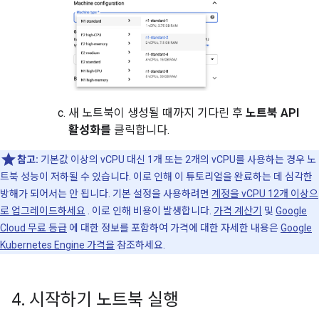
새 노트북이 생성될 때까지 기다린 후
노트북 API
활성화를
클릭합니다.
참고:
기본값 이상의 vCPU 대신 1개 또는 2개의 vCPU를 사용하는 경우 노
트북 성능이 저하될 수 있습니다. 이로 인해 이 튜토리얼을 완료하는 데 심각한
방해가 되어서는 안 됩니다. 기본 설정을 사용하려면
계정을 vCPU 12개 이상으
로 업그레이드하세요
. 이로 인해 비용이 발생합니다.
가격 계산기
및
Google
Cloud 무료 등급
에 대한 정보를 포함하여 가격에 대한 자세한 내용은
Google
Kubernetes Engine 가격을
참조하세요.
4
.
시작하기 노트북 실행