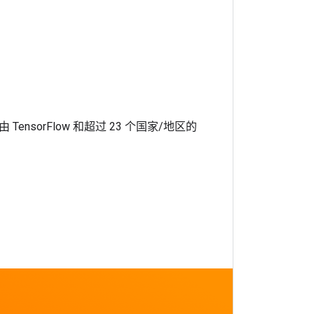
，由 TensorFlow 和超过 23 个国家/地区的