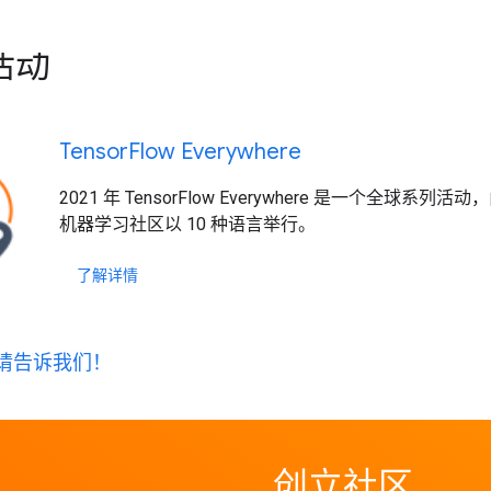
活动
Tensor
Flow Everywhere
2021 年 TensorFlow Everywhere 是一个全球系列活动
机器学习社区以 10 种语言举行。
了解详情
请告诉我们！
创立社区