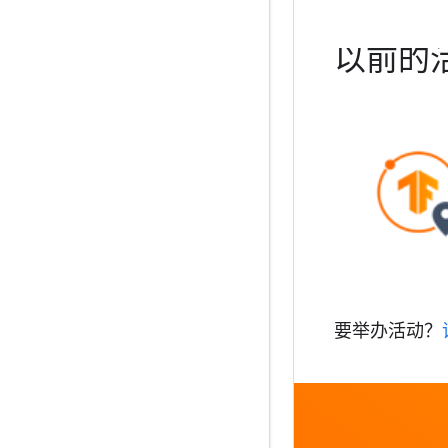
以前的
要举办活动？