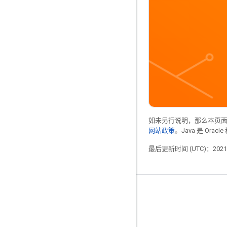
如未另行说明，那么本页
网站政策
。Java 是 Or
最后更新时间 (UTC)：2021-
掌握动态
博客