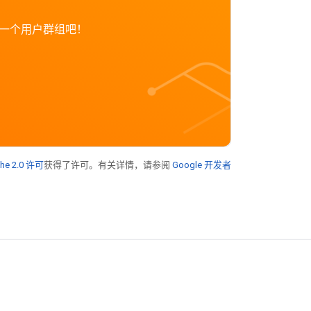
创立一个用户群组吧！
he 2.0 许可
获得了许可。有关详情，请参阅
Google 开发者