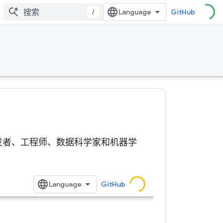
/
GitHub
关技术的开发者、工程师、数据科学家和机器学