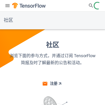
社区
社区
浏览下面的参与方式，并通过订阅 TensorFlow
简报及时了解最新的公告和活动。
注册