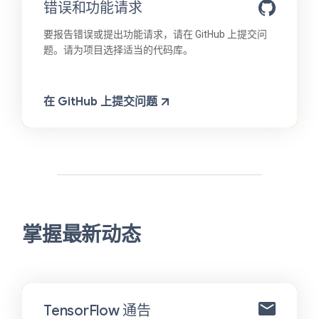
错误和功能请求
要报告错误或提出功能请求，请在 GitHub 上提交问
题。请为项目选择适当的代码库。
在 GitHub 上提交问题
掌握最新动态
TensorFlow 通告