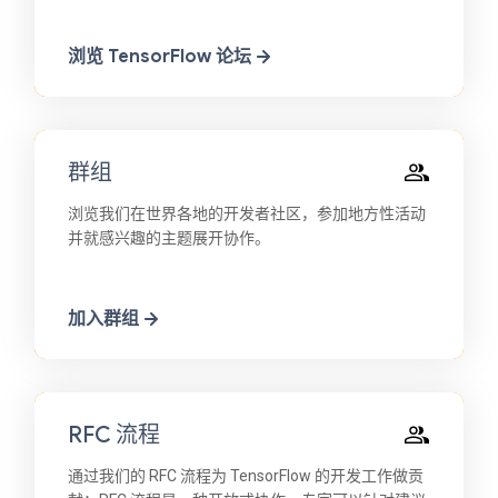
浏览 TensorFlow 论坛
群组
浏览我们在世界各地的开发者社区，参加地方性活动
并就感兴趣的主题展开协作。
加入群组
RFC 流程
通过我们的 RFC 流程为 TensorFlow 的开发工作做贡