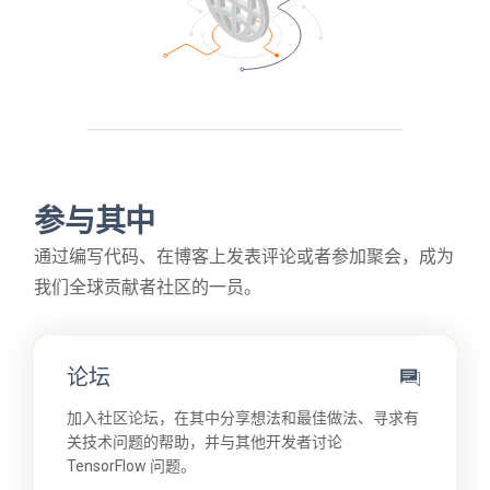
参与其中
通过编写代码、在博客上发表评论或者参加聚会，成为
我们全球贡献者社区的一员。
论坛
加入社区论坛，在其中分享想法和最佳做法、寻求有
关技术问题的帮助，并与其他开发者讨论
TensorFlow 问题。