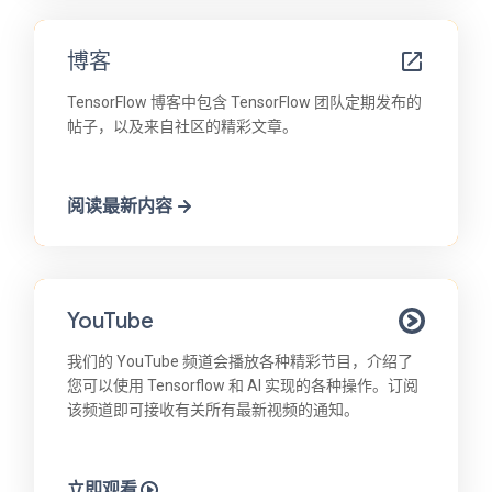
博客
TensorFlow 博客中包含 TensorFlow 团队定期发布的
帖子，以及来自社区的精彩文章。
阅读最新内容
YouTube
我们的 YouTube 频道会播放各种精彩节目，介绍了
您可以使用 Tensorflow 和 AI 实现的各种操作。订阅
该频道即可接收有关所有最新视频的通知。
立即观看