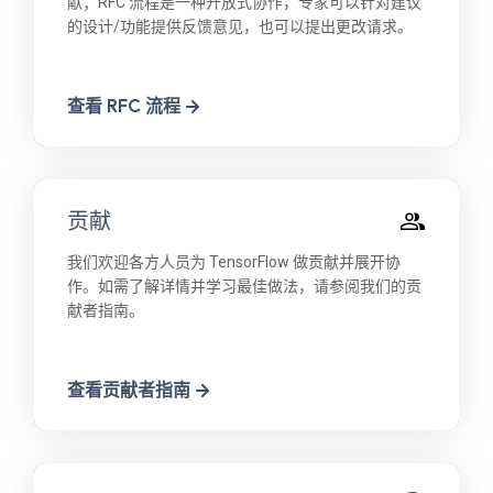
献；RFC 流程是一种开放式协作，专家可以针对建议
的设计/功能提供反馈意见，也可以提出更改请求。
查看 RFC 流程
贡献
我们欢迎各方人员为 TensorFlow 做贡献并展开协
作。如需了解详情并学习最佳做法，请参阅我们的贡
献者指南。
查看贡献者指南