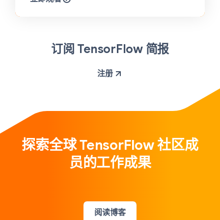
订阅 TensorFlow 简报
注册
探索全球 TensorFlow 社区成
员的工作成果
阅读博客