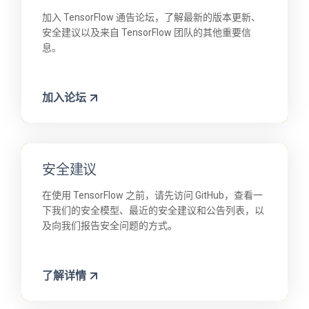
加入 TensorFlow 通告论坛，了解最新的版本更新、
安全建议以及来自 TensorFlow 团队的其他重要信
息。
加入论坛
安全建议
在使用 TensorFlow 之前，请先访问 GitHub，查看一
下我们的安全模型、最近的安全建议和公告列表，以
及向我们报告安全问题的方式。
了解详情