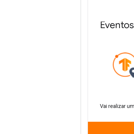
Eventos
Vai realizar 