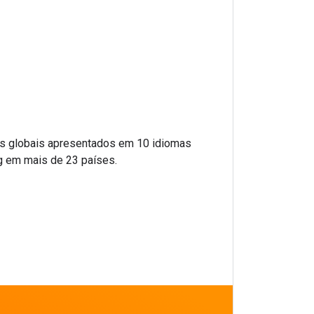
os globais apresentados em 10 idiomas
g em mais de 23 países.