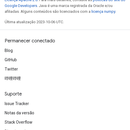
Google Developers
. Java é uma marca registrada da Oracle e/ou
afiliadas. Alguns conteúdos são licenciados com a
licença numpy
.
Última atualização 2023-10-06 UTC.
Permanecer conectado
Blog
GitHub
Twitter
哔哩哔哩
Suporte
Issue Tracker
Notas da versão
Stack Overflow