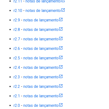
r2.11
-
notas de lançamento
r2.10
-
notas de lançamento
r2.9
-
notas de lançamento
r2.8
-
notas de lançamento
r2.7
-
notas de lançamento
r2.6
-
notas de lançamento
r2.5
-
notas de lançamento
r2.4
-
notas de lançamento
r2.3
-
notas de lançamento
r2.2
-
notas de lançamento
r2.1
-
notas de lançamento
r2.0
-
notas de lançamento