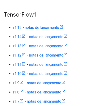
Tensor
Flow1
r1.15
-
notas de lançamento
r1.14
-
notas de lançamento
r1.13
-
notas de lançamento
r1.12
-
notas de lançamento
r1.11
-
notas de lançamento
r1.10
-
notas de lançamento
r1.9
-
notas de lançamento
r1.8
-
notas de lançamento
r1.7
-
notas de lançamento