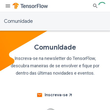
Comunidade
Comunidade
Inscreva-se na newsletter do TensorFlow,
descubra maneiras de se envolver e fique por
dentro das últimas novidades e eventos.
Inscreva-se