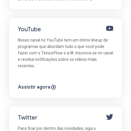
YouTube
Nosso canal no YouTube tem um ótimo lineup de
programas que abordam tudo o que você pode
fazer com o TensorFlow e a IA. Inscreva-se no canal
e receba notificações sobre os vídeos mais
recentes.
Assistir agora
Twitter
Para ficar por dentro das novidades, siga o