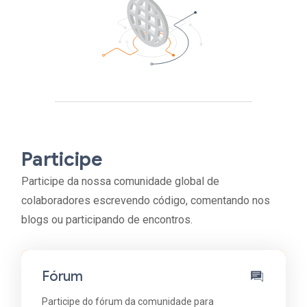
Participe
Participe da nossa comunidade global de
colaboradores escrevendo código, comentando nos
blogs ou participando de encontros.
Fórum
Participe do fórum da comunidade para