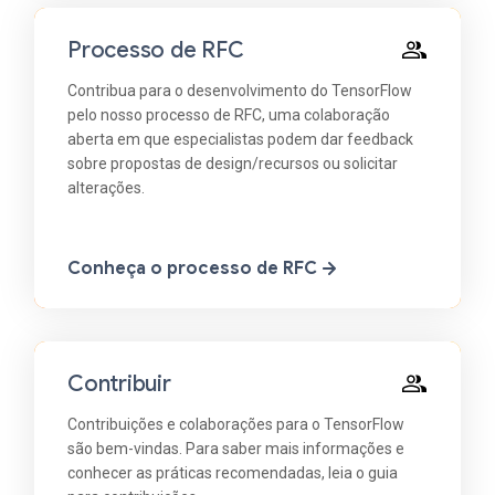
Processo de RFC
Contribua para o desenvolvimento do TensorFlow
pelo nosso processo de RFC, uma colaboração
aberta em que especialistas podem dar feedback
sobre propostas de design/recursos ou solicitar
alterações.
Conheça o processo de RFC
Contribuir
Contribuições e colaborações para o TensorFlow
são bem-vindas. Para saber mais informações e
conhecer as práticas recomendadas, leia o guia