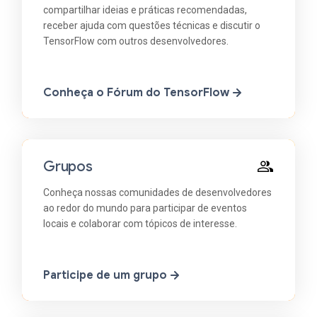
compartilhar ideias e práticas recomendadas,
receber ajuda com questões técnicas e discutir o
TensorFlow com outros desenvolvedores.
Conheça o Fórum do TensorFlow
Grupos
Conheça nossas comunidades de desenvolvedores
ao redor do mundo para participar de eventos
locais e colaborar com tópicos de interesse.
Participe de um grupo