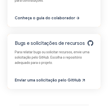
para contribuições.
Conheça o guia do colaborador
Bugs e solicitações de recursos
Para relatar bugs ou solicitar recursos, envie uma
solicitação pelo GitHub. Escolha o repositório
adequado para o projeto.
Enviar uma solicitação pelo GitHub