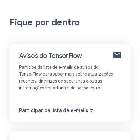
Fique por dentro
Avisos do TensorFlow
Participe da lista de e-mails de avisos do
TensorFlow para saber mais sobre atualizações
recentes, diretrizes de segurança e outras
informações importantes da nossa equipe.
Participar da lista de e-mails