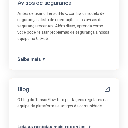
Avisos de segurança
Antes de usar o TensorFlow, confira o modelo de
segurança, a lista de orientações e os avisos de
segurança recentes. Além disso, aprenda como
você pode relatar problemas de segurança à nossa
equipe no GitHub.
Saiba mais
Blog
O blog do TensorFlow tem postagens regulares da
equipe da plataforma e artigos da comunidade.
Leia as notícias mais recentes