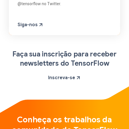
@tensorflow no Twitter.
Siga-nos
Faça sua inscrição para receber
newsletters do TensorFlow
Inscreva-se
Conheça os trabalhos da