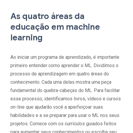
As quatro áreas da
educação em machine
learning
Ao iniciar um programa de aprendizado, é importante
primeiro entender como aprender o ML. Dividimos o
processo de aprendizagem em quatro áreas do
conhecimento. Cada uma delas mostra uma peça
fundamental do quebra-cabeças do ML. Para facilitar
esse processo, identificamos livros, vídeos e cursos
on-line que ajudarão você a aperfeiçoar suas
habilidades e a se preparar para usar o ML nos seus
projetos. Comece com os currículos guiados feitos
para aumentar seus conhecimentos ou escolha seu