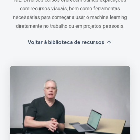
com recursos visuais, bem como ferramentas
necessárias para começar a usar o machine learning
diretamente no trabalho ou em projetos pessoais.
Voltar à biblioteca de recursos