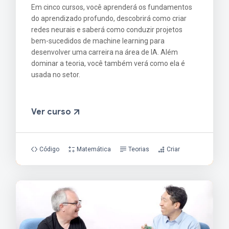
Em cinco cursos, você aprenderá os fundamentos
do aprendizado profundo, descobrirá como criar
redes neurais e saberá como conduzir projetos
bem-sucedidos de machine learning para
desenvolver uma carreira na área de IA. Além
dominar a teoria, você também verá como ela é
usada no setor.
Ver curso
Código
Matemática
Teorias
Criar