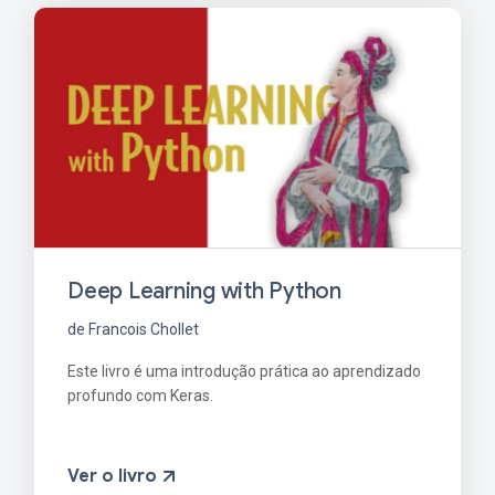
Deep Learning with Python
de Francois Chollet
Este livro é uma introdução prática ao aprendizado
profundo com Keras.
Ver o livro