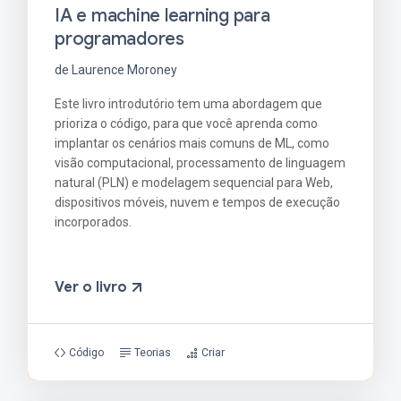
IA e machine learning para
programadores
de Laurence Moroney
Este livro introdutório tem uma abordagem que
prioriza o código, para que você aprenda como
implantar os cenários mais comuns de ML, como
visão computacional, processamento de linguagem
natural (PLN) e modelagem sequencial para Web,
dispositivos móveis, nuvem e tempos de execução
incorporados.
Ver o livro
Código
Teorias
Criar