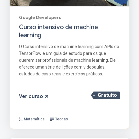
Google Developers
Curso intensivo de machine
learning
O Curso intensivo de machine learning com APIs do
TensorFlow é um guia de estudo para os que
querem ser profissionais de machine learning. Ele
oferece uma série de lições com videoaulas,
estudos de caso reais e exercícios práticos.
Gratuito
Ver curso
Matemática
Teorias