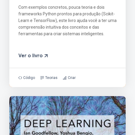
Com exemplos concretos, pouca teoria e dois
frameworks Python prontos para produção (Scikit-
Learn e TensorFlow), este livro ajuda você a ter uma
compreensão intuitiva dos conceitos e das
ferramentas para criar sistemas inteligentes.
Ver o livro
Código
Teorias
Criar