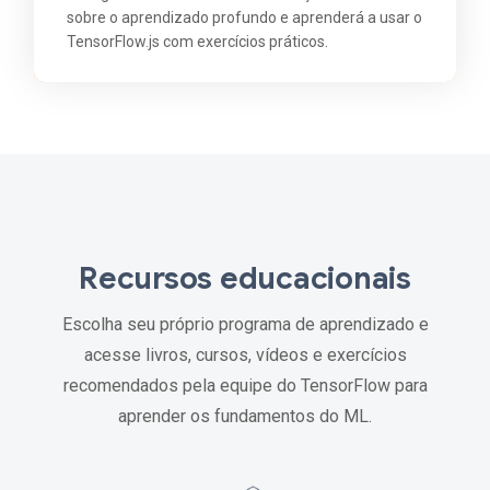
sobre o aprendizado profundo e aprenderá a usar o
TensorFlow.js com exercícios práticos.
Recursos educacionais
Escolha seu próprio programa de aprendizado e
acesse livros, cursos, vídeos e exercícios
recomendados pela equipe do TensorFlow para
aprender os fundamentos do ML.