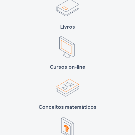
Livros
Cursos on-line
Conceitos matemáticos