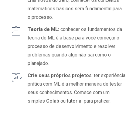
criar novos do zero, conhecer os conceitos
matemáticos básicos será fundamental para
o processo.
Teoria de ML:
conhecer os fundamentos da
teoria de ML é a base para você começar o
processo de desenvolvimento e resolver
problemas quando algo não sai como o
planejado.
Crie seus próprios projetos
: ter experiência
prática com ML é a melhor maneira de testar
seus conhecimentos. Comece com um
simples
Colab
ou
tutorial
para praticar.