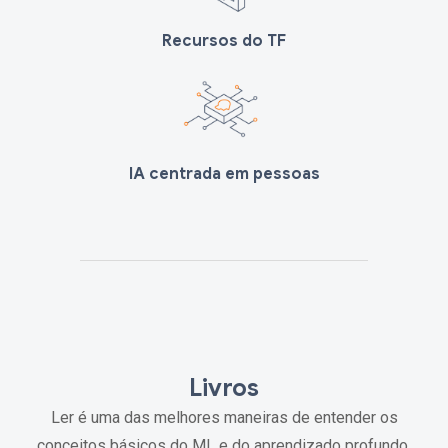
Recursos do TF
IA centrada em pessoas
Livros
Ler é uma das melhores maneiras de entender os
conceitos básicos do ML e do aprendizado profundo.