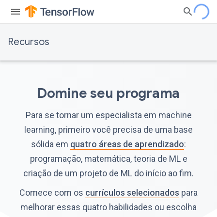
Recursos
Domine seu programa
Para se tornar um especialista em machine
learning, primeiro você precisa de uma base
sólida em
quatro áreas de aprendizado
:
programação, matemática, teoria de ML e
criação de um projeto de ML do início ao fim.
Comece com os
currículos selecionados
para
melhorar essas quatro habilidades ou escolha