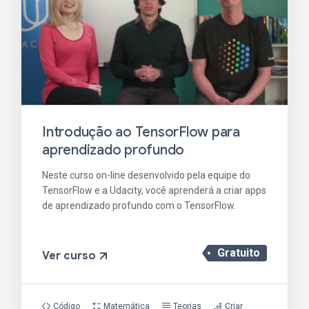
Introdução ao TensorFlow para
aprendizado profundo
Neste curso on-line desenvolvido pela equipe do
TensorFlow e a Udacity, você aprenderá a criar apps
de aprendizado profundo com o TensorFlow.
Gratuito
Ver curso
Código
Matemática
Teorias
Criar