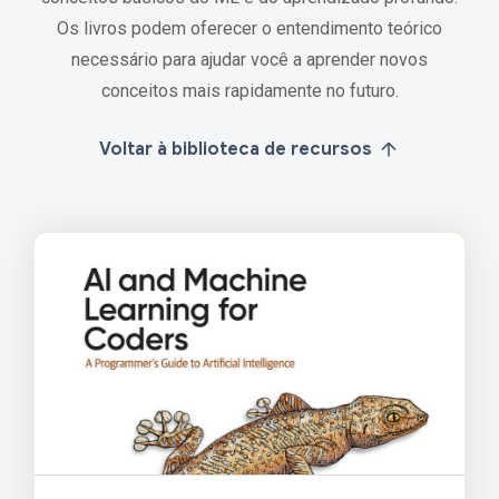
Os livros podem oferecer o entendimento teórico
necessário para ajudar você a aprender novos
conceitos mais rapidamente no futuro.
Voltar à biblioteca de recursos