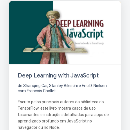
Deep Learning with JavaScript
de Shanqing Cai, Stanley Bileschi e Eric D. Nielsen
com Francois Chollet
Escrito pelos principais autores da biblioteca do
TensorFlow, este livro mostra casos de uso
fascinantes e instruções detalhadas para apps de
aprendizado profundo em JavaScript no
navegador ou no Node.