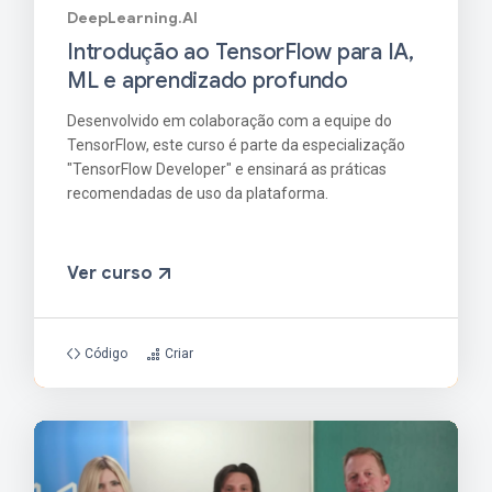
DeepLearning.AI
Introdução ao TensorFlow para IA,
ML e aprendizado profundo
Desenvolvido em colaboração com a equipe do
TensorFlow, este curso é parte da especialização
"TensorFlow Developer" e ensinará as práticas
recomendadas de uso da plataforma.
Ver curso
Código
Criar