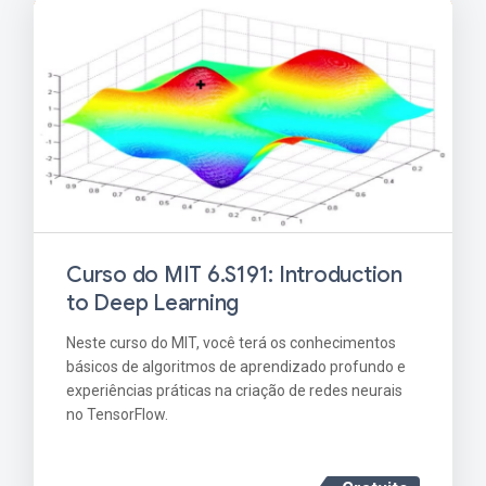
Curso do MIT 6.S191: Introduction
to Deep Learning
Neste curso do MIT, você terá os conhecimentos
básicos de algoritmos de aprendizado profundo e
experiências práticas na criação de redes neurais
no TensorFlow.