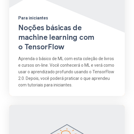
Para iniciantes
Noções básicas de
machine learning com
o TensorFlow
Aprenda o básico de ML com esta coleção de livros
e cursos on-line. Você conhecerá o ML e verá como
usar o aprendizado profundo usando o TensorFlow
2.0. Depois, você poderá praticar o que aprendeu
com tutoriais para iniciantes.