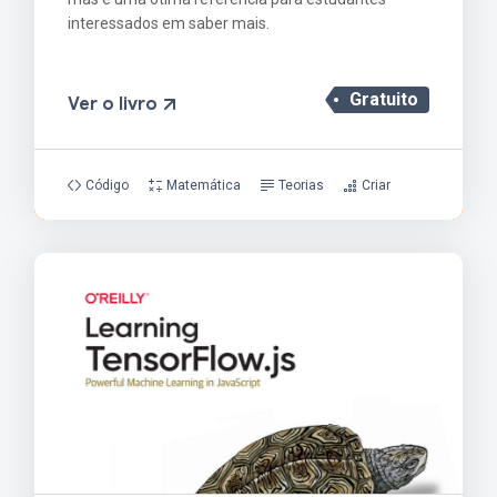
interessados em saber mais.
Gratuito
Ver o livro
Código
Matemática
Teorias
Criar