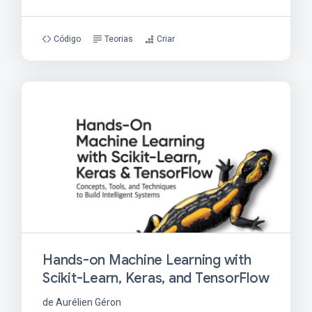
Código
Teorias
Criar
Hands-on Machine Learning with
Scikit-Learn, Keras, and TensorFlow
de Aurélien Géron