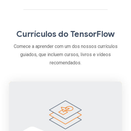
Currículos do TensorFlow
Comece a aprender com um dos nossos currículos
guiados, que incluem cursos, livros e vídeos
recomendados.