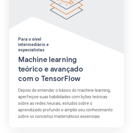
Para o nível
intermediário e
especialistas
Machine learning
teórico e avançado
com o TensorFlow
Depois de entender o básico do machine learning,
aperfeiçoe suas habilidades com lições teóricas
sobre as redes neurais, estudos sobre o
aprendizado profundo e amplie seu conhecimento
sobre os conceitos matemáticos essenciais.