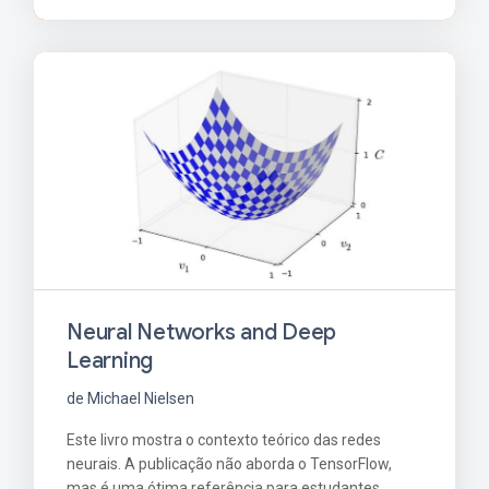
Neural Networks and Deep
Learning
de Michael Nielsen
Este livro mostra o contexto teórico das redes
neurais. A publicação não aborda o TensorFlow,
mas é uma ótima referência para estudantes