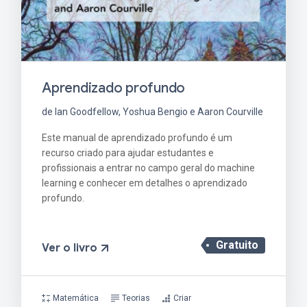
Aprendizado profundo
de Ian Goodfellow, Yoshua Bengio e Aaron Courville
Este manual de aprendizado profundo é um
recurso criado para ajudar estudantes e
profissionais a entrar no campo geral do machine
learning e conhecer em detalhes o aprendizado
profundo.
Gratuito
Ver o livro
Matemática
Teorias
Criar