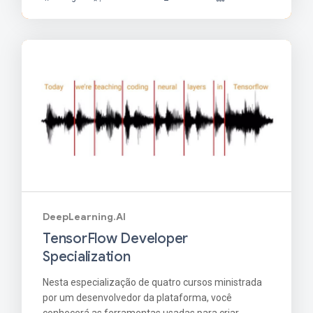
DeepLearning.AI
TensorFlow Developer
Specialization
Nesta especialização de quatro cursos ministrada
por um desenvolvedor da plataforma, você