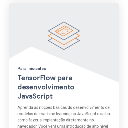
Para iniciantes
TensorFlow para
desenvolvimento
JavaScript
Aprenda as noções básicas do desenvolvimento de
modelos de machine learning no JavaScript e saiba
como fazer a implantação diretamente no
navegador. Você verá uma introdução de alto nível