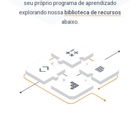
seu próprio programa de aprendizado
explorando nossa
biblioteca de recursos
abaixo.