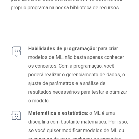
próprio programa na nossa biblioteca de recursos.
Habilidades de programação:
para criar
modelos de ML, não basta apenas conhecer
os conceitos. Com a programação, você
poderá realizar o gerenciamento de dados, o
ajuste de parâmetros e a análise de
resultados necessários para testar e otimizar
o modelo.
Matemática e estatística:
o ML é uma
disciplina com bastante matemática. Por isso,
se você quiser modificar modelos de ML ou