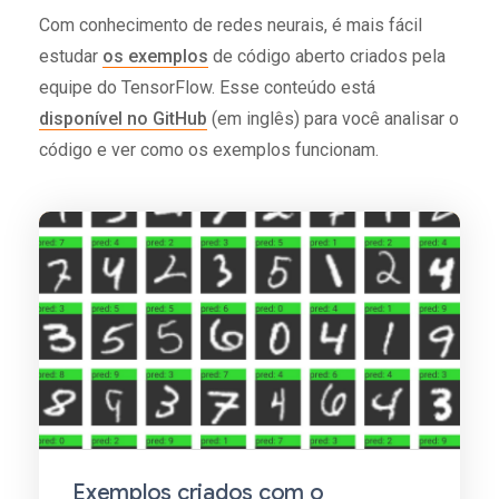
Com conhecimento de redes neurais, é mais fácil
estudar
os exemplos
de código aberto criados pela
equipe do TensorFlow. Esse conteúdo está
disponível no GitHub
(em inglês) para você analisar o
código e ver como os exemplos funcionam.
Exemplos criados com o