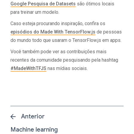
Google Pesquisa de Datasets
são ótimos locais
para treinar um modelo.
Caso esteja procurando inspiração, confira os
episódios do Made With TensorFlow.js
de pessoas
do mundo todo que usaram o TensorFlow.js em apps.
Você também pode ver as contribuições mais
recentes da comunidade pesquisando pela hashtag
#MadeWithTFJS
nas mídias sociais.
Anterior
Machine learning