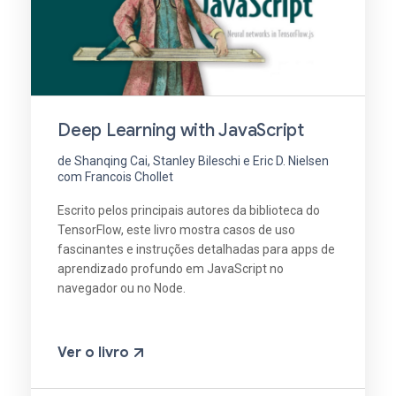
Deep Learning with JavaScript
de Shanqing Cai, Stanley Bileschi e Eric D. Nielsen
com Francois Chollet
Escrito pelos principais autores da biblioteca do
TensorFlow, este livro mostra casos de uso
fascinantes e instruções detalhadas para apps de
aprendizado profundo em JavaScript no
navegador ou no Node.
Ver o livro