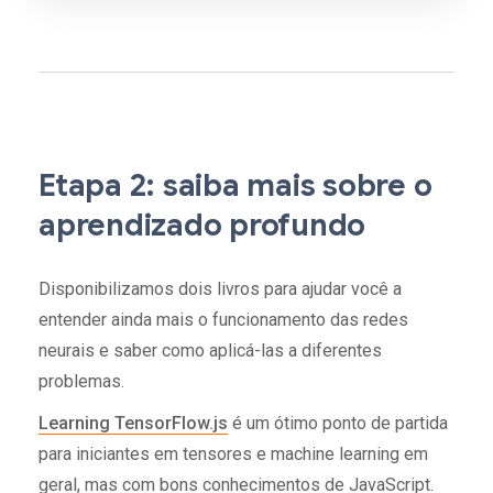
Etapa 2: saiba mais sobre o
aprendizado profundo
Disponibilizamos dois livros para ajudar você a
entender ainda mais o funcionamento das redes
neurais e saber como aplicá-las a diferentes
problemas.
Learning TensorFlow.js
é um ótimo ponto de partida
para iniciantes em tensores e machine learning em
geral, mas com bons conhecimentos de JavaScript.