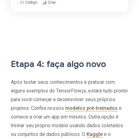
Código
Criar
Etapa 4: faça algo novo
Após testar seus conhecimentos e praticar com
alguns exemplos do TensorFlow.js, estará tudo pronto
para você começar a desenvolver seus próprios
projetos. Confira nossos
modelos pré-treinados
e
comece a criar um app em minutos. Outra opção é
treinar seu próprio modelo usando dados coletados
ou conjuntos de dados públicos. O
Kaggle
e o