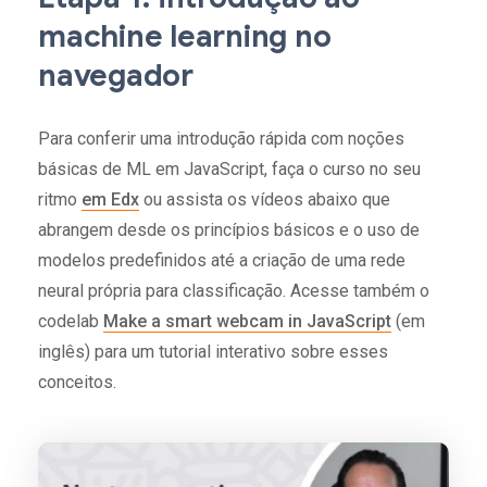
machine learning no
navegador
Para conferir uma introdução rápida com noções
básicas de ML em JavaScript, faça o curso no seu
ritmo
em Edx
ou assista os vídeos abaixo que
abrangem desde os princípios básicos e o uso de
modelos predefinidos até a criação de uma rede
neural própria para classificação. Acesse também o
codelab
Make a smart webcam in JavaScript
(em
inglês) para um tutorial interativo sobre esses
conceitos.