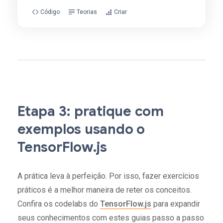
Código
Teorias
Criar
Etapa 3: pratique com
exemplos usando o
TensorFlow.js
A prática leva à perfeição. Por isso, fazer exercícios
práticos é a melhor maneira de reter os conceitos.
Confira os codelabs do
TensorFlow.js
para expandir
seus conhecimentos com estes guias passo a passo