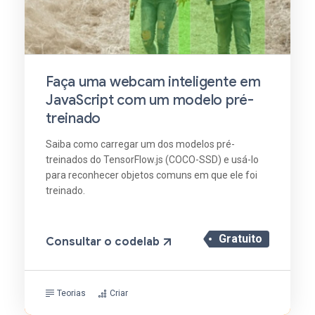
Faça uma webcam inteligente em
JavaScript com um modelo pré-
treinado
Saiba como carregar um dos modelos pré-
treinados do TensorFlow.js (COCO-SSD) e usá-lo
para reconhecer objetos comuns em que ele foi
treinado.
Gratuito
Consultar o codelab
Teorias
Criar