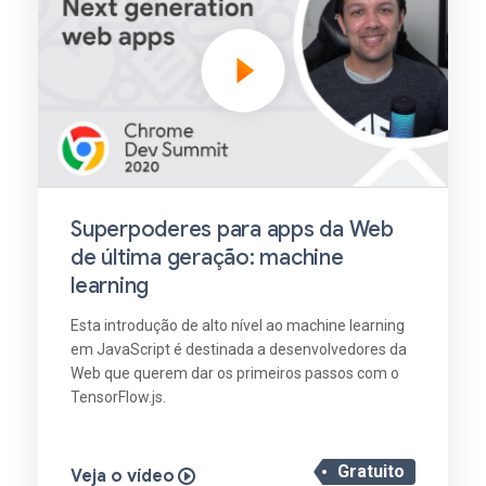
Superpoderes para apps da Web
de última geração: machine
learning
Esta introdução de alto nível ao machine learning
em JavaScript é destinada a desenvolvedores da
Web que querem dar os primeiros passos com o
TensorFlow.js.
Gratuito
Veja o vídeo