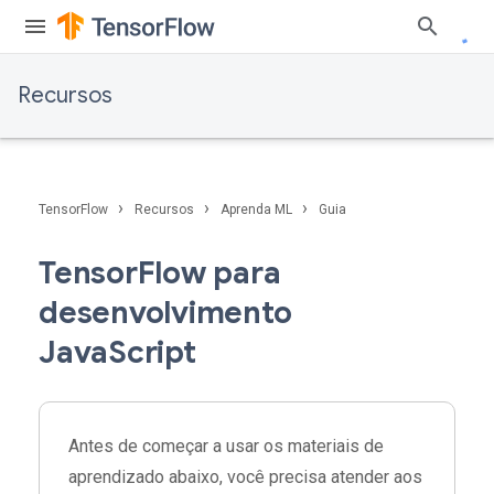
Recursos
›
›
›
TensorFlow
Recursos
Aprenda ML
Guia
TensorFlow para
desenvolvimento
JavaScript
Antes de começar a usar os materiais de
aprendizado abaixo, você precisa atender aos