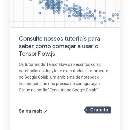
Consulte nossos tutoriais para
saber como começar a usar o
TensorFlow.js
Os tutoriais do TensorFlow são escritos como
notebooks do Jupyter e executados diretamente
no Google Colab, um ambiente de notebook
hospedado que não precisa de configuração.
Clique no botão "Executar no Google Colab".
Gratuito
Saiba mais