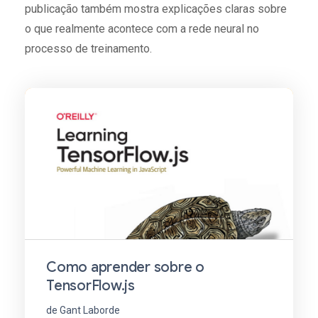
publicação também mostra explicações claras sobre
o que realmente acontece com a rede neural no
processo de treinamento.
Como aprender sobre o
TensorFlow.js
de Gant Laborde