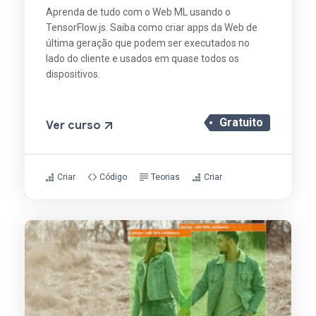
Aprenda de tudo com o Web ML usando o
TensorFlow.js. Saiba como criar apps da Web de
última geração que podem ser executados no
lado do cliente e usados em quase todos os
dispositivos.
Gratuito
Ver curso
Criar
Código
Teorias
Criar