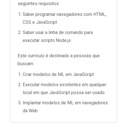
seguintes requisitos:
Saber programar navegadores com HTML,
CSS e JavaScript
Saber usar a linha de comando para
executar scripts Node.js
Este currículo é destinado a pessoas que
buscam:
Criar modelos de ML em JavaScript
Executar modelos existentes em qualquer
local em que JavaScript possa ser usado
Implantar modelos de ML em navegadores
da Web