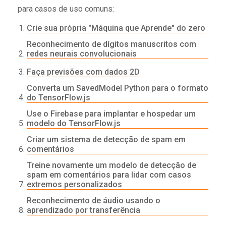
para casos de uso comuns:
Crie sua própria "Máquina que Aprende" do zero
Reconhecimento de dígitos manuscritos com
redes neurais convolucionais
Faça previsões com dados 2D
Converta um SavedModel Python para o formato
do TensorFlow.js
Use o Firebase para implantar e hospedar um
modelo do TensorFlow.js
Criar um sistema de detecção de spam em
comentários
Treine novamente um modelo de detecção de
spam em comentários para lidar com casos
extremos personalizados
Reconhecimento de áudio usando o
aprendizado por transferência