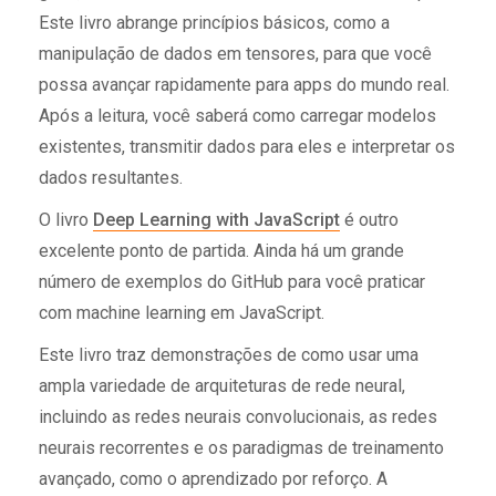
Este livro abrange princípios básicos, como a
manipulação de dados em tensores, para que você
possa avançar rapidamente para apps do mundo real.
Após a leitura, você saberá como carregar modelos
existentes, transmitir dados para eles e interpretar os
dados resultantes.
O livro
Deep Learning with JavaScript
é outro
excelente ponto de partida. Ainda há um grande
número de exemplos do GitHub para você praticar
com machine learning em JavaScript.
Este livro traz demonstrações de como usar uma
ampla variedade de arquiteturas de rede neural,
incluindo as redes neurais convolucionais, as redes
neurais recorrentes e os paradigmas de treinamento
avançado, como o aprendizado por reforço. A