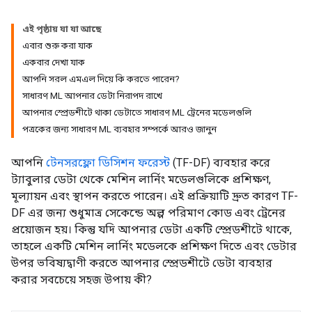
এই পৃষ্ঠায় যা যা আছে
এবার শুরু করা যাক
একবার দেখা যাক
আপনি সরল এমএল দিয়ে কি করতে পারেন?
সাধারণ ML আপনার ডেটা নিরাপদ রাখে
আপনার স্প্রেডশীটে থাকা ডেটাতে সাধারণ ML ট্রেনের মডেলগুলি
পত্রকের জন্য সাধারণ ML ব্যবহার সম্পর্কে আরও জানুন
আপনি
টেনসরফ্লো ডিসিশন ফরেস্ট
(TF-DF) ব্যবহার করে
ট্যাবুলার ডেটা থেকে মেশিন লার্নিং মডেলগুলিকে প্রশিক্ষণ,
মূল্যায়ন এবং স্থাপন করতে পারেন। এই প্রক্রিয়াটি দ্রুত কারণ TF-
DF এর জন্য শুধুমাত্র সেকেন্ডে অল্প পরিমাণ কোড এবং ট্রেনের
প্রয়োজন হয়। কিন্তু যদি আপনার ডেটা একটি স্প্রেডশীটে থাকে,
তাহলে একটি মেশিন লার্নিং মডেলকে প্রশিক্ষণ দিতে এবং ডেটার
উপর ভবিষ্যদ্বাণী করতে আপনার স্প্রেডশীটে ডেটা ব্যবহার
করার সবচেয়ে সহজ উপায় কী?