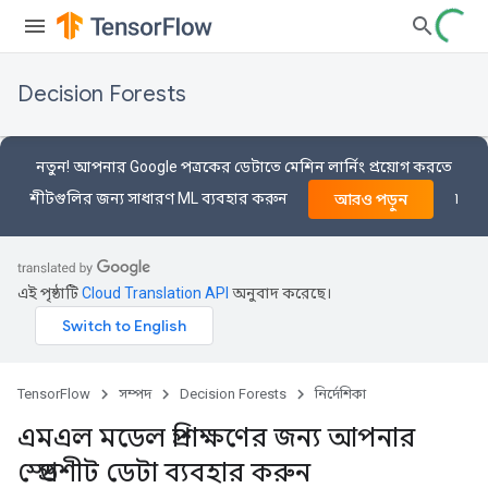
Decision Forests
নতুন! আপনার Google পত্রকের ডেটাতে মেশিন লার্নিং প্রয়োগ করতে
শীটগুলির জন্য সাধারণ ML ব্যবহার করুন
৷
আরও পড়ুন
এই পৃষ্ঠাটি
Cloud Translation API
অনুবাদ করেছে।
TensorFlow
সম্পদ
Decision Forests
নির্দেশিকা
এমএল মডেল প্রশিক্ষণের জন্য আপনার
স্প্রেডশীট ডেটা ব্যবহার করুন