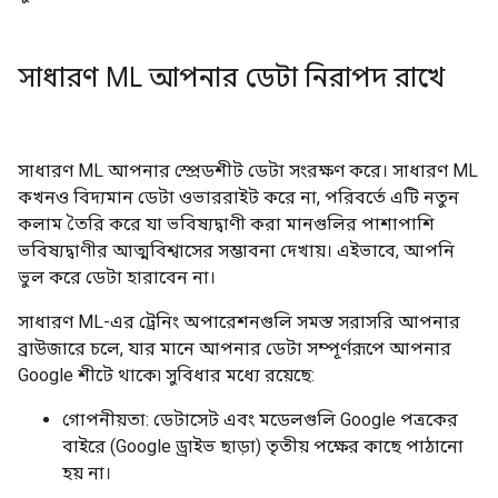
সাধারণ ML আপনার ডেটা নিরাপদ রাখে
সাধারণ ML আপনার স্প্রেডশীট ডেটা সংরক্ষণ করে। সাধারণ ML
কখনও বিদ্যমান ডেটা ওভাররাইট করে না, পরিবর্তে এটি নতুন
কলাম তৈরি করে যা ভবিষ্যদ্বাণী করা মানগুলির পাশাপাশি
ভবিষ্যদ্বাণীর আত্মবিশ্বাসের সম্ভাবনা দেখায়। এইভাবে, আপনি
ভুল করে ডেটা হারাবেন না।
সাধারণ ML-এর ট্রেনিং অপারেশনগুলি সমস্ত সরাসরি আপনার
ব্রাউজারে চলে, যার মানে আপনার ডেটা সম্পূর্ণরূপে আপনার
Google শীটে থাকে৷ সুবিধার মধ্যে রয়েছে:
গোপনীয়তা: ডেটাসেট এবং মডেলগুলি Google পত্রকের
বাইরে (Google ড্রাইভ ছাড়া) তৃতীয় পক্ষের কাছে পাঠানো
হয় না।