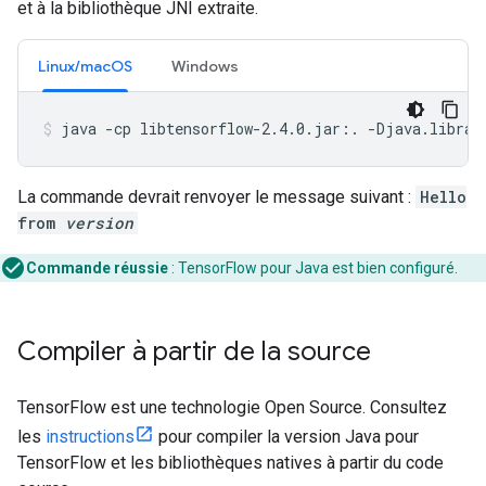
et à la bibliothèque JNI extraite.
Linux/macOS
Windows
java -cp libtensorflow-2.4.0.jar:. -Djava.librar
La commande devrait renvoyer le message suivant :
Hello
from
version
Commande réussie
:
TensorFlow pour Java est bien configuré.
Compiler à partir de la source
TensorFlow est une technologie Open Source. Consultez
les
instructions
pour compiler la version Java pour
TensorFlow et les bibliothèques natives à partir du code