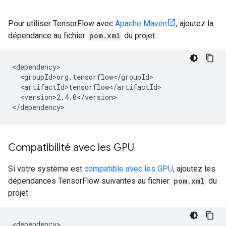
Pour utiliser TensorFlow avec
Apache Maven
, ajoutez la
dépendance au fichier
pom.xml
du projet :
<version>2.4.0</version>

Compatibilité avec les GPU
Si votre système est
compatible avec les GPU
, ajoutez les
dépendances TensorFlow suivantes au fichier
pom.xml
du
projet :