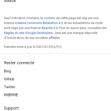
source.
Sauf indication contraire, le contenu de cette page est régi par une
licence
Creative Commons Attribution 4.0
, et les échantillons de code
sont régis par une licence
Apache 2.0
. Pour en savoir plus, consultez les
Règles du site Google Developers
. Java est une marque déposée
d'Oracle et/ou de ses sociétés affiliées.
Dernière mise à jour le 2021/01/29 (UTC).
Rester connecté
Blog
GitHub
Twitter
哔哩哔哩
Support