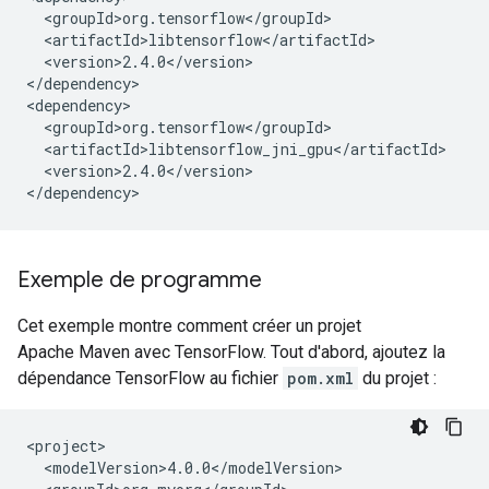
<version>2.4.0</version>

</dependency>

<version>2.4.0</version>

Exemple de programme
Cet exemple montre comment créer un projet
Apache Maven avec TensorFlow. Tout d'abord, ajoutez la
dépendance TensorFlow au fichier
pom.xml
du projet :