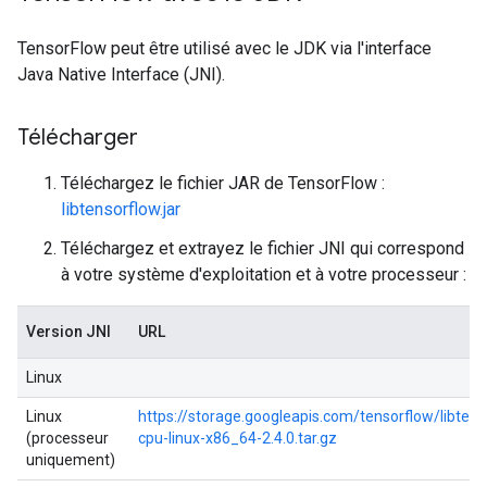
TensorFlow peut être utilisé avec le JDK via l'interface
Java Native Interface (JNI).
Télécharger
Téléchargez le fichier JAR de TensorFlow :
libtensorflow.jar
Téléchargez et extrayez le fichier JNI qui correspond
à votre système d'exploitation et à votre processeur :
Version JNI
URL
Linux
Linux
https://storage.googleapis.com/tensorflow/libtenso
(processeur
cpu-linux-x86_64-2.4.0.tar.gz
uniquement)