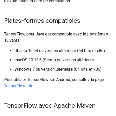
d'exploitation et date de compilation.
Plates-formes compatibles
TensorFlow pour Java est compatible avec les systèmes
suivants :
Ubuntu 16.04 ou version ultérieure (64 bits et x86)
macOS 10.12.6 (Sierra) ou version ultérieure
Windows 7 ou version ultérieure (64 bits et x86)
Pour utiliser TensorFlow sur Android, consultez la page
TensorFlow Lite
.
Tensor
Flow avec Apache Maven